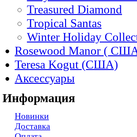
Treasured Diamond
Tropical Santas
Winter Holiday Collec
Rosewood Manor ( США
Teresa Kogut (США)
Аксессуары
Информация
Новинки
Доставка
Оплата