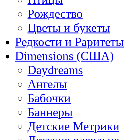
Рождество
Цветы и букеты
Редкости и Раритеты
Dimensions (США)
Daydreams
Ангелы
Бабочки
Баннеры
Детские Метрики