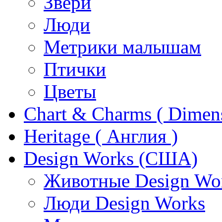
Звери
Люди
Метрики малышам
Птички
Цветы
Chart & Charms ( Dimen
Heritage ( Англия )
Design Works (США)
Животные Design Wo
Люди Design Works