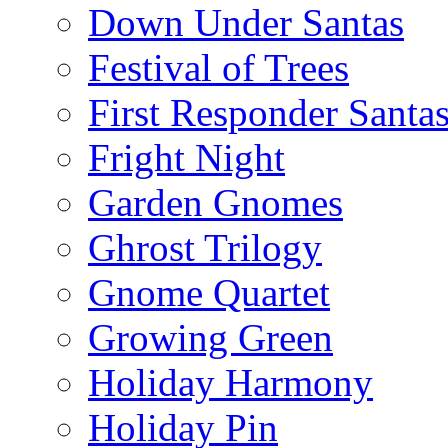
Down Under Santas
Festival of Trees
First Responder Santa
Fright Night
Garden Gnomes
Ghrost Trilogy
Gnome Quartet
Growing Green
Holiday Harmony
Holiday Pin