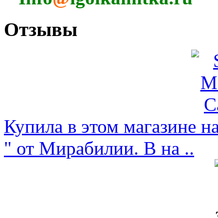
Отзывы
Купила в этом магазине н
" от Мирабилии. В на ..