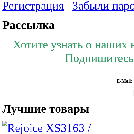
Регистрация
|
Забыли пар
Рассылка
Хотите узнать о наших 
Подпишитесь 
E-Mail
:
Лучшие товары