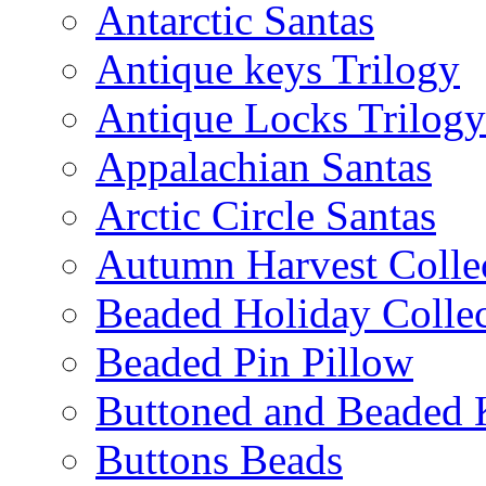
Antarctic Santas
Antique keys Trilogy
Antique Locks Trilogy
Appalachian Santas
Arctic Circle Santas
Autumn Harvest Colle
Beaded Holiday Collec
Beaded Pin Pillow
Buttoned and Beaded 
Buttons Beads