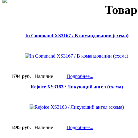
Товар
In Command XS3167 / В командовании (схема)
1794 руб.
Наличие
Подробнее...
Rejoice XS3163 / Ликующий ангел (схема)
1495 руб.
Наличие
Подробнее...