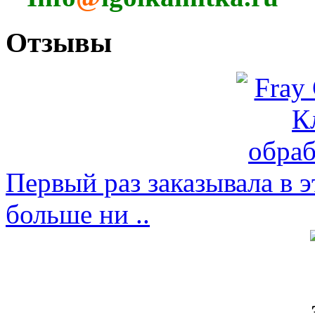
Отзывы
Первый раз заказывала в э
больше ни ..