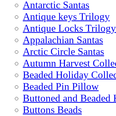
Antarctic Santas
Antique keys Trilogy
Antique Locks Trilogy
Appalachian Santas
Arctic Circle Santas
Autumn Harvest Colle
Beaded Holiday Collec
Beaded Pin Pillow
Buttoned and Beaded 
Buttons Beads