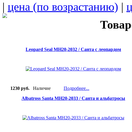
|
цена (по возрастанию)
|
ц
Товар
Leopard Seal MH20-2032 / Санта с леопардом
1230 руб.
Наличие
Подробнее...
Albatross Santa MH20-2033 / Санта и альбатросы