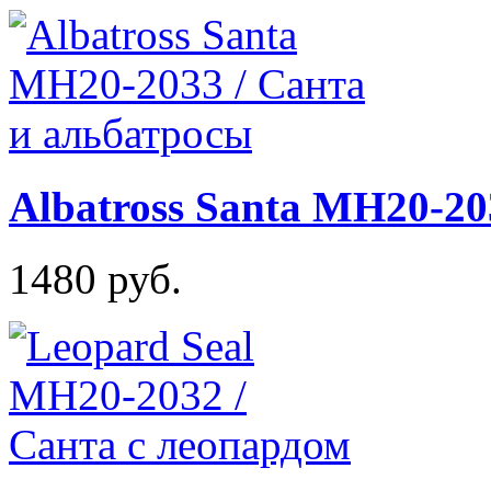
Albatross Santa MH20-20
1480 руб.