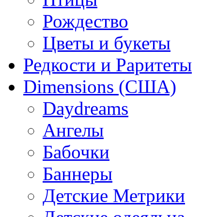
Рождество
Цветы и букеты
Редкости и Раритеты
Dimensions (США)
Daydreams
Ангелы
Бабочки
Баннеры
Детские Метрики