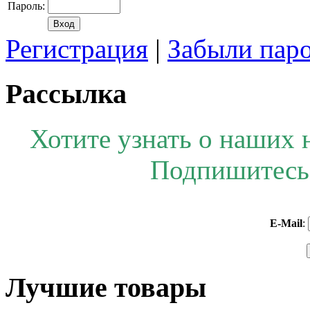
Пароль:
Регистрация
|
Забыли пар
Рассылка
Хотите узнать о наших 
Подпишитесь 
E-Mail
:
Лучшие товары