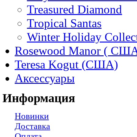
Treasured Diamond
Tropical Santas
Winter Holiday Collec
Rosewood Manor ( США
Teresa Kogut (США)
Аксессуары
Информация
Новинки
Доставка
Оплата