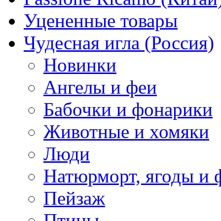
Уцененные товары
Чудесная игла (Россия)
Новинки
Ангелы и феи
Бабочки и фонарики
Животные и хомяки
Люди
Натюрморт, ягоды и 
Пейзаж
Птицы