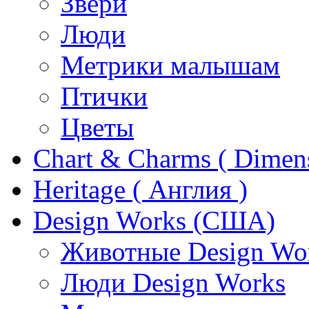
Звери
Люди
Метрики малышам
Птички
Цветы
Chart & Charms ( Dimen
Heritage ( Англия )
Design Works (США)
Животные Design Wo
Люди Design Works