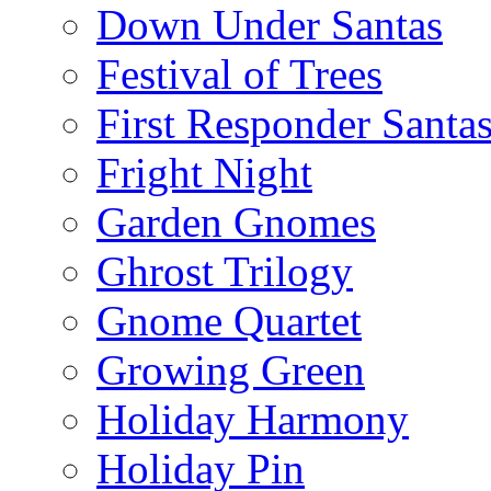
Down Under Santas
Festival of Trees
First Responder Santa
Fright Night
Garden Gnomes
Ghrost Trilogy
Gnome Quartet
Growing Green
Holiday Harmony
Holiday Pin