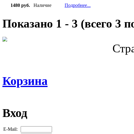
1480 руб.
Наличие
Подробнее...
Показано
1
-
3
(всего
3
по
Стр
Корзина
Вход
E-Mail: