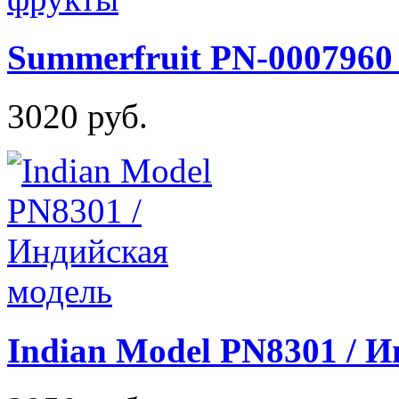
Summerfruit PN-0007960
3020 руб.
Indian Model PN8301 / 