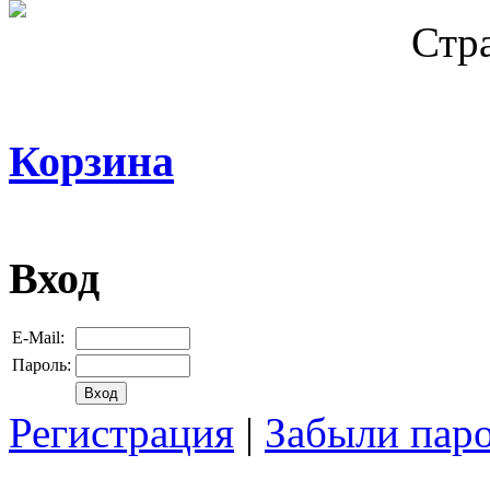
Стр
Корзина
Вход
E-Mail:
Пароль:
Регистрация
|
Забыли пар