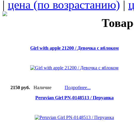
|
цена (по возрастанию)
|
ц
Товар
Girl with apple 21200 / Девочка с яблоком
2150 руб.
Наличие
Подробнее...
Peruvian Girl PN-0148513 / Перуанка