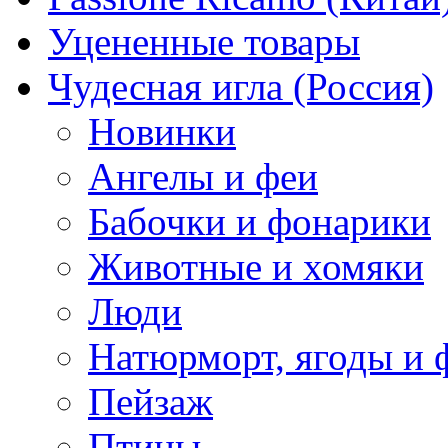
Уцененные товары
Чудесная игла (Россия)
Новинки
Ангелы и феи
Бабочки и фонарики
Животные и хомяки
Люди
Натюрморт, ягоды и 
Пейзаж
Птицы