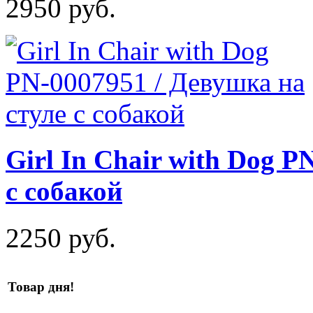
2950 руб.
Girl In Chair with Dog P
с собакой
2250 руб.
Товар дня!