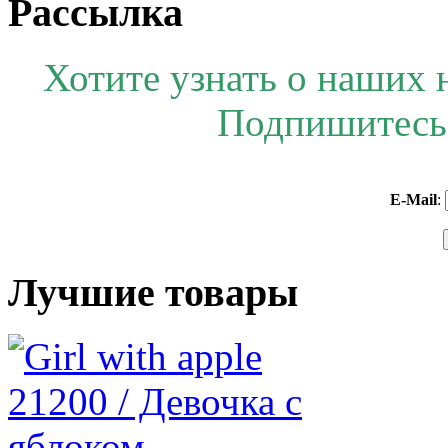
Рассылка
Хотите узнать о наших 
Подпишитесь 
E-Mail
:
Лучшие товары