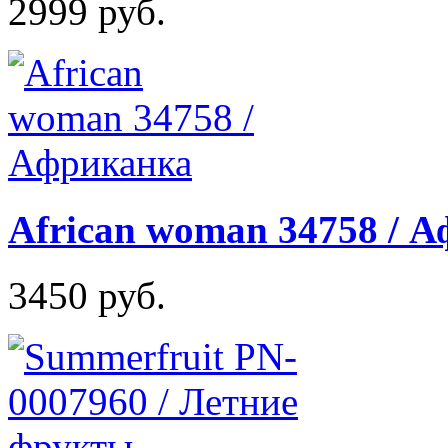
2999 руб.
African woman 34758 / 
3450 руб.