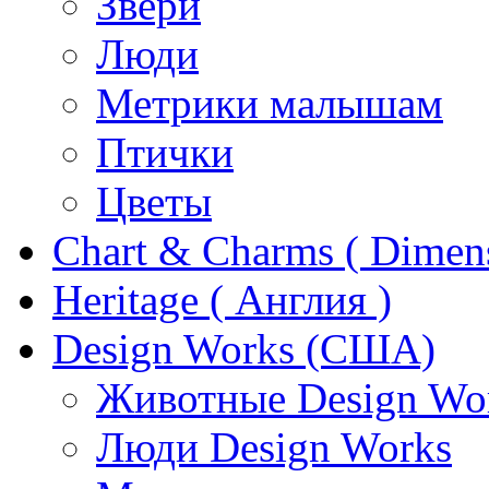
Звери
Люди
Метрики малышам
Птички
Цветы
Chart & Charms ( Dimen
Heritage ( Англия )
Design Works (США)
Животные Design Wo
Люди Design Works