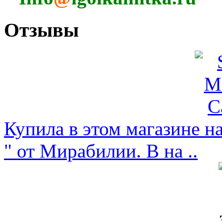
Отзывы
Купила в этом магазине н
" от Мирабилии. В на ..