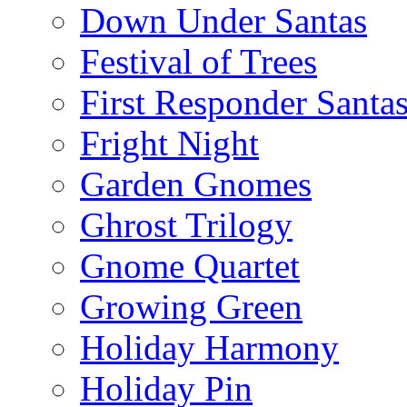
Down Under Santas
Festival of Trees
First Responder Santa
Fright Night
Garden Gnomes
Ghrost Trilogy
Gnome Quartet
Growing Green
Holiday Harmony
Holiday Pin