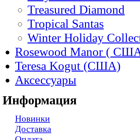
Treasured Diamond
Tropical Santas
Winter Holiday Collec
Rosewood Manor ( США
Teresa Kogut (США)
Аксессуары
Информация
Новинки
Доставка
Оплата