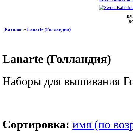
вм
вс
Каталог
»
Lanarte (Голландия)
Lanarte (Голландия)
Наборы для вышивания Го
Сортировка:
имя (по воз