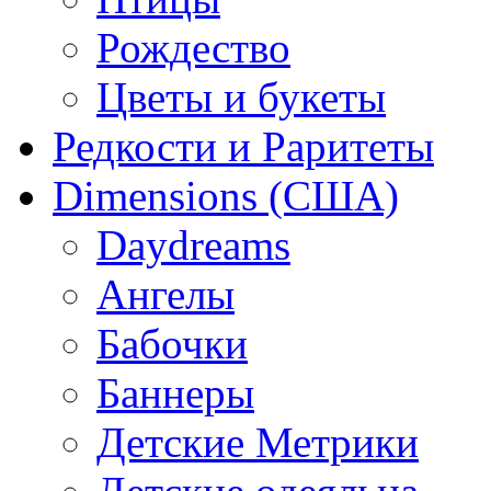
Рождество
Цветы и букеты
Редкости и Раритеты
Dimensions (США)
Daydreams
Ангелы
Бабочки
Баннеры
Детские Метрики