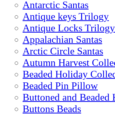
Antarctic Santas
Antique keys Trilogy
Antique Locks Trilogy
Appalachian Santas
Arctic Circle Santas
Autumn Harvest Colle
Beaded Holiday Collec
Beaded Pin Pillow
Buttoned and Beaded 
Buttons Beads