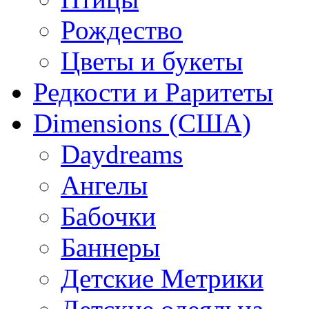
Рождество
Цветы и букеты
Редкости и Раритеты
Dimensions (США)
Daydreams
Ангелы
Бабочки
Баннеры
Детские Метрики