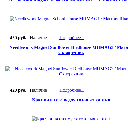
420 руб.
Наличие
Подробнее...
Needlework Magnet Sunflower Birdhouse MHMAG3 / Маг
Скворечник
420 руб.
Наличие
Подробнее...
Крючки на стену для готовых картин