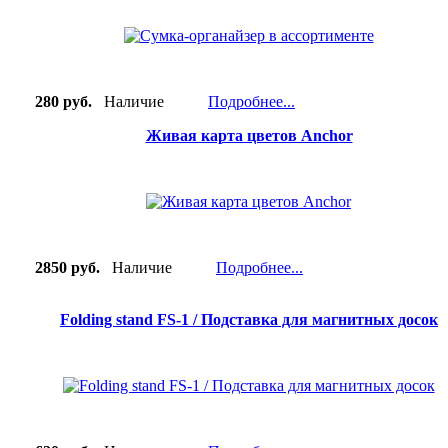
280 руб.
Наличие
Подробнее...
Живая карта цветов Anchor
2850 руб.
Наличие
Подробнее...
Folding stand FS-1 / Подставка для магнитных досок