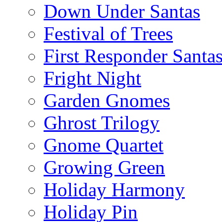
Down Under Santas
Festival of Trees
First Responder Santa
Fright Night
Garden Gnomes
Ghrost Trilogy
Gnome Quartet
Growing Green
Holiday Harmony
Holiday Pin