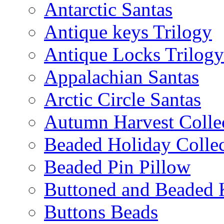
Antarctic Santas
Antique keys Trilogy
Antique Locks Trilogy
Appalachian Santas
Arctic Circle Santas
Autumn Harvest Colle
Beaded Holiday Collec
Beaded Pin Pillow
Buttoned and Beaded 
Buttons Beads