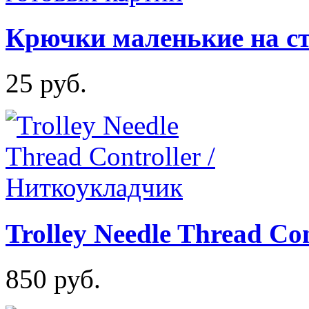
Крючки маленькие на ст
25 руб.
Trolley Needle Thread Co
850 руб.