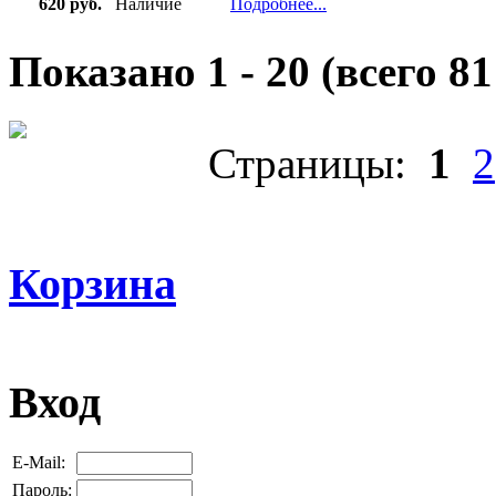
620 руб.
Наличие
Подробнее...
Показано
1
-
20
(всего
81
Страницы:
1
2
Корзина
Вход
E-Mail:
Пароль: