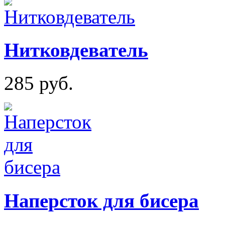
Нитковдеватель
285 руб.
Наперсток для бисера