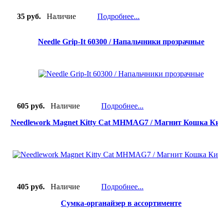
35 руб.
Наличие
Подробнее...
Needle Grip-It 60300 / Напальчники прозрачные
605 руб.
Наличие
Подробнее...
Needlework Magnet Kitty Cat MHMAG7 / Магнит Кошка К
405 руб.
Наличие
Подробнее...
Сумка-органайзер в ассортименте