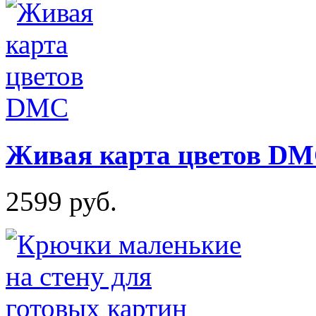
Живая карта цветов D
2599 руб.