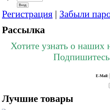
Регистрация
|
Забыли пар
Рассылка
Хотите узнать о наших 
Подпишитесь 
E-Mail
:
Лучшие товары