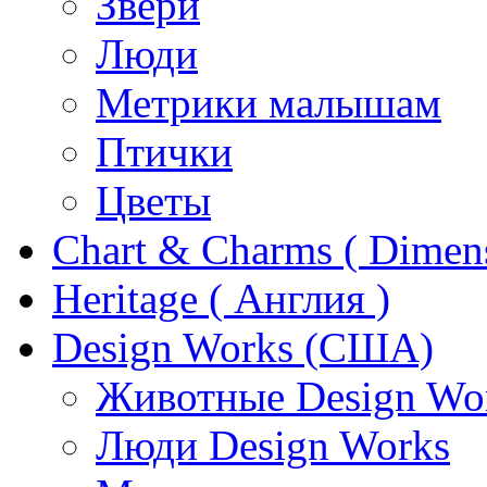
Звери
Люди
Метрики малышам
Птички
Цветы
Chart & Charms ( Dimen
Heritage ( Англия )
Design Works (США)
Животные Design Wo
Люди Design Works