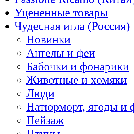
Уцененные товары
Чудесная игла (Россия)
Новинки
Ангелы и феи
Бабочки и фонарики
Животные и хомяки
Люди
Натюрморт, ягоды и 
Пейзаж
Птицы