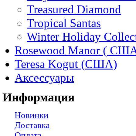
Treasured Diamond
Tropical Santas
Winter Holiday Collec
Rosewood Manor ( США
Teresa Kogut (США)
Аксессуары
Информация
Новинки
Доставка
Оплата