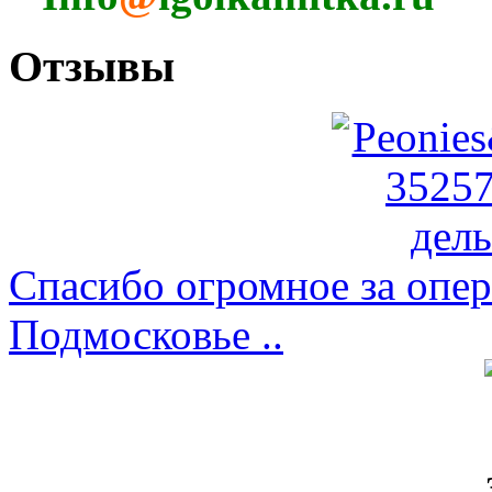
Отзывы
Спасибо огромное за опер
Подмосковье ..