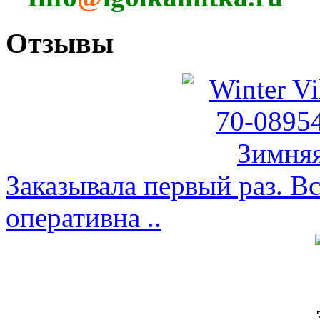
Отзывы
Заказывала первый раз. Вс
оперативна ..