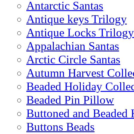
Antarctic Santas
Antique keys Trilogy
Antique Locks Trilogy
Appalachian Santas
Arctic Circle Santas
Autumn Harvest Colle
Beaded Holiday Collec
Beaded Pin Pillow
Buttoned and Beaded 
Buttons Beads