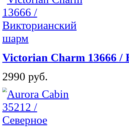
Victorian Charm 13666 
2990 руб.