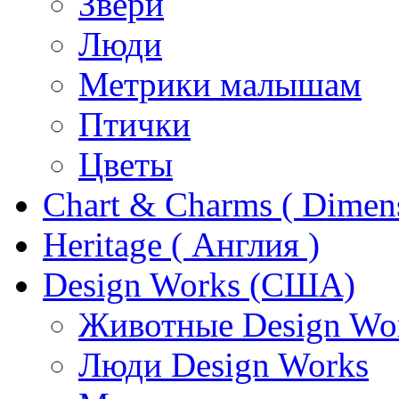
Звери
Люди
Метрики малышам
Птички
Цветы
Chart & Charms ( Dimen
Heritage ( Англия )
Design Works (США)
Животные Design Wo
Люди Design Works