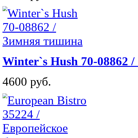
Winter`s Hush 70-08862 
4600 руб.