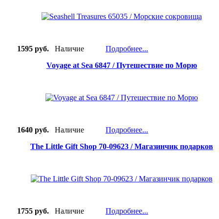
1595 руб.
Наличие
Подробнее...
Voyage at Sea 6847 / Путешествие по Морю
1640 руб.
Наличие
Подробнее...
The Little Gift Shop 70-09623 / Магазинчик подарков
1755 руб.
Наличие
Подробнее...