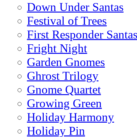
Down Under Santas
Festival of Trees
First Responder Santa
Fright Night
Garden Gnomes
Ghrost Trilogy
Gnome Quartet
Growing Green
Holiday Harmony
Holiday Pin