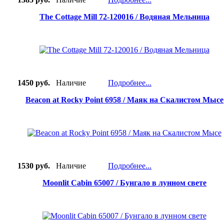
The Cottage Mill 72-120016 / Водяная Мельница
1450 руб.
Наличие
Подробнее...
Beacon at Rocky Point 6958 / Маяк на Скалистом Мысе
1530 руб.
Наличие
Подробнее...
Moonlit Cabin 65007 / Бунгало в лунном свете