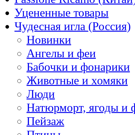
Уцененные товары
Чудесная игла (Россия)
Новинки
Ангелы и феи
Бабочки и фонарики
Животные и хомяки
Люди
Натюрморт, ягоды и 
Пейзаж
Птицы