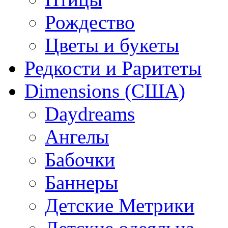
Рождество
Цветы и букеты
Редкости и Раритеты
Dimensions (США)
Daydreams
Ангелы
Бабочки
Баннеры
Детские Метрики