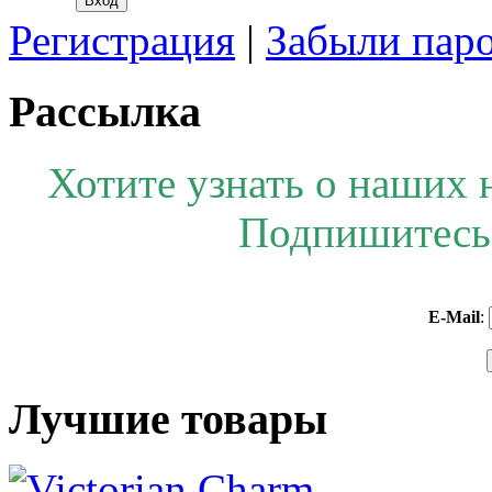
Регистрация
|
Забыли пар
Рассылка
Хотите узнать о наших 
Подпишитесь 
E-Mail
:
Лучшие товары