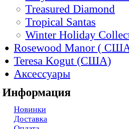
Treasured Diamond
Tropical Santas
Winter Holiday Collec
Rosewood Manor ( США
Teresa Kogut (США)
Аксессуары
Информация
Новинки
Доставка
Оплата