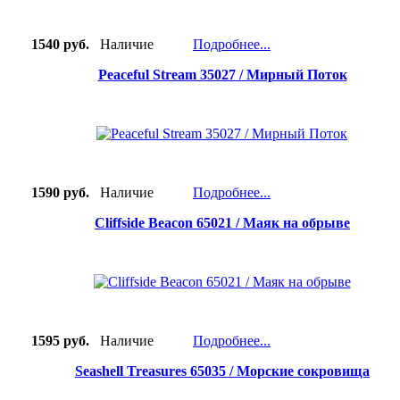
1540 руб.
Наличие
Подробнее...
Peaceful Stream 35027 / Мирный Поток
1590 руб.
Наличие
Подробнее...
Cliffside Beacon 65021 / Маяк на обрыве
1595 руб.
Наличие
Подробнее...
Seashell Treasures 65035 / Морские сокровища