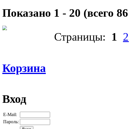
Показано
1
-
20
(всего
86
Страницы:
1
2
Корзина
Вход
E-Mail:
Пароль: