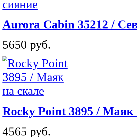
Aurora Cabin 35212 / Се
5650 руб.
Rocky Point 3895 / Маяк
4565 руб.