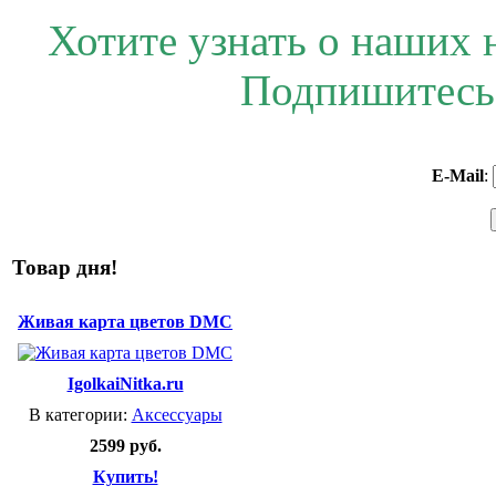
Хотите узнать о наших 
Подпишитесь 
E-Mail
:
Товар дня!
Живая карта цветов DMC
IgolkaiNitka.ru
В категории:
Аксессуары
2599 руб.
Купить!