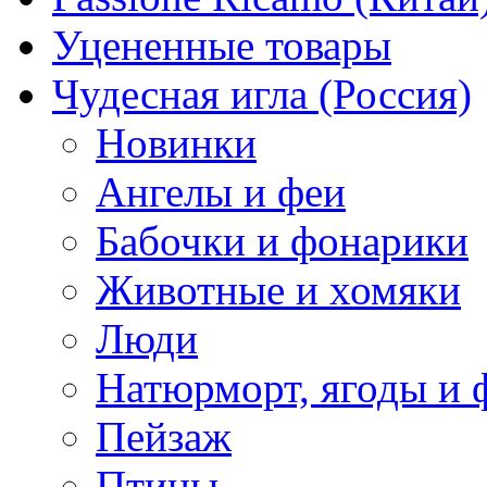
Уцененные товары
Чудесная игла (Россия)
Новинки
Ангелы и феи
Бабочки и фонарики
Животные и хомяки
Люди
Натюрморт, ягоды и 
Пейзаж
Птицы