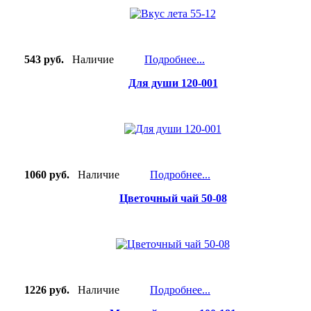
543 руб.
Наличие
Подробнее...
Для души 120-001
1060 руб.
Наличие
Подробнее...
Цветочный чай 50-08
1226 руб.
Наличие
Подробнее...