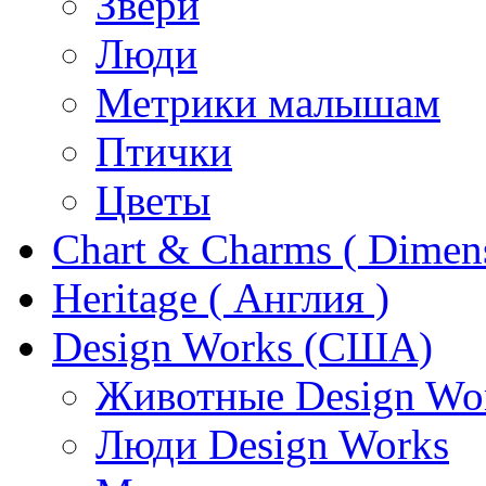
Звери
Люди
Метрики малышам
Птички
Цветы
Chart & Charms ( Dimen
Heritage ( Англия )
Design Works (США)
Животные Design Wo
Люди Design Works