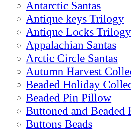
Antarctic Santas
Antique keys Trilogy
Antique Locks Trilogy
Appalachian Santas
Arctic Circle Santas
Autumn Harvest Colle
Beaded Holiday Collec
Beaded Pin Pillow
Buttoned and Beaded 
Buttons Beads