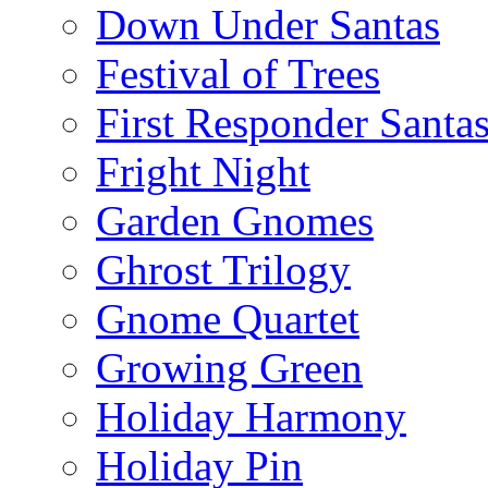
Down Under Santas
Festival of Trees
First Responder Santa
Fright Night
Garden Gnomes
Ghrost Trilogy
Gnome Quartet
Growing Green
Holiday Harmony
Holiday Pin