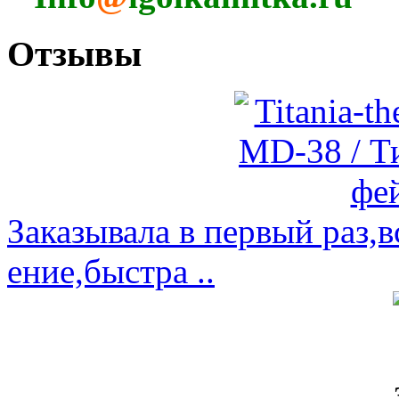
Отзывы
Заказывала в первый раз,
ение,быстра ..