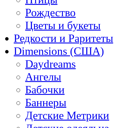
Рождество
Цветы и букеты
Редкости и Раритеты
Dimensions (США)
Daydreams
Ангелы
Бабочки
Баннеры
Детские Метрики