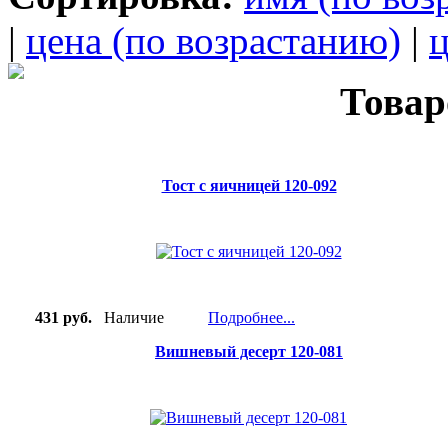
|
цена (по возрастанию)
|
ц
Товар
Тост с яичницей 120-092
431 руб.
Наличие
Подробнее...
Вишневый десерт 120-081