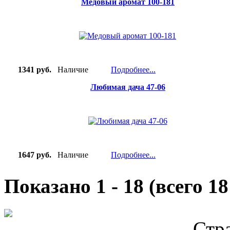
Медовый аромат 100-181
1341 руб.
Наличие
Подробнее...
Любимая дача 47-06
1647 руб.
Наличие
Подробнее...
Показано
1
-
18
(всего
18
Стр