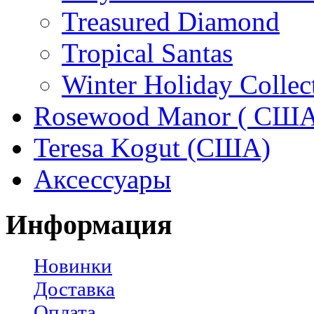
Treasured Diamond
Tropical Santas
Winter Holiday Collec
Rosewood Manor ( США
Teresa Kogut (США)
Аксессуары
Информация
Новинки
Доставка
Оплата