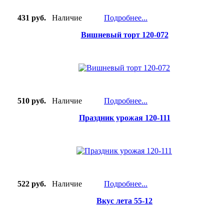
431 руб.
Наличие
Подробнее...
Вишневый торт 120-072
510 руб.
Наличие
Подробнее...
Праздник урожая 120-111
522 руб.
Наличие
Подробнее...
Вкус лета 55-12