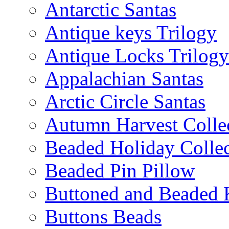
Antarctic Santas
Antique keys Trilogy
Antique Locks Trilogy
Appalachian Santas
Arctic Circle Santas
Autumn Harvest Colle
Beaded Holiday Collec
Beaded Pin Pillow
Buttoned and Beaded 
Buttons Beads