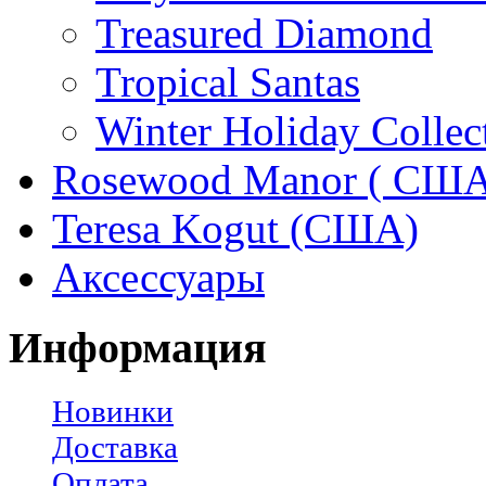
Treasured Diamond
Tropical Santas
Winter Holiday Collec
Rosewood Manor ( США
Teresa Kogut (США)
Аксессуары
Информация
Новинки
Доставка
Оплата