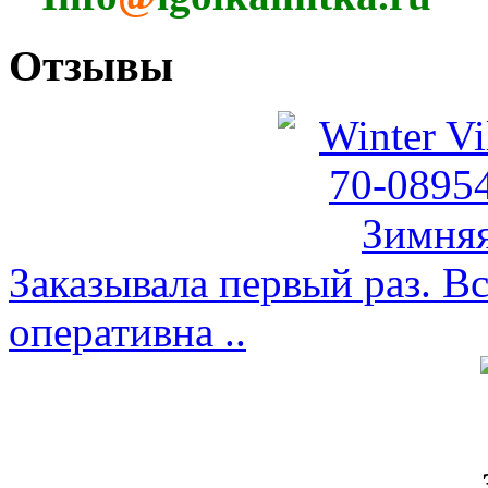
Отзывы
Заказывала первый раз. Вс
оперативна ..