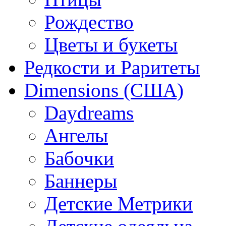
Рождество
Цветы и букеты
Редкости и Раритеты
Dimensions (США)
Daydreams
Ангелы
Бабочки
Баннеры
Детские Метрики