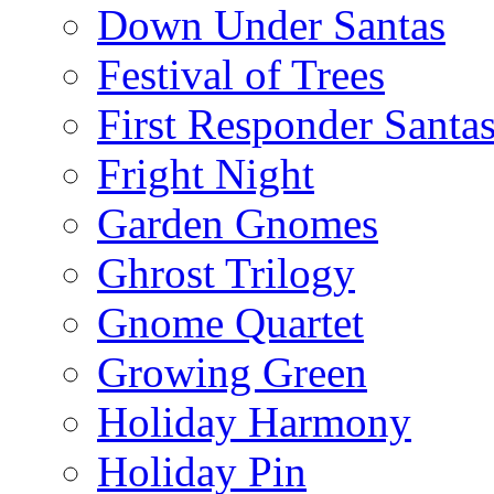
Down Under Santas
Festival of Trees
First Responder Santa
Fright Night
Garden Gnomes
Ghrost Trilogy
Gnome Quartet
Growing Green
Holiday Harmony
Holiday Pin