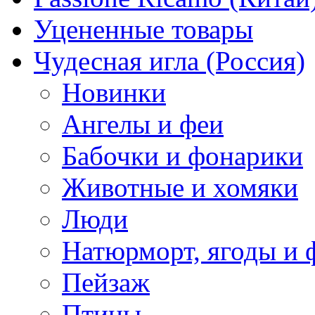
Уцененные товары
Чудесная игла (Россия)
Новинки
Ангелы и феи
Бабочки и фонарики
Животные и хомяки
Люди
Натюрморт, ягоды и 
Пейзаж
Птицы