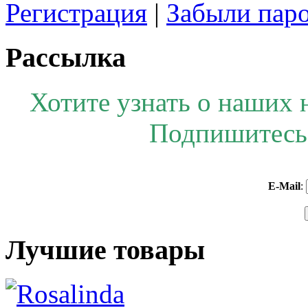
Регистрация
|
Забыли пар
Рассылка
Хотите узнать о наших 
Подпишитесь 
E-Mail
:
Лучшие товары