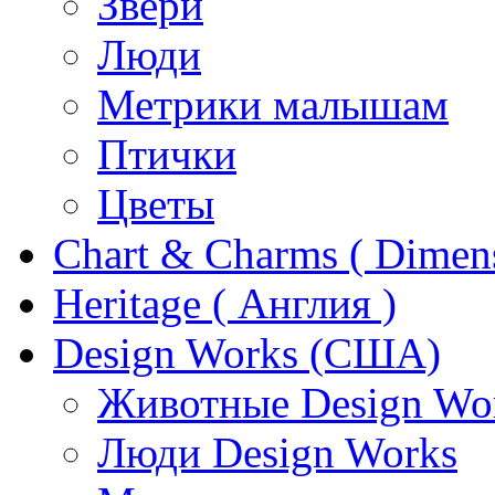
Звери
Люди
Метрики малышам
Птички
Цветы
Chart & Charms ( Dimen
Heritage ( Англия )
Design Works (США)
Животные Design Wo
Люди Design Works