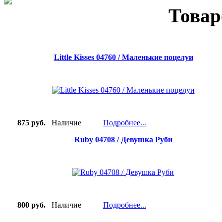
Товар
Little Kisses 04760 / Маленькие поцелуи
875 руб.
Наличие
Подробнее...
Ruby 04708 / Девушка Руби
800 руб.
Наличие
Подробнее...