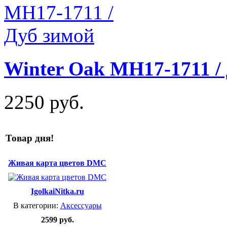
Winter Oak MH17-1711 /
2250 руб.
Товар дня!
Живая карта цветов DMC
IgolkaiNitka.ru
В категории:
Аксессуары
2599 руб.