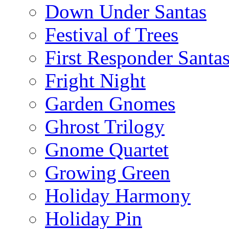
Down Under Santas
Festival of Trees
First Responder Santa
Fright Night
Garden Gnomes
Ghrost Trilogy
Gnome Quartet
Growing Green
Holiday Harmony
Holiday Pin