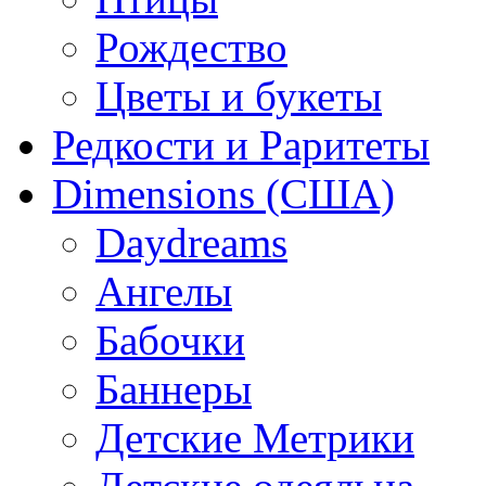
Рождество
Цветы и букеты
Редкости и Раритеты
Dimensions (США)
Daydreams
Ангелы
Бабочки
Баннеры
Детские Метрики