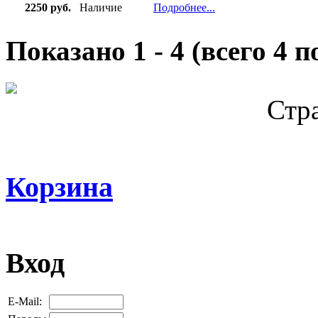
2250 руб.
Наличие
Подробнее...
Показано
1
-
4
(всего
4
по
Стр
Корзина
Вход
E-Mail: