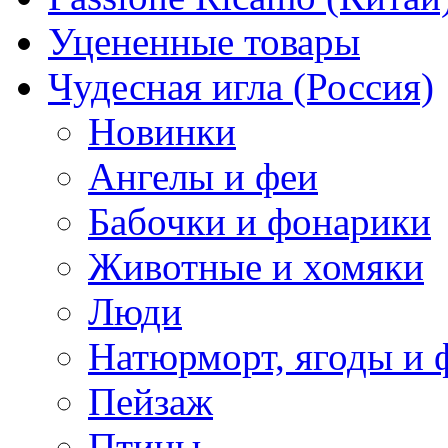
Уцененные товары
Чудесная игла (Россия)
Новинки
Ангелы и феи
Бабочки и фонарики
Животные и хомяки
Люди
Натюрморт, ягоды и 
Пейзаж
Птицы