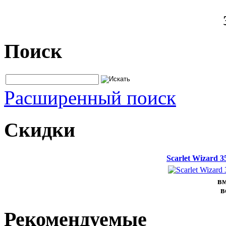
Поиск
Расширенный поиск
Скидки
Scarlet Wizard 
вм
в
Рекомендуемые