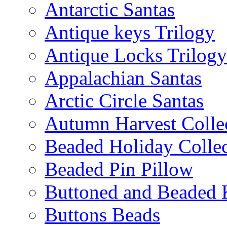
Antarctic Santas
Antique keys Trilogy
Antique Locks Trilogy
Appalachian Santas
Arctic Circle Santas
Autumn Harvest Colle
Beaded Holiday Collec
Beaded Pin Pillow
Buttoned and Beaded 
Buttons Beads