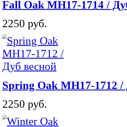
Fall Oak MH17-1714 / Ду
2250 руб.
Spring Oak MH17-1712 /
2250 руб.