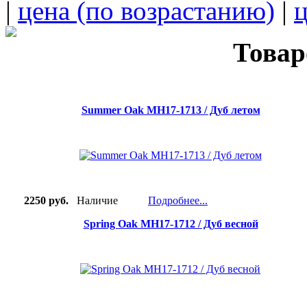
|
цена (по возрастанию)
|
ц
Товар
Summer Oak MH17-1713 / Дуб летом
2250 руб.
Наличие
Подробнее...
Spring Oak MH17-1712 / Дуб весной