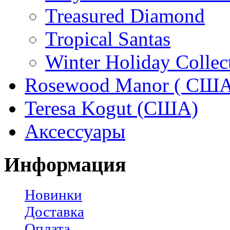
Treasured Diamond
Tropical Santas
Winter Holiday Collec
Rosewood Manor ( США
Teresa Kogut (США)
Аксессуары
Информация
Новинки
Доставка
Оплата