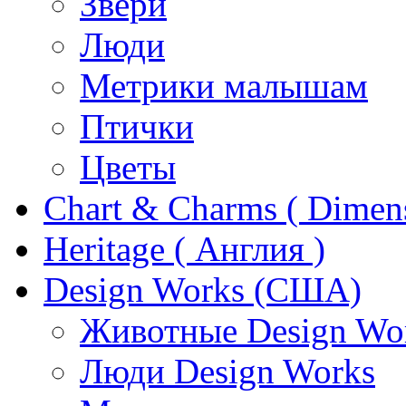
Звери
Люди
Метрики малышам
Птички
Цветы
Chart & Charms ( Dimen
Heritage ( Англия )
Design Works (США)
Животные Design Wo
Люди Design Works