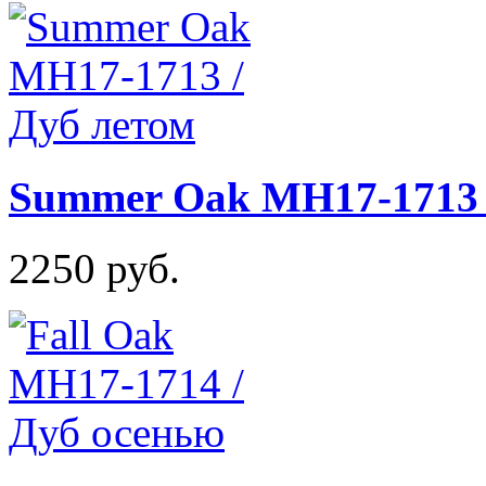
Summer Oak MH17-1713 
2250 руб.