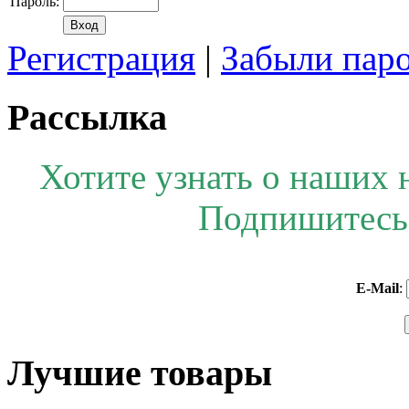
Пароль:
Регистрация
|
Забыли пар
Рассылка
Хотите узнать о наших 
Подпишитесь 
E-Mail
:
Лучшие товары