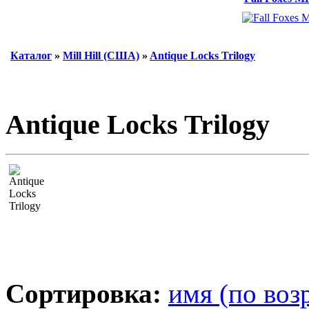
Каталог
»
Mill Hill (США)
»
Antique Locks Trilogy
Antique Locks Trilogy
Сортировка:
имя (по воз