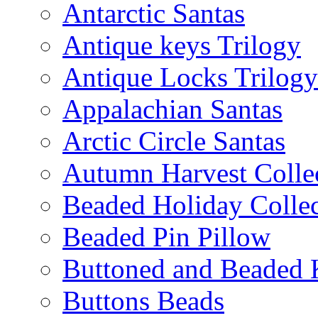
Antarctic Santas
Antique keys Trilogy
Antique Locks Trilogy
Appalachian Santas
Arctic Circle Santas
Autumn Harvest Colle
Beaded Holiday Collec
Beaded Pin Pillow
Buttoned and Beaded 
Buttons Beads