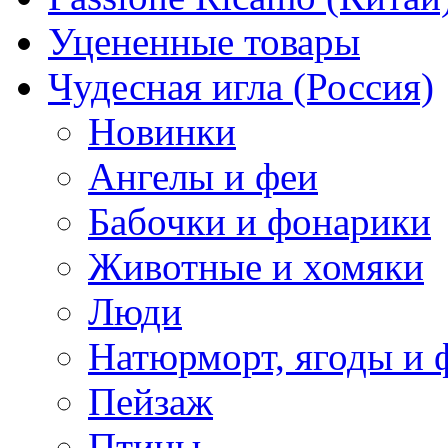
Уцененные товары
Чудесная игла (Россия)
Новинки
Ангелы и феи
Бабочки и фонарики
Животные и хомяки
Люди
Натюрморт, ягоды и 
Пейзаж
Птицы