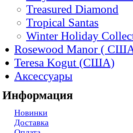
Treasured Diamond
Tropical Santas
Winter Holiday Collec
Rosewood Manor ( США
Teresa Kogut (США)
Аксессуары
Информация
Новинки
Доставка
Оплата