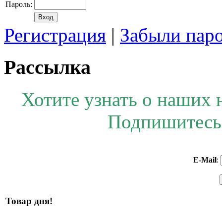
Пароль:
Регистрация
|
Забыли пар
Рассылка
Хотите узнать о наших 
Подпишитесь 
E-Mail
:
Товар дня!