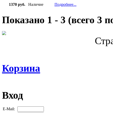
1370 руб.
Наличие
Подробнее...
Показано
1
-
3
(всего
3
по
Стр
Корзина
Вход
E-Mail: