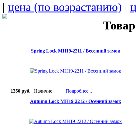
|
цена (по возрастанию)
|
ц
Товар
Spring Lock MH19-2211 / Весенний замок
1350 руб.
Наличие
Подробнее...
Autumn Lock MH19-2212 / Осенний замок