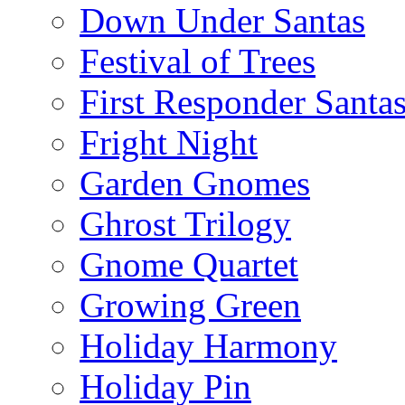
Down Under Santas
Festival of Trees
First Responder Santa
Fright Night
Garden Gnomes
Ghrost Trilogy
Gnome Quartet
Growing Green
Holiday Harmony
Holiday Pin