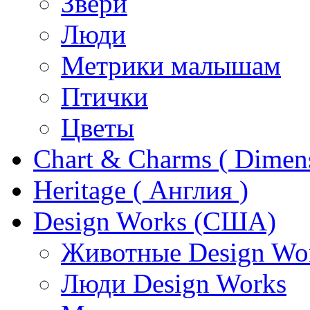
Звери
Люди
Метрики малышам
Птички
Цветы
Chart & Charms ( Dimen
Heritage ( Англия )
Design Works (США)
Животные Design Wo
Люди Design Works