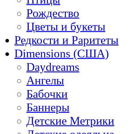
Рождество
Цветы и букеты
Редкости и Раритеты
Dimensions (США)
Daydreams
Ангелы
Бабочки
Баннеры
Детские Метрики