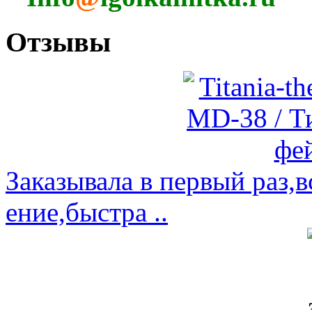
Отзывы
Заказывала в первый раз,
ение,быстра ..