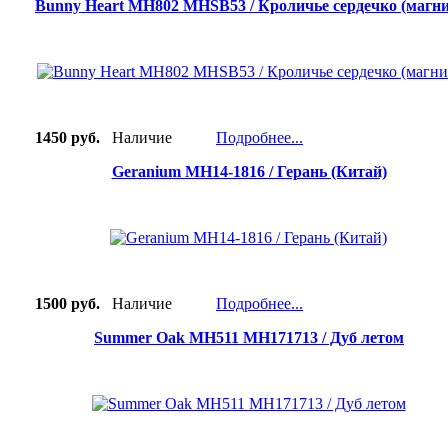
Bunny Heart MH802 MHSB53 / Кроличье сердечко (магни
1450 руб.
Наличие
Подробнее...
Geranium MH14-1816 / Герань (Китай)
1500 руб.
Наличие
Подробнее...
Summer Oak MH511 MH171713 / Дуб летом