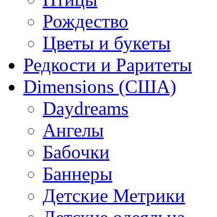
Рождество
Цветы и букеты
Редкости и Раритеты
Dimensions (США)
Daydreams
Ангелы
Бабочки
Баннеры
Детские Метрики