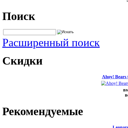
Поиск
Расширенный поиск
Скидки
Ahoy! Bears
вм
в
Рекомендуемые
Leonard