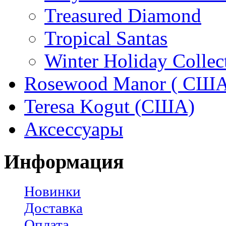
Treasured Diamond
Tropical Santas
Winter Holiday Collec
Rosewood Manor ( США
Teresa Kogut (США)
Аксессуары
Информация
Новинки
Доставка
Оплата