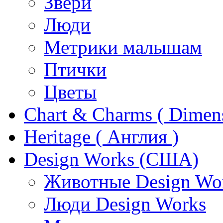
Звери
Люди
Метрики малышам
Птички
Цветы
Chart & Charms ( Dimen
Heritage ( Англия )
Design Works (США)
Животные Design Wo
Люди Design Works