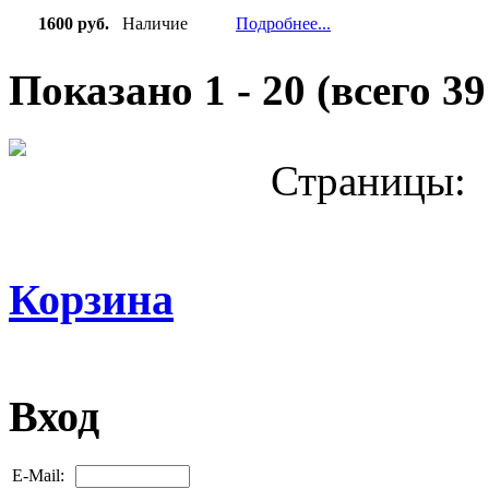
1600 руб.
Наличие
Подробнее...
Показано
1
-
20
(всего
39
Страницы:
Корзина
Вход
E-Mail: