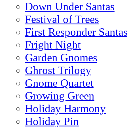
Down Under Santas
Festival of Trees
First Responder Santa
Fright Night
Garden Gnomes
Ghrost Trilogy
Gnome Quartet
Growing Green
Holiday Harmony
Holiday Pin