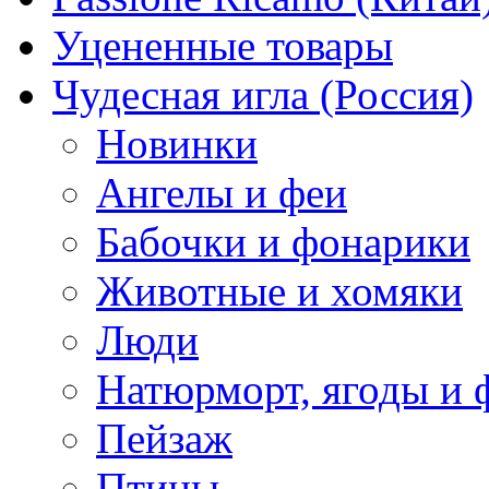
Уцененные товары
Чудесная игла (Россия)
Новинки
Ангелы и феи
Бабочки и фонарики
Животные и хомяки
Люди
Натюрморт, ягоды и 
Пейзаж
Птицы