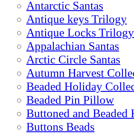
Antarctic Santas
Antique keys Trilogy
Antique Locks Trilogy
Appalachian Santas
Arctic Circle Santas
Autumn Harvest Colle
Beaded Holiday Collec
Beaded Pin Pillow
Buttoned and Beaded 
Buttons Beads