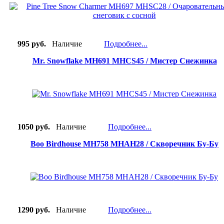
995 руб.
Наличие
Подробнее...
Mr. Snowflake MH691 MHСS45 / Мистер Снежинка
1050 руб.
Наличие
Подробнее...
Boo Birdhouse MH758 MHAH28 / Скворечник Бу-Бу
1290 руб.
Наличие
Подробнее...