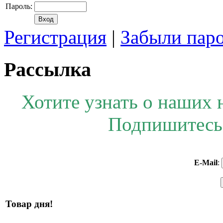
Пароль:
Регистрация
|
Забыли пар
Рассылка
Хотите узнать о наших 
Подпишитесь 
E-Mail
:
Товар дня!