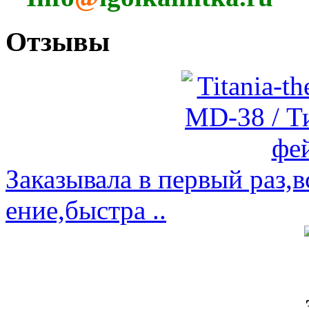
Отзывы
Заказывала в первый раз,
ение,быстра ..