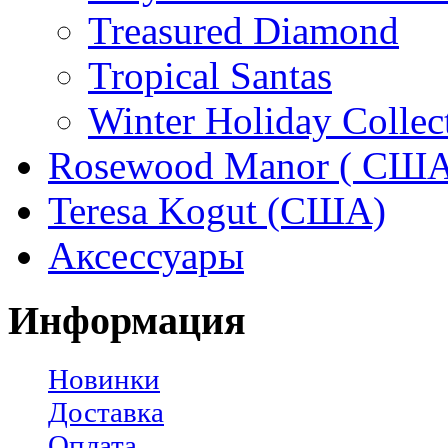
Treasured Diamond
Tropical Santas
Winter Holiday Collec
Rosewood Manor ( США
Teresa Kogut (США)
Аксессуары
Информация
Новинки
Доставка
Оплата