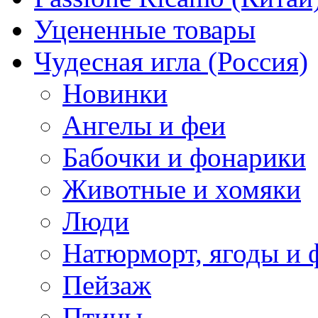
Уцененные товары
Чудесная игла (Россия)
Новинки
Ангелы и феи
Бабочки и фонарики
Животные и хомяки
Люди
Натюрморт, ягоды и 
Пейзаж
Птицы