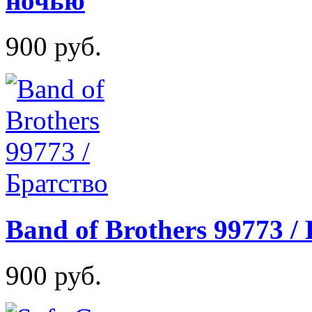
ночью
900 руб.
Band of Brothers 99773 /
900 руб.