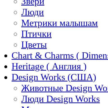
Звери
Люди
Метрики малышам
Птички
Цветы
Chart & Charms ( Dimen
Heritage ( Англия )
Design Works (США)
Животные Design Wo
Люди Design Works