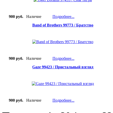
900 руб.
Наличие
Подробнее...
Band of Brothers 99773 / Братство
900 руб.
Наличие
Подробнее...
Gaze 99423 / Пристальный взгляд
900 руб.
Наличие
Подробнее...