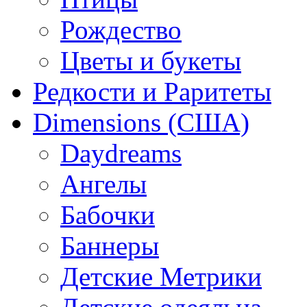
Рождество
Цветы и букеты
Редкости и Раритеты
Dimensions (США)
Daydreams
Ангелы
Бабочки
Баннеры
Детские Метрики