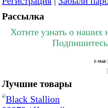
Регистрация
|
Забыли пар
Рассылка
Хотите узнать о наших 
Подпишитесь 
E-Mail
:
Лучшие товары