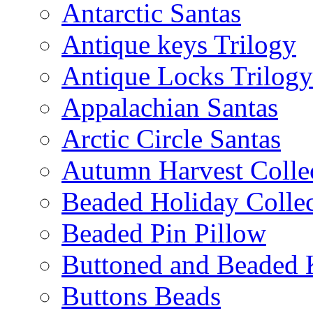
Antarctic Santas
Antique keys Trilogy
Antique Locks Trilogy
Appalachian Santas
Arctic Circle Santas
Autumn Harvest Colle
Beaded Holiday Collec
Beaded Pin Pillow
Buttoned and Beaded 
Buttons Beads