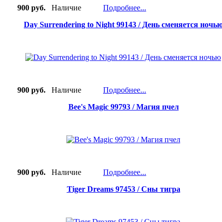
900 руб.
Наличие
Подробнее...
Day Surrendering to Night 99143 / День сменяется ночь
900 руб.
Наличие
Подробнее...
Bee's Magic 99793 / Магия пчел
900 руб.
Наличие
Подробнее...
Tiger Dreams 97453 / Сны тигра