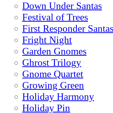
Down Under Santas
Festival of Trees
First Responder Santa
Fright Night
Garden Gnomes
Ghrost Trilogy
Gnome Quartet
Growing Green
Holiday Harmony
Holiday Pin