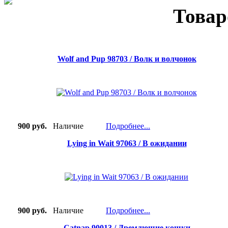
Товар
Wolf and Pup 98703 / Волк и волчонок
900 руб.
Наличие
Подробнее...
Lying in Wait 97063 / В ожидании
900 руб.
Наличие
Подробнее...
Catnap 90013 / Дремлющие кошки