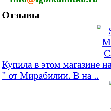
Отзывы
Купила в этом магазине н
" от Мирабилии. В на ..