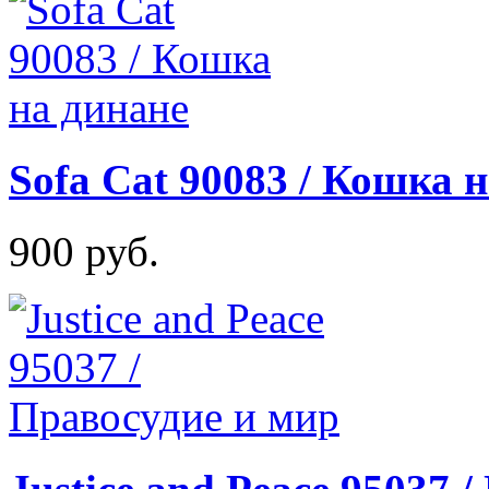
Sofa Cat 90083 / Кошка 
900 руб.