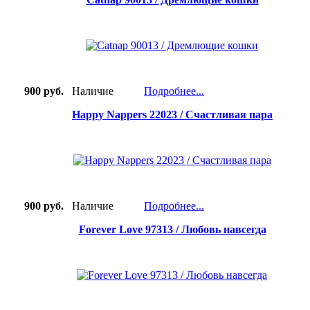
900 руб.
Наличие
Подробнее...
Happy Nappers 22023 / Счастливая пара
900 руб.
Наличие
Подробнее...
Forever Love 97313 / Любовь навсегда