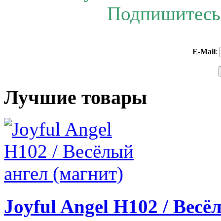
Подпишитесь 
E-Mail
:
Лучшие товары
Joyful Angel H102 / Весё