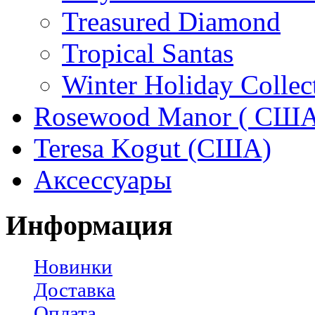
Treasured Diamond
Tropical Santas
Winter Holiday Collec
Rosewood Manor ( США
Teresa Kogut (США)
Аксессуары
Информация
Новинки
Доставка
Оплата