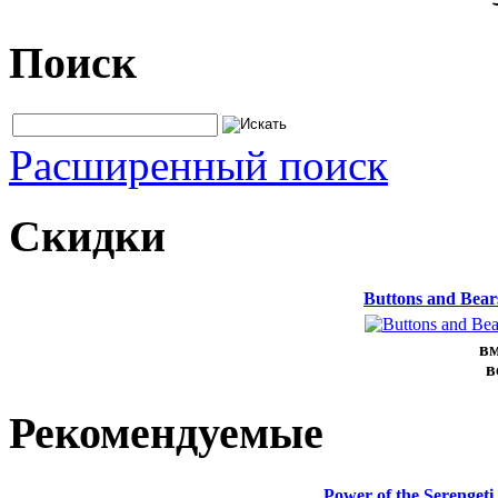
Поиск
Расширенный поиск
Скидки
Buttons and Bea
вм
в
Рекомендуемые
Power of the Serenge