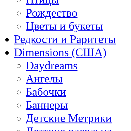
Рождество
Цветы и букеты
Редкости и Раритеты
Dimensions (США)
Daydreams
Ангелы
Бабочки
Баннеры
Детские Метрики