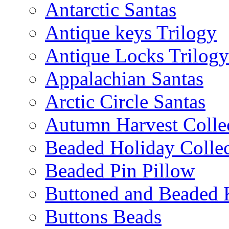
Antarctic Santas
Antique keys Trilogy
Antique Locks Trilogy
Appalachian Santas
Arctic Circle Santas
Autumn Harvest Colle
Beaded Holiday Collec
Beaded Pin Pillow
Buttoned and Beaded 
Buttons Beads