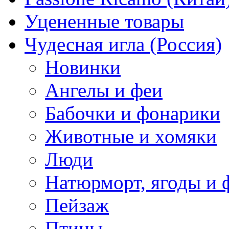
Уцененные товары
Чудесная игла (Россия)
Новинки
Ангелы и феи
Бабочки и фонарики
Животные и хомяки
Люди
Натюрморт, ягоды и 
Пейзаж
Птицы