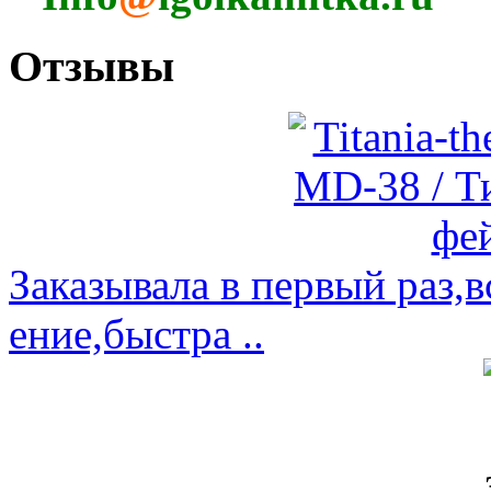
Отзывы
Заказывала в первый раз,
ение,быстра ..