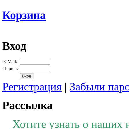
Корзина
Вход
E-Mail:
Пароль:
Регистрация
|
Забыли пар
Рассылка
Хотите узнать о наших 