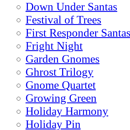
Down Under Santas
Festival of Trees
First Responder Santa
Fright Night
Garden Gnomes
Ghrost Trilogy
Gnome Quartet
Growing Green
Holiday Harmony
Holiday Pin