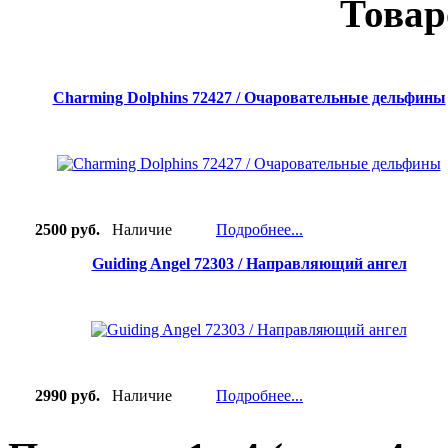
Товар
Charming Dolphins 72427 / Очаровательные дельфины
2500 руб.
Наличие
Подробнее...
Guiding Angel 72303 / Направляющий ангел
2990 руб.
Наличие
Подробнее...