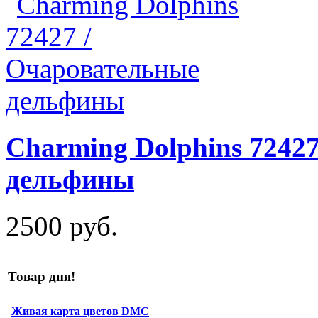
Charming Dolphins 7242
дельфины
2500 руб.
Товар дня!
Живая карта цветов DMC