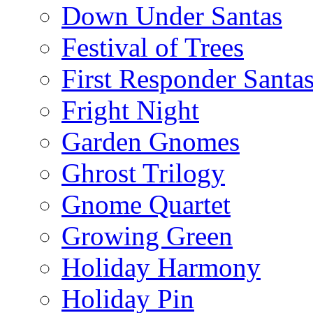
Down Under Santas
Festival of Trees
First Responder Santa
Fright Night
Garden Gnomes
Ghrost Trilogy
Gnome Quartet
Growing Green
Holiday Harmony
Holiday Pin