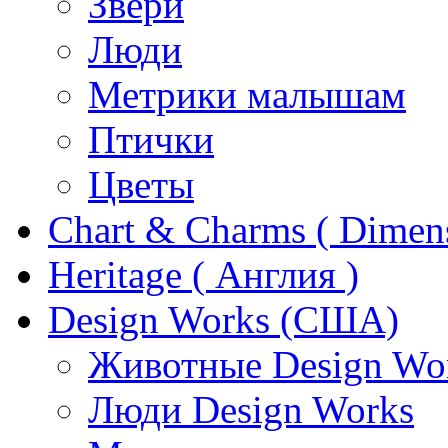
Звери
Люди
Метрики малышам
Птички
Цветы
Chart & Charms ( Dimen
Heritage ( Англия )
Design Works (США)
Животные Design Wo
Люди Design Works