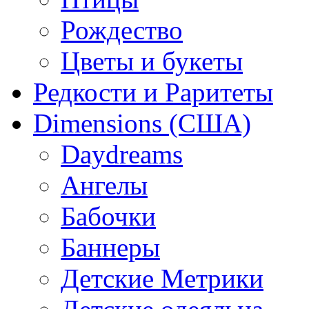
Рождество
Цветы и букеты
Редкости и Раритеты
Dimensions (США)
Daydreams
Ангелы
Бабочки
Баннеры
Детские Метрики