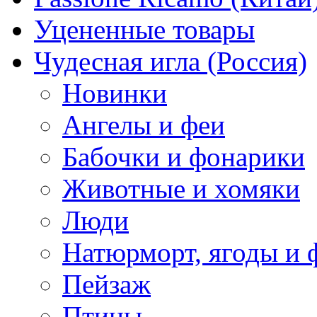
Уцененные товары
Чудесная игла (Россия)
Новинки
Ангелы и феи
Бабочки и фонарики
Животные и хомяки
Люди
Натюрморт, ягоды и 
Пейзаж
Птицы