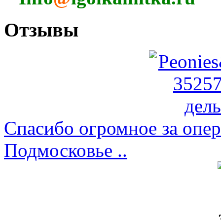
Отзывы
Спасибо огромное за опер
Подмосковье ..