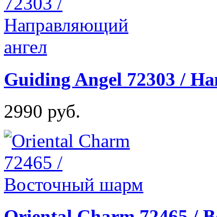
Guiding Angel 72303 / 
2990 руб.
Oriental Charm 72465 /