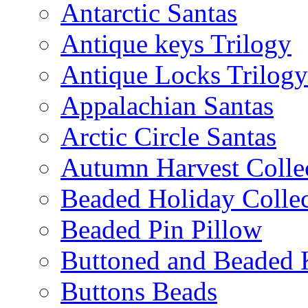
Antarctic Santas
Antique keys Trilogy
Antique Locks Trilogy
Appalachian Santas
Arctic Circle Santas
Autumn Harvest Colle
Beaded Holiday Collec
Beaded Pin Pillow
Buttoned and Beaded 
Buttons Beads