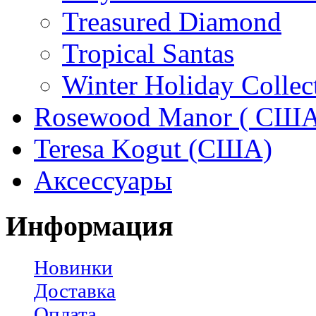
Treasured Diamond
Tropical Santas
Winter Holiday Collec
Rosewood Manor ( США
Teresa Kogut (США)
Аксессуары
Информация
Новинки
Доставка
Оплата