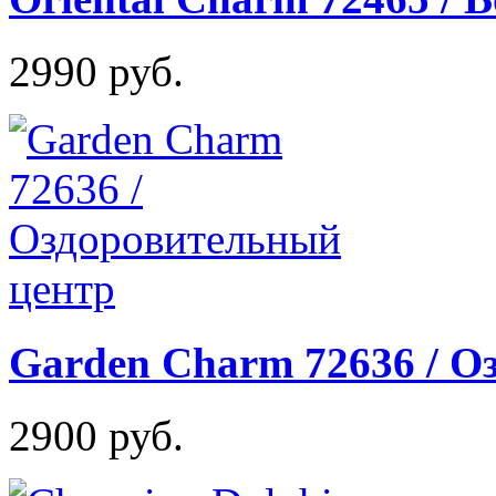
2990 руб.
Garden Charm 72636 / О
2900 руб.