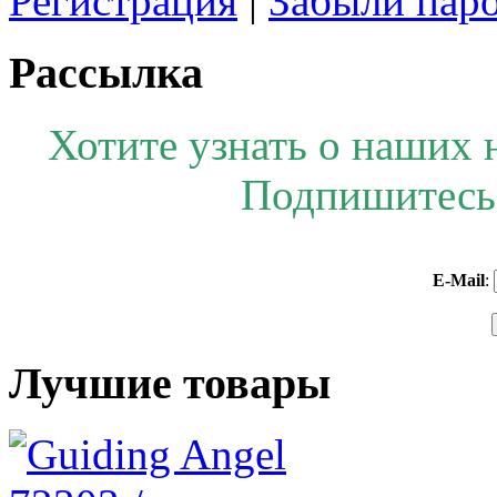
Регистрация
|
Забыли пар
Рассылка
Хотите узнать о наших 
Подпишитесь 
E-Mail
:
Лучшие товары