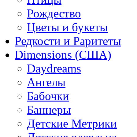
Рождество
Цветы и букеты
Редкости и Раритеты
Dimensions (США)
Daydreams
Ангелы
Бабочки
Баннеры
Детские Метрики