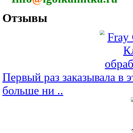
Отзывы
Первый раз заказывала в э
больше ни ..