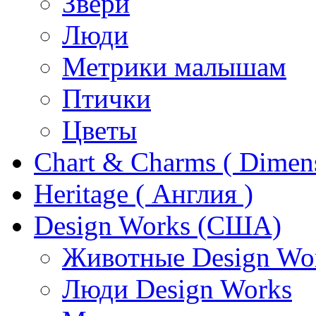
Звери
Люди
Метрики малышам
Птички
Цветы
Chart & Charms ( Dimen
Heritage ( Англия )
Design Works (США)
Животные Design Wo
Люди Design Works