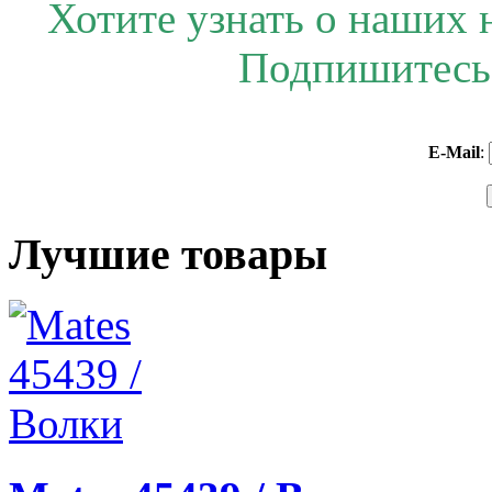
Хотите узнать о наших 
Подпишитесь 
E-Mail
:
Лучшие товары