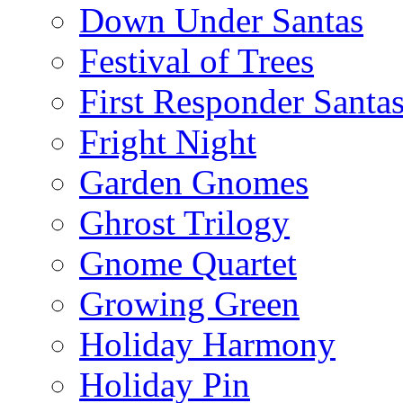
Down Under Santas
Festival of Trees
First Responder Santa
Fright Night
Garden Gnomes
Ghrost Trilogy
Gnome Quartet
Growing Green
Holiday Harmony
Holiday Pin