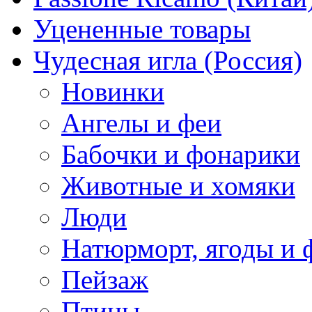
Уцененные товары
Чудесная игла (Россия)
Новинки
Ангелы и феи
Бабочки и фонарики
Животные и хомяки
Люди
Натюрморт, ягоды и 
Пейзаж
Птицы