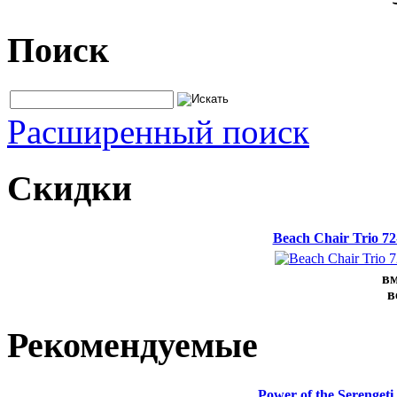
Поиск
Расширенный поиск
Скидки
Beach Chair Trio 7
вм
в
Рекомендуемые
Power of the Serenge