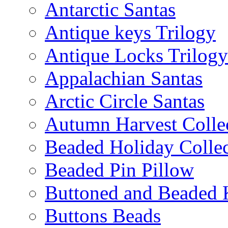
Antarctic Santas
Antique keys Trilogy
Antique Locks Trilogy
Appalachian Santas
Arctic Circle Santas
Autumn Harvest Colle
Beaded Holiday Collec
Beaded Pin Pillow
Buttoned and Beaded 
Buttons Beads