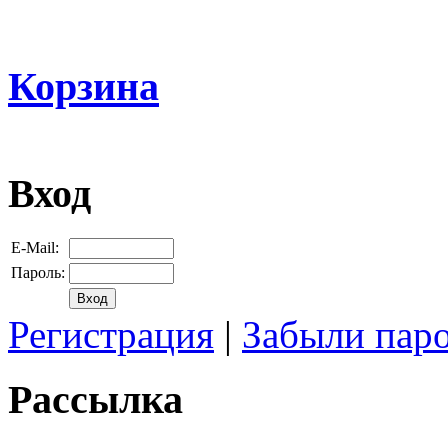
Корзина
Вход
E-Mail:
Пароль:
Регистрация
|
Забыли пар
Рассылка