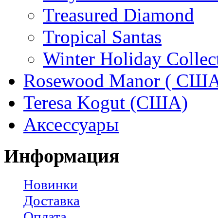
Treasured Diamond
Tropical Santas
Winter Holiday Collec
Rosewood Manor ( США
Teresa Kogut (США)
Аксессуары
Информация
Новинки
Доставка
Оплата