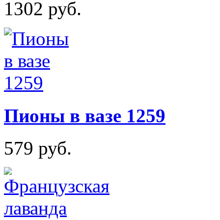
1302 руб.
Пионы в вазе 1259
579 руб.