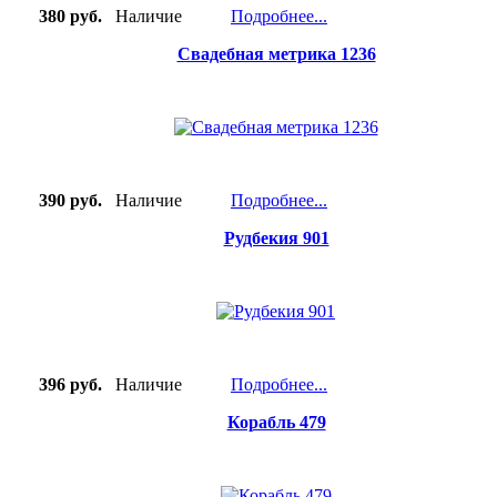
380 руб.
Наличие
Подробнее...
Свадебная метрика 1236
390 руб.
Наличие
Подробнее...
Рудбекия 901
396 руб.
Наличие
Подробнее...
Корабль 479