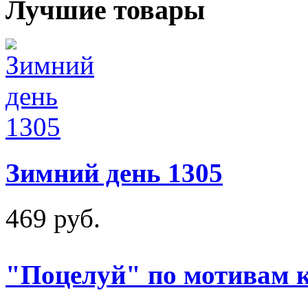
Лучшие товары
Зимний день 1305
469 руб.
"Поцелуй" по мотивам 