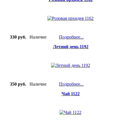
330 руб.
Наличие
Подробнее...
Летний день 1192
350 руб.
Наличие
Подробнее...
Чай 1122