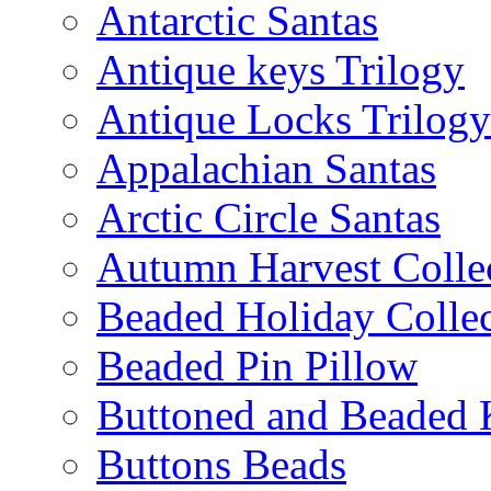
Antarctic Santas
Antique keys Trilogy
Antique Locks Trilogy
Appalachian Santas
Arctic Circle Santas
Autumn Harvest Colle
Beaded Holiday Collec
Beaded Pin Pillow
Buttoned and Beaded 
Buttons Beads