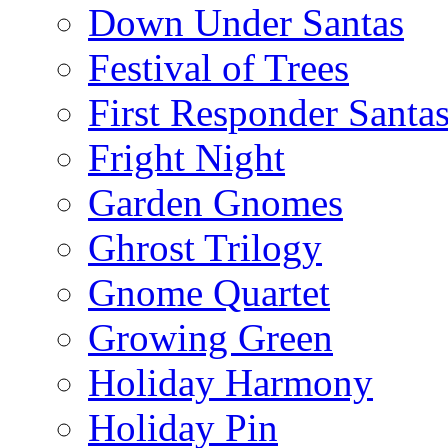
Down Under Santas
Festival of Trees
First Responder Santa
Fright Night
Garden Gnomes
Ghrost Trilogy
Gnome Quartet
Growing Green
Holiday Harmony
Holiday Pin