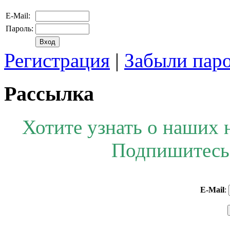
E-Mail:
Пароль:
Регистрация
|
Забыли пар
Рассылка
Хотите узнать о наших 
Подпишитесь 
E-Mail
: