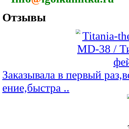
Отзывы
Заказывала в первый раз,
ение,быстра ..