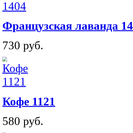
Французская лаванда 14
730 руб.
Кофе 1121
580 руб.