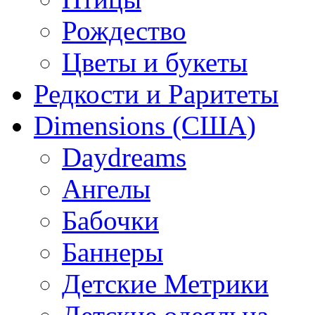
Рождество
Цветы и букеты
Редкости и Раритеты
Dimensions (США)
Daydreams
Ангелы
Бабочки
Баннеры
Детские Метрики