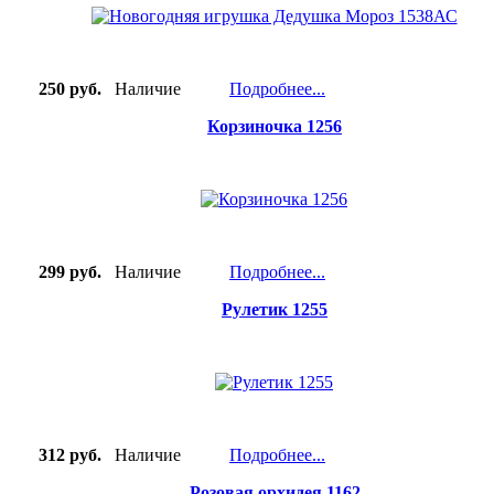
250 руб.
Наличие
Подробнее...
Корзиночка 1256
299 руб.
Наличие
Подробнее...
Рулетик 1255
312 руб.
Наличие
Подробнее...
Розовая орхидея 1162