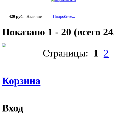
420 руб.
Наличие
Подробнее...
Показано
1
-
20
(всего
24
Страницы:
1
2
Корзина
Вход