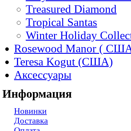
Treasured Diamond
Tropical Santas
Winter Holiday Collec
Rosewood Manor ( США
Teresa Kogut (США)
Аксессуары
Информация
Новинки
Доставка
Оплата