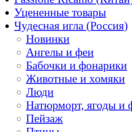
Уцененные товары
Чудесная игла (Россия)
Новинки
Ангелы и феи
Бабочки и фонарики
Животные и хомяки
Люди
Натюрморт, ягоды и 
Пейзаж
Птицы