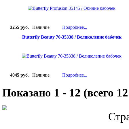
3255 руб.
Наличие
Подробнее...
Butterfly Beauty 70-35338 / Великолепие бабочек
4045 руб.
Наличие
Подробнее...
Показано
1
-
12
(всего
12
Стр