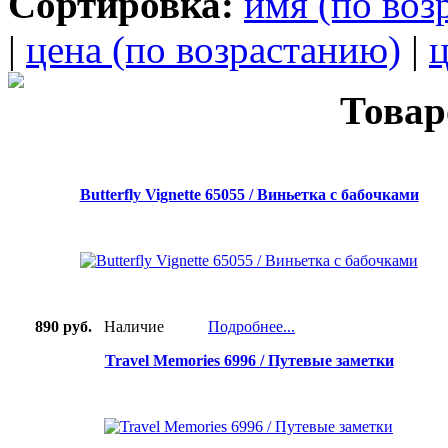
Сортировка:
имя (по воз
|
цена (по возрастанию)
|
ц
Товар
Butterfly Vignette 65055 / Виньетка с бабочками
890 руб.
Наличие
Подробнее...
Travel Memories 6996 / Путевые заметки