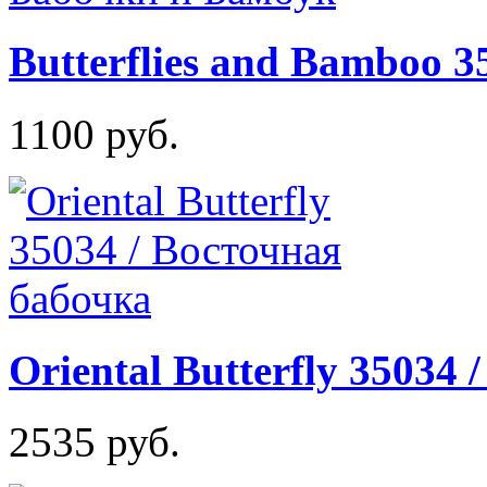
Butterflies and Bamboo 
1100 руб.
Oriental Butterfly 35034
2535 руб.