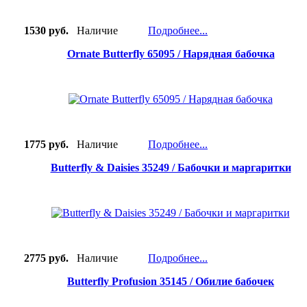
1530 руб.
Наличие
Подробнее...
Ornate Butterfly 65095 / Нарядная бабочка
1775 руб.
Наличие
Подробнее...
Butterfly & Daisies 35249 / Бабочки и маргаритки
2775 руб.
Наличие
Подробнее...
Butterfly Profusion 35145 / Обилие бабочек