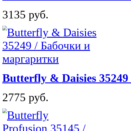
3135 руб.
Butterfly & Daisies 3524
2775 руб.