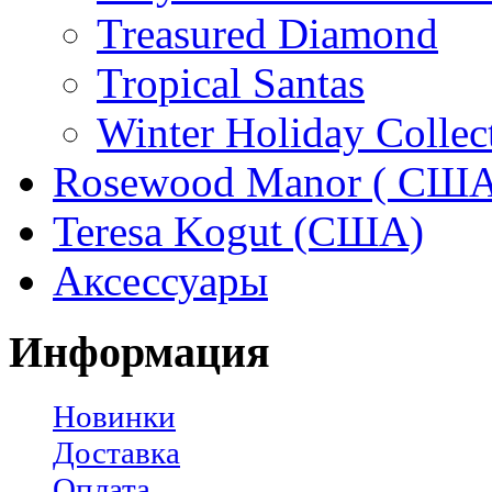
Treasured Diamond
Tropical Santas
Winter Holiday Collec
Rosewood Manor ( США
Teresa Kogut (США)
Аксессуары
Информация
Новинки
Доставка
Оплата