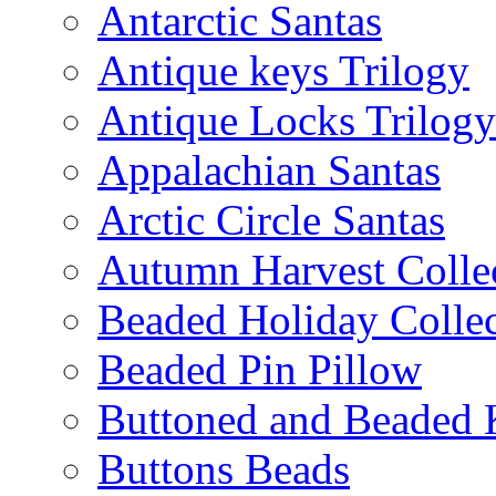
Antarctic Santas
Antique keys Trilogy
Antique Locks Trilogy
Appalachian Santas
Arctic Circle Santas
Autumn Harvest Colle
Beaded Holiday Collec
Beaded Pin Pillow
Buttoned and Beaded 
Buttons Beads