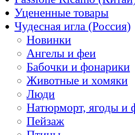
Уцененные товары
Чудесная игла (Россия)
Новинки
Ангелы и феи
Бабочки и фонарики
Животные и хомяки
Люди
Натюрморт, ягоды и 
Пейзаж
Птицы