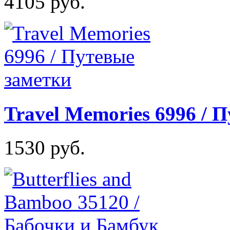
4105 руб.
Travel Memories 6996 / 
1530 руб.