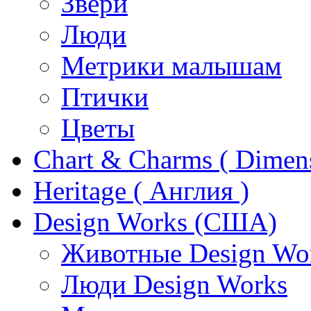
Звери
Люди
Метрики малышам
Птички
Цветы
Chart & Charms ( Dimen
Heritage ( Англия )
Design Works (США)
Животные Design Wo
Люди Design Works