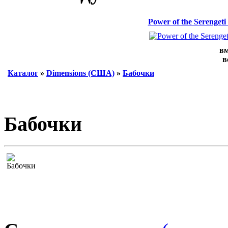
Power of the Serenge
вм
в
Каталог
»
Dimensions (США)
»
Бабочки
Бабочки