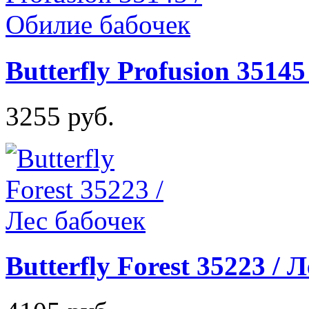
Butterfly Profusion 3514
3255 руб.
Butterfly Forest 35223 / 