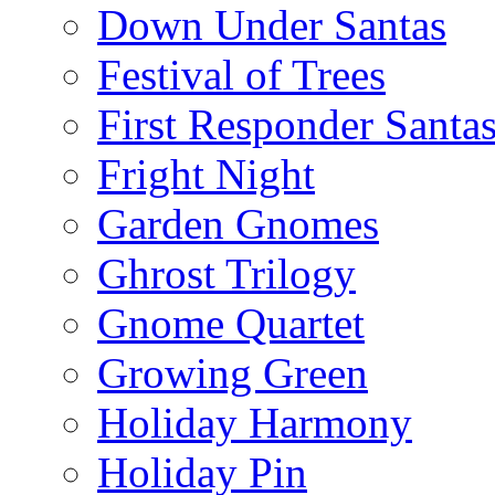
Down Under Santas
Festival of Trees
First Responder Santa
Fright Night
Garden Gnomes
Ghrost Trilogy
Gnome Quartet
Growing Green
Holiday Harmony
Holiday Pin