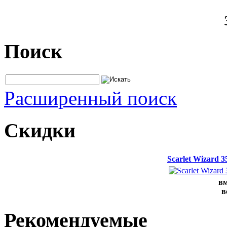
Поиск
Расширенный поиск
Скидки
Scarlet Wizard 
вм
в
Рекомендуемые