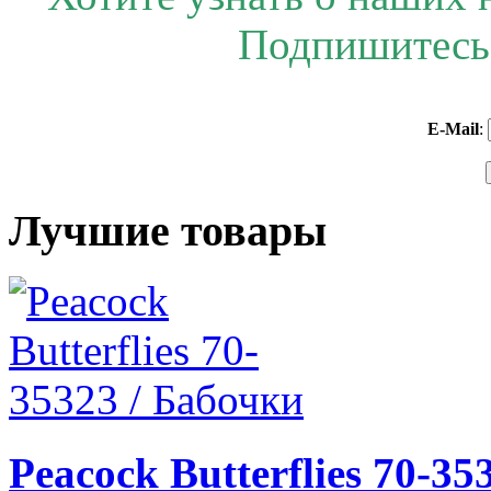
Подпишитесь 
E-Mail
:
Лучшие товары
Peacock Butterflies 70-35