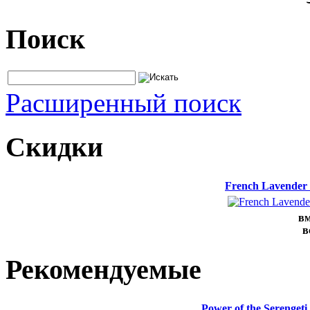
Поиск
Расширенный поиск
Скидки
French Lavender
вм
в
Рекомендуемые
Power of the Serenge