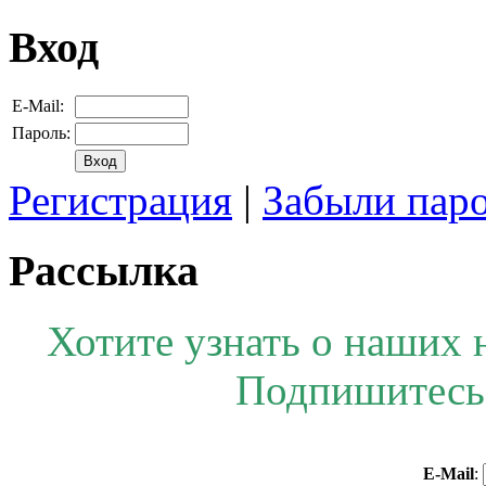
Вход
E-Mail:
Пароль:
Регистрация
|
Забыли пар
Рассылка
Хотите узнать о наших 
Подпишитесь 
E-Mail
: