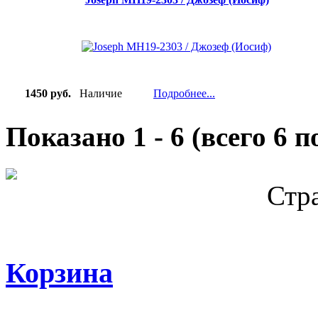
1450 руб.
Наличие
Подробнее...
Показано
1
-
6
(всего
6
по
Стр
Корзина