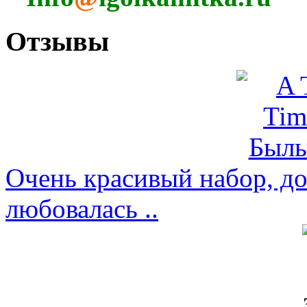
Отзывы
Очень красивый набор, д
любовалась ..