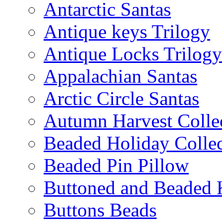
Antarctic Santas
Antique keys Trilogy
Antique Locks Trilogy
Appalachian Santas
Arctic Circle Santas
Autumn Harvest Colle
Beaded Holiday Collec
Beaded Pin Pillow
Buttoned and Beaded 
Buttons Beads