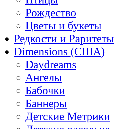
Рождество
Цветы и букеты
Редкости и Раритеты
Dimensions (США)
Daydreams
Ангелы
Бабочки
Баннеры
Детские Метрики