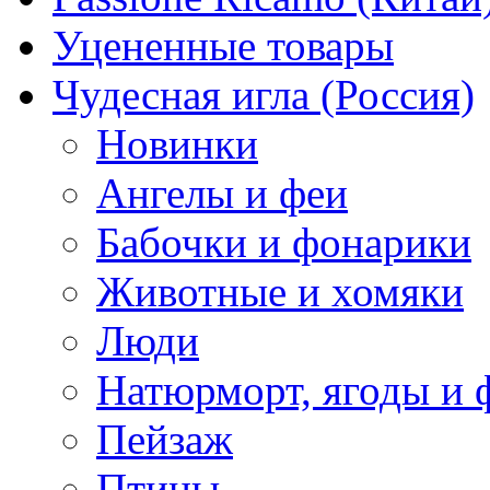
Уцененные товары
Чудесная игла (Россия)
Новинки
Ангелы и феи
Бабочки и фонарики
Животные и хомяки
Люди
Натюрморт, ягоды и 
Пейзаж
Птицы