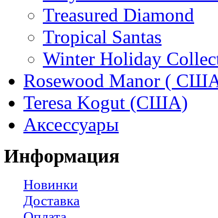
Treasured Diamond
Tropical Santas
Winter Holiday Collec
Rosewood Manor ( США
Teresa Kogut (США)
Аксессуары
Информация
Новинки
Доставка
Оплата