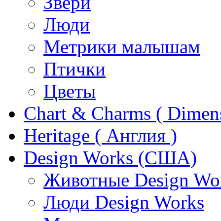
Звери
Люди
Метрики малышам
Птички
Цветы
Chart & Charms ( Dimen
Heritage ( Англия )
Design Works (США)
Животные Design Wo
Люди Design Works