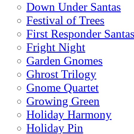
Down Under Santas
Festival of Trees
First Responder Santa
Fright Night
Garden Gnomes
Ghrost Trilogy
Gnome Quartet
Growing Green
Holiday Harmony
Holiday Pin