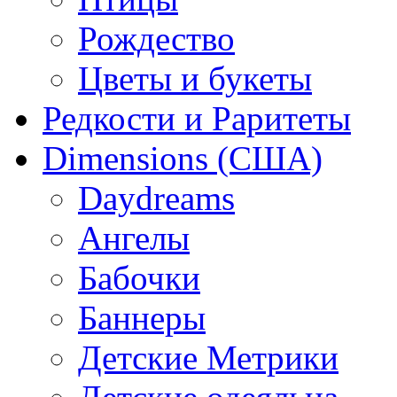
Рождество
Цветы и букеты
Редкости и Раритеты
Dimensions (США)
Daydreams
Ангелы
Бабочки
Баннеры
Детские Метрики