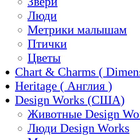
Звери
Люди
Метрики малышам
Птички
Цветы
Chart & Charms ( Dimen
Heritage ( Англия )
Design Works (США)
Животные Design Wo
Люди Design Works