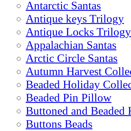
Antarctic Santas
Antique keys Trilogy
Antique Locks Trilogy
Appalachian Santas
Arctic Circle Santas
Autumn Harvest Colle
Beaded Holiday Collec
Beaded Pin Pillow
Buttoned and Beaded 
Buttons Beads