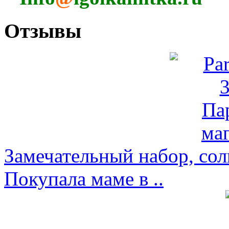
Отзывы
Замечательный набор, со
Покупала маме в ..