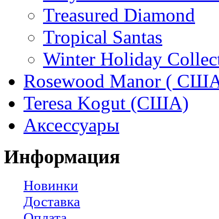
Treasured Diamond
Tropical Santas
Winter Holiday Collec
Rosewood Manor ( США
Teresa Kogut (США)
Аксессуары
Информация
Новинки
Доставка
Оплата