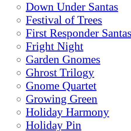
Down Under Santas
Festival of Trees
First Responder Santa
Fright Night
Garden Gnomes
Ghrost Trilogy
Gnome Quartet
Growing Green
Holiday Harmony
Holiday Pin