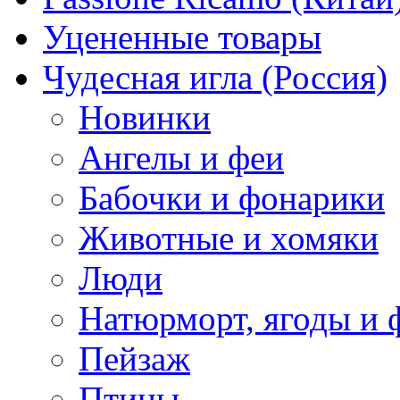
Уцененные товары
Чудесная игла (Россия)
Новинки
Ангелы и феи
Бабочки и фонарики
Животные и хомяки
Люди
Натюрморт, ягоды и 
Пейзаж
Птицы