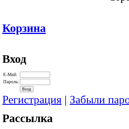
Корзина
Вход
E-Mail:
Пароль:
Регистрация
|
Забыли пар
Рассылка