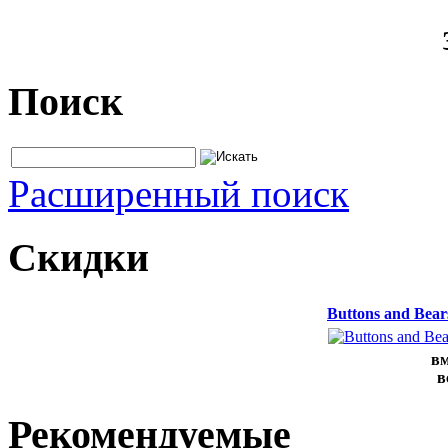
Поиск
Расширенный поиск
Скидки
Buttons and Bea
вм
в
Рекомендуемые