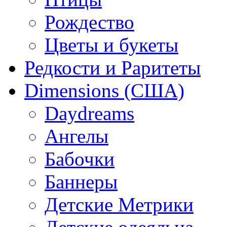
Рождество
Цветы и букеты
Редкости и Раритеты
Dimensions (США)
Daydreams
Ангелы
Бабочки
Баннеры
Детские Метрики