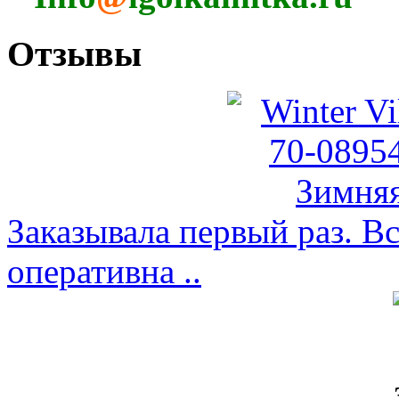
Отзывы
Заказывала первый раз. Вс
оперативна ..