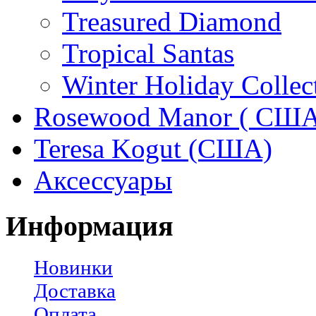
Treasured Diamond
Tropical Santas
Winter Holiday Collec
Rosewood Manor ( США
Teresa Kogut (США)
Аксессуары
Информация
Новинки
Доставка
Оплата