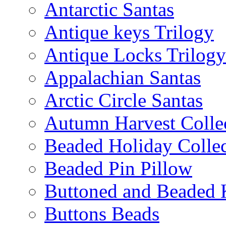
Antarctic Santas
Antique keys Trilogy
Antique Locks Trilogy
Appalachian Santas
Arctic Circle Santas
Autumn Harvest Colle
Beaded Holiday Collec
Beaded Pin Pillow
Buttoned and Beaded 
Buttons Beads