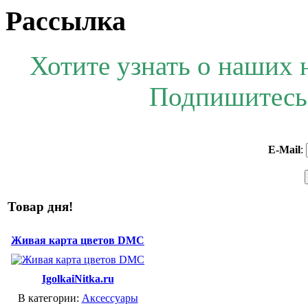
Рассылка
Хотите узнать о наших 
Подпишитесь 
E-Mail
:
Товар дня!
Живая карта цветов DMC
IgolkaiNitka.ru
В категории:
Аксессуары