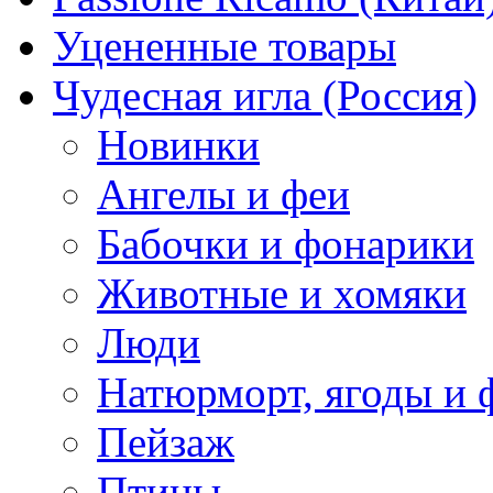
Уцененные товары
Чудесная игла (Россия)
Новинки
Ангелы и феи
Бабочки и фонарики
Животные и хомяки
Люди
Натюрморт, ягоды и 
Пейзаж
Птицы