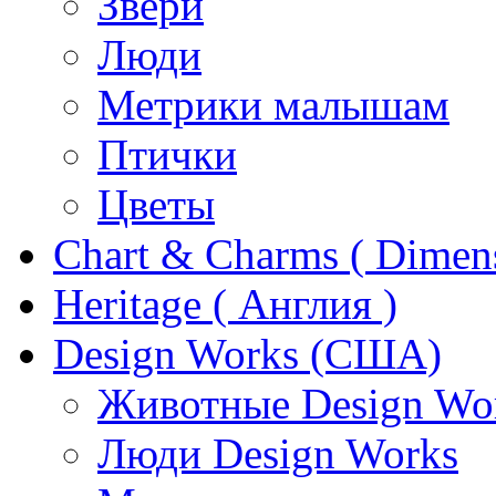
Звери
Люди
Метрики малышам
Птички
Цветы
Chart & Charms ( Dimen
Heritage ( Англия )
Design Works (США)
Животные Design Wo
Люди Design Works