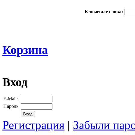
Ключевые слова:
Корзина
Вход
E-Mail:
Пароль:
Регистрация
|
Забыли пар