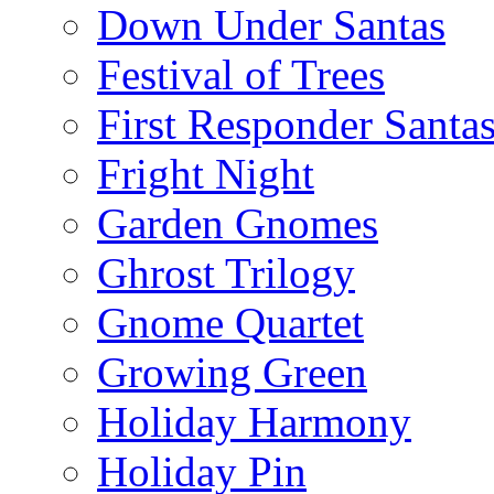
Down Under Santas
Festival of Trees
First Responder Santa
Fright Night
Garden Gnomes
Ghrost Trilogy
Gnome Quartet
Growing Green
Holiday Harmony
Holiday Pin