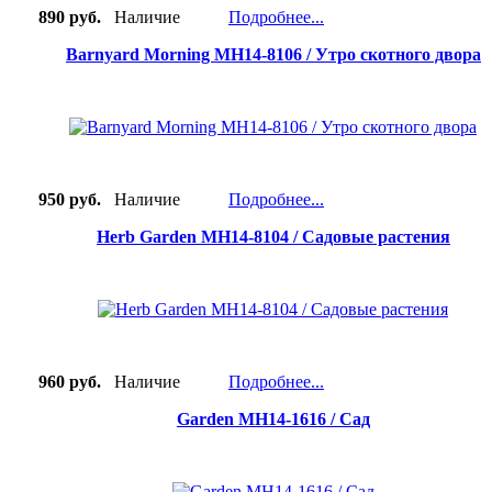
890 руб.
Наличие
Подробнее...
Barnyard Morning MH14-8106 / Утро скотного двора
950 руб.
Наличие
Подробнее...
Herb Garden MH14-8104 / Садовые растения
960 руб.
Наличие
Подробнее...
Garden MH14-1616 / Сад