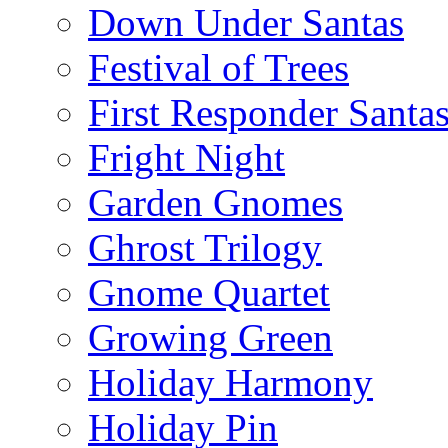
Down Under Santas
Festival of Trees
First Responder Santa
Fright Night
Garden Gnomes
Ghrost Trilogy
Gnome Quartet
Growing Green
Holiday Harmony
Holiday Pin