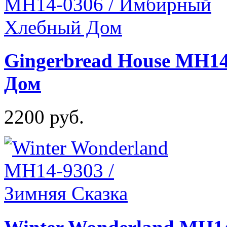
Gingerbread House MH1
Дом
2200 руб.