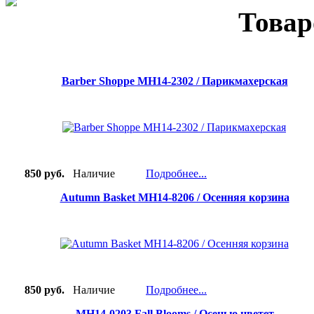
Товар
Barber Shoppe MH14-2302 / Парикмахерская
850 руб.
Наличие
Подробнее...
Autumn Basket MH14-8206 / Осенняя корзина
850 руб.
Наличие
Подробнее...
MH14-0203 Fall Blooms / Осенью цветет