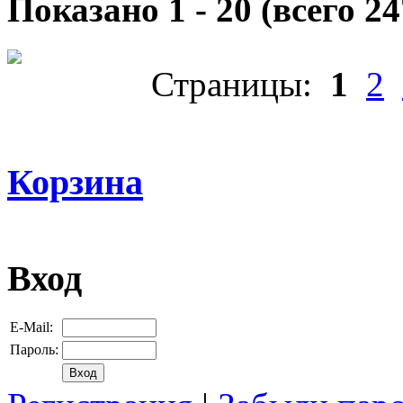
Показано
1
-
20
(всего
24
Страницы:
1
2
Корзина
Вход
E-Mail:
Пароль: