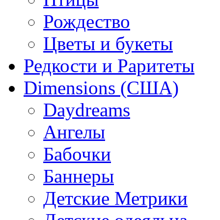
Рождество
Цветы и букеты
Редкости и Раритеты
Dimensions (США)
Daydreams
Ангелы
Бабочки
Баннеры
Детские Метрики