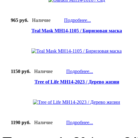
965 руб.
Наличие
Подробнее...
Teal Mask MH14-1105 / Бирюзовая маска
1150 руб.
Наличие
Подробнее...
Tree of Life MH14-2023 / Дерево жизни
1190 руб.
Наличие
Подробнее...