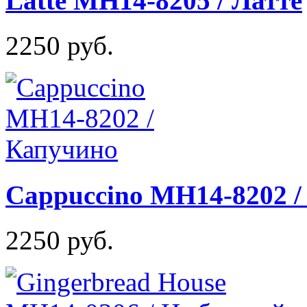
Latte MH14-8205 / Латте
2250 руб.
Cappuccino MH14-8202 /
2250 руб.