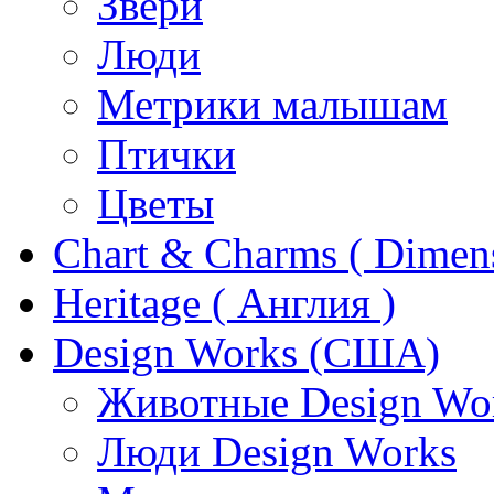
Звери
Люди
Метрики малышам
Птички
Цветы
Chart & Charms ( Dimen
Heritage ( Англия )
Design Works (США)
Животные Design Wo
Люди Design Works