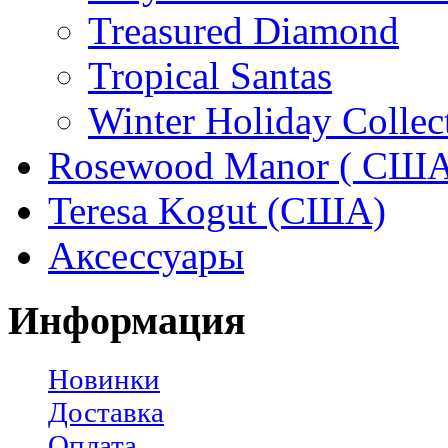
Treasured Diamond
Tropical Santas
Winter Holiday Collec
Rosewood Manor ( США
Teresa Kogut (США)
Аксессуары
Информация
Новинки
Доставка
Оплата