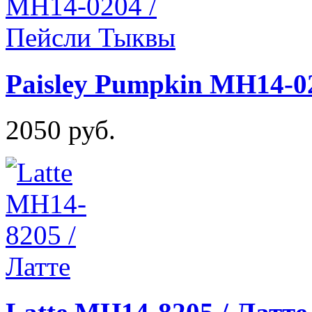
Paisley Pumpkin MH14-0
2050 руб.