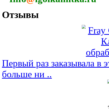
Отзывы
Первый раз заказывала в э
больше ни ..