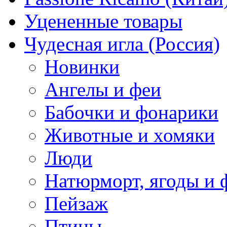
Уцененные товары
Чудесная игла (Россия)
Новинки
Ангелы и феи
Бабочки и фонарики
Животные и хомяки
Люди
Натюрморт, ягоды и 
Пейзаж
Птицы