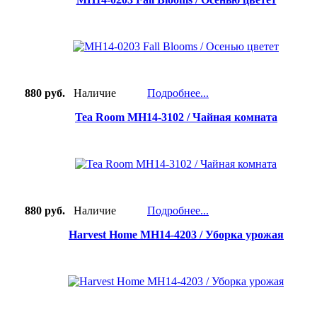
880 руб.
Наличие
Подробнее...
Tea Room MH14-3102 / Чайная комната
880 руб.
Наличие
Подробнее...
Harvest Home MH14-4203 / Уборка урожая