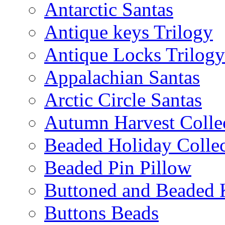
Antarctic Santas
Antique keys Trilogy
Antique Locks Trilogy
Appalachian Santas
Arctic Circle Santas
Autumn Harvest Colle
Beaded Holiday Collec
Beaded Pin Pillow
Buttoned and Beaded 
Buttons Beads