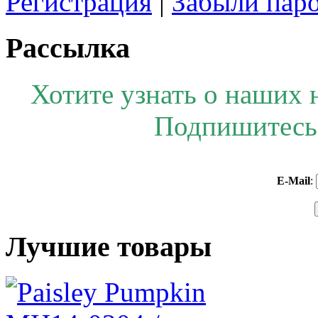
Регистрация
|
Забыли пар
Рассылка
Хотите узнать о наших 
Подпишитесь 
E-Mail
:
Лучшие товары