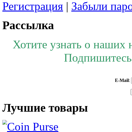
Регистрация
|
Забыли пар
Рассылка
Хотите узнать о наших 
Подпишитесь 
E-Mail
:
Лучшие товары