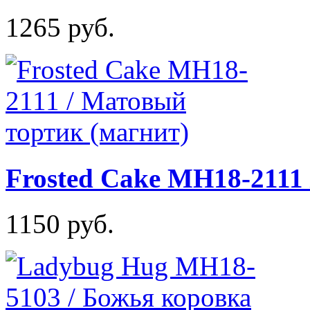
1265 руб.
Frosted Cake MH18-2111
1150 руб.