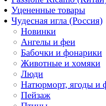
Уцененные товары
Чудесная игла (Россия)
Новинки
Ангелы и феи
Бабочки и фонарики
Животные и хомяки
Люди
Натюрморт, ягоды и 
Пейзаж
Птицы