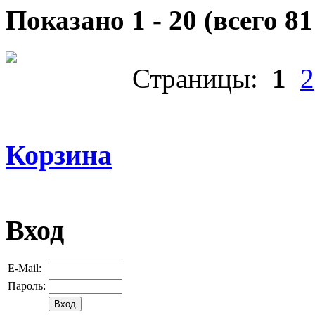
Показано
1
-
20
(всего
81
Страницы:
1
2
Корзина
Вход
E-Mail:
Пароль: