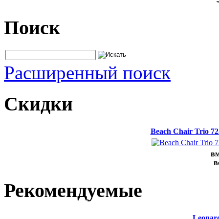
Поиск
Расширенный поиск
Скидки
Beach Chair Trio 7
вм
в
Рекомендуемые
Leonard