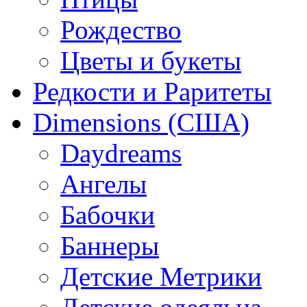
Рождество
Цветы и букеты
Редкости и Раритеты
Dimensions (США)
Daydreams
Ангелы
Бабочки
Баннеры
Детские Метрики