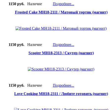
1150 руб.
Наличие
Подробнее...
Frosted Cake MH18-2111 / Матовый тортик (магнит)
1150 руб.
Наличие
Подробнее...
Scooter MH18-2313 / Скутер (магнит)
1150 руб.
Наличие
Подробнее...
Love Cooking MH18-2311 / Любите готовить (магнит)