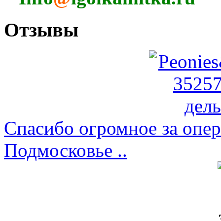
Отзывы
Спасибо огромное за опер
Подмосковье ..