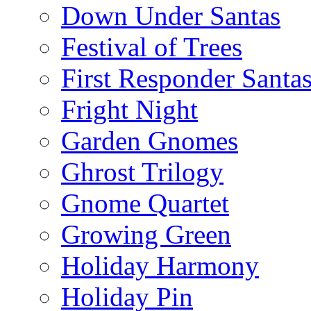
Down Under Santas
Festival of Trees
First Responder Santa
Fright Night
Garden Gnomes
Ghrost Trilogy
Gnome Quartet
Growing Green
Holiday Harmony
Holiday Pin