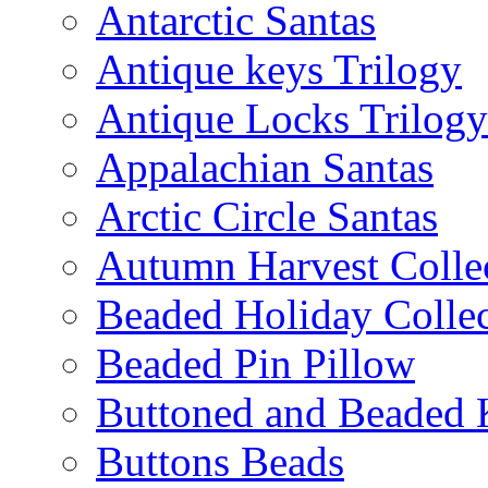
Antarctic Santas
Antique keys Trilogy
Antique Locks Trilogy
Appalachian Santas
Arctic Circle Santas
Autumn Harvest Colle
Beaded Holiday Collec
Beaded Pin Pillow
Buttoned and Beaded 
Buttons Beads