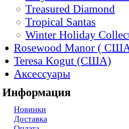
Treasured Diamond
Tropical Santas
Winter Holiday Collec
Rosewood Manor ( США
Teresa Kogut (США)
Аксессуары
Информация
Новинки
Доставка
Оплата