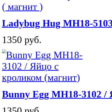
Ladybug Hug MH18-5103 
1350 руб.
Bunny Egg MH18-3102 / 
1350 руб.