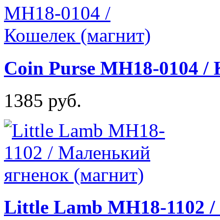
Coin Purse MH18-0104 /
1385 руб.
Little Lamb MH18-1102 