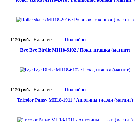
1150 руб.
Наличие
Подробнее...
Bye Bye Birdie MH18-6102 / Пока, пташка (магнит)
1150 руб.
Наличие
Подробнее...
Tricolor Pansy MH18-1911 / Анютины глазки (магнит)