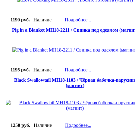
1190 руб.
Наличие
Подробнее...
Pig in a Blanket MH18-2211 / Свинка под одеялом (магни
1195 руб.
Наличие
Подробнее...
Black Swallowtail MH18-1103 / Чёрная бабочка-парусни
(магнит)
1250 руб.
Наличие
Подробнее...