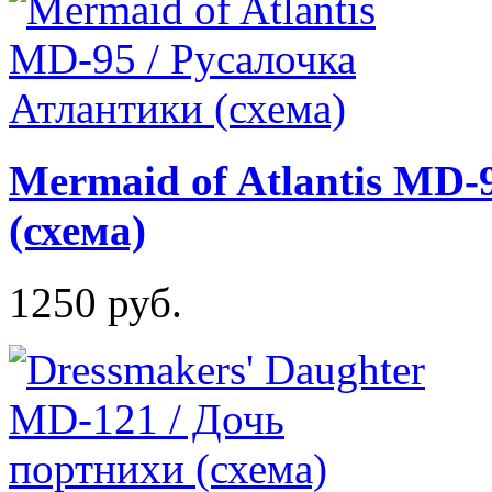
Mermaid of Atlantis MD-
(схема)
1250 руб.