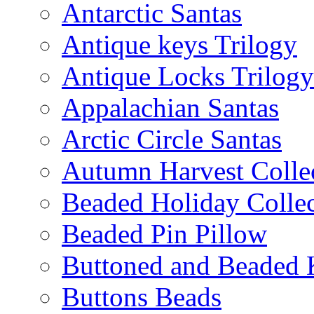
Antarctic Santas
Antique keys Trilogy
Antique Locks Trilogy
Appalachian Santas
Arctic Circle Santas
Autumn Harvest Colle
Beaded Holiday Collec
Beaded Pin Pillow
Buttoned and Beaded 
Buttons Beads