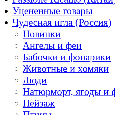
Уцененные товары
Чудесная игла (Россия)
Новинки
Ангелы и феи
Бабочки и фонарики
Животные и хомяки
Люди
Натюрморт, ягоды и 
Пейзаж
Птицы