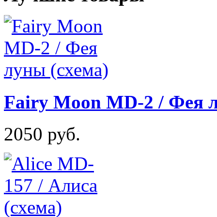
Fairy Moon MD-2 / Фея 
2050 руб.