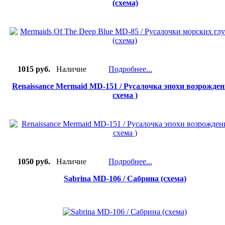
(схема)
1015 руб.
Наличие
Подробнее...
Renaissance Mermaid MD-151 / Русалочка эпохи возрожден
схема )
1050 руб.
Наличие
Подробнее...
Sabrina MD-106 / Сабрина (схема)