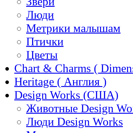
Звери
Люди
Метрики малышам
Птички
Цветы
Chart & Charms ( Dimen
Heritage ( Англия )
Design Works (США)
Животные Design Wo
Люди Design Works