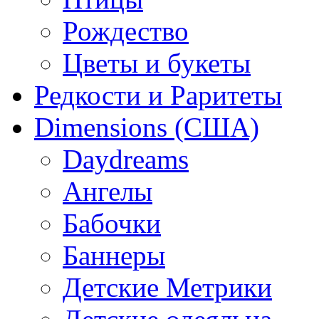
Рождество
Цветы и букеты
Редкости и Раритеты
Dimensions (США)
Daydreams
Ангелы
Бабочки
Баннеры
Детские Метрики