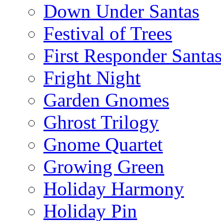
Down Under Santas
Festival of Trees
First Responder Santa
Fright Night
Garden Gnomes
Ghrost Trilogy
Gnome Quartet
Growing Green
Holiday Harmony
Holiday Pin