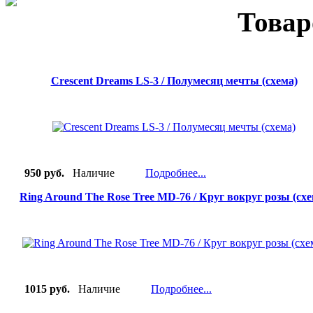
Товар
Crescent Dreams LS-3 / Полумесяц мечты (схема)
950 руб.
Наличие
Подробнее...
Ring Around The Rose Tree MD-76 / Круг вокруг розы (схе
1015 руб.
Наличие
Подробнее...