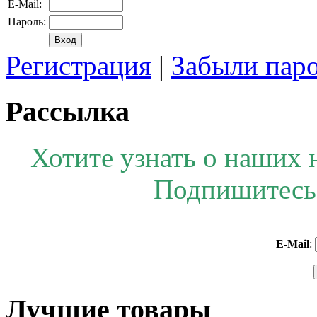
E-Mail:
Пароль:
Регистрация
|
Забыли пар
Рассылка
Хотите узнать о наших 
Подпишитесь 
E-Mail
:
Лучшие товары