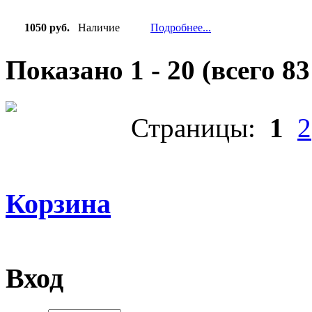
1050 руб.
Наличие
Подробнее...
Показано
1
-
20
(всего
83
Страницы:
1
2
Корзина
Вход