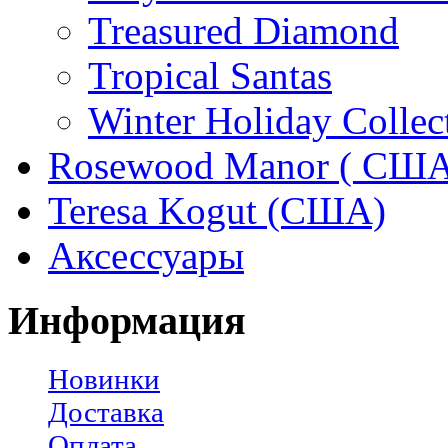
Treasured Diamond
Tropical Santas
Winter Holiday Collec
Rosewood Manor ( США
Teresa Kogut (США)
Аксессуары
Информация
Новинки
Доставка
Оплата