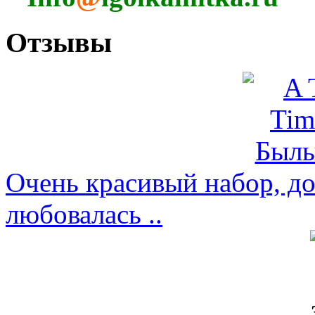
Отзывы
Очень красивый набор, д
любовалась ..