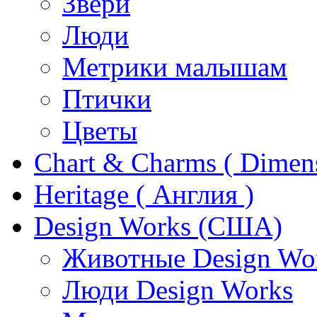
Звери
Люди
Метрики малышам
Птички
Цветы
Chart & Charms ( Dimen
Heritage ( Англия )
Design Works (США)
Животные Design Wo
Люди Design Works