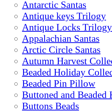
Antarctic Santas
Antique keys Trilogy
Antique Locks Trilogy
Appalachian Santas
Arctic Circle Santas
Autumn Harvest Colle
Beaded Holiday Collec
Beaded Pin Pillow
Buttoned and Beaded 
Buttons Beads