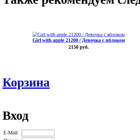
Girl with apple 21200 / Девочка с яблоком
2150 руб.
Корзина
Вход
E-Mail: