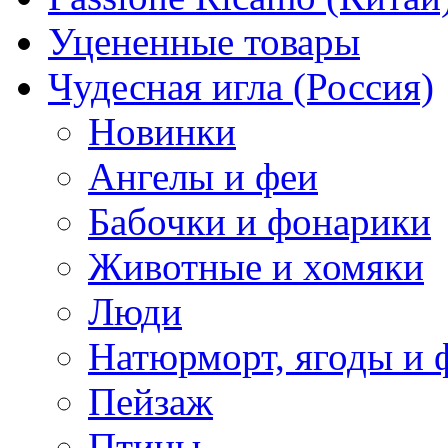
Уцененные товары
Чудесная игла (Россия)
Новинки
Ангелы и феи
Бабочки и фонарики
Животные и хомяки
Люди
Натюрморт, ягоды и 
Пейзаж
Птицы