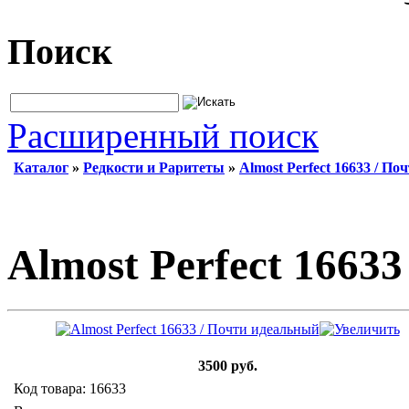
Поиск
Расширенный поиск
Каталог
»
Редкости и Раритеты
»
Almost Perfect 16633 / П
Almost Perfect 1663
3500 руб.
Код товара: 16633