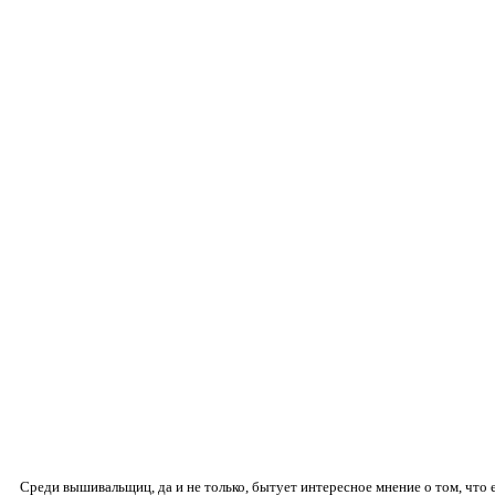
Среди вышивальщиц, да и не только, бытует интересное мнение о том, что