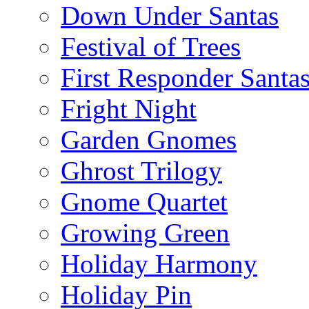
Down Under Santas
Festival of Trees
First Responder Santa
Fright Night
Garden Gnomes
Ghrost Trilogy
Gnome Quartet
Growing Green
Holiday Harmony
Holiday Pin