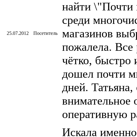
найти \"Почти 
среди многочи
магазинов выб
25.07.2012
Посетитель
пожалела. Все 
чётко, быстро 
дошел почти мг
дней. Татьяна,
внимательное 
оперативную р
Искала именно