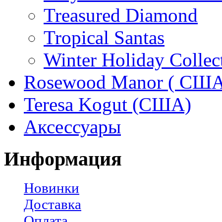
Treasured Diamond
Tropical Santas
Winter Holiday Collec
Rosewood Manor ( США
Teresa Kogut (США)
Аксессуары
Информация
Новинки
Доставка
Оплата