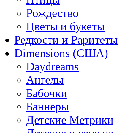
Рождество
Цветы и букеты
Редкости и Раритеты
Dimensions (США)
Daydreams
Ангелы
Бабочки
Баннеры
Детские Метрики