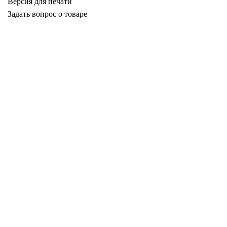
Версия для печати
Задать вопрос о товаре