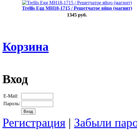
Trellis Egg MH18-1715 / Решетчатое яйцо (магнит)
1345 руб.
Корзина
Вход
E-Mail:
Пароль:
Регистрация
|
Забыли пар