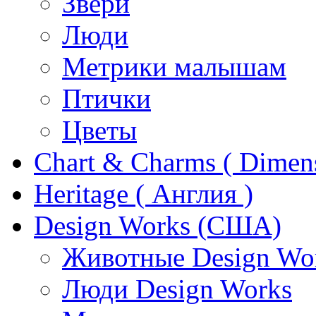
Звери
Люди
Метрики малышам
Птички
Цветы
Chart & Charms ( Dimen
Heritage ( Англия )
Design Works (США)
Животные Design Wo
Люди Design Works