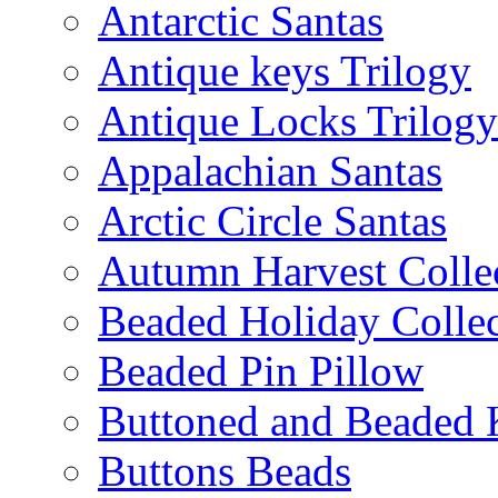
Antarctic Santas
Antique keys Trilogy
Antique Locks Trilogy
Appalachian Santas
Arctic Circle Santas
Autumn Harvest Colle
Beaded Holiday Collec
Beaded Pin Pillow
Buttoned and Beaded 
Buttons Beads