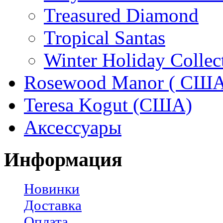
Treasured Diamond
Tropical Santas
Winter Holiday Collec
Rosewood Manor ( США
Teresa Kogut (США)
Аксессуары
Информация
Новинки
Доставка
Оплата