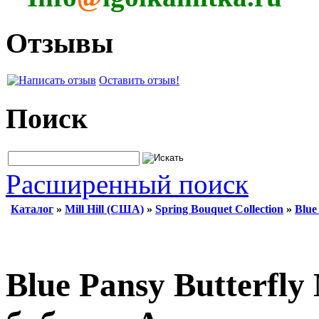
Отзывы
Оставить отзыв!
Поиск
Расширенный поиск
Каталог
»
Mill Hill (США)
»
Spring Bouquet Collection
»
Blue
Blue Pansy Butterfly