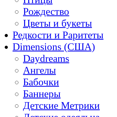
Рождество
Цветы и букеты
Редкости и Раритеты
Dimensions (США)
Daydreams
Ангелы
Бабочки
Баннеры
Детские Метрики