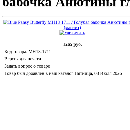
бабочка Анютины гл
1265 руб.
Код товара: MH18-1711
Версия для печати
Задать вопрос о товаре
Товар был добавлен в наш каталог Пятница, 03 Июля 2026