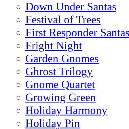
Down Under Santas
Festival of Trees
First Responder Santa
Fright Night
Garden Gnomes
Ghrost Trilogy
Gnome Quartet
Growing Green
Holiday Harmony
Holiday Pin