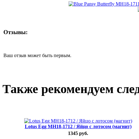
Отзывы:
Ваш отзыв может быть первым.
Также рекомендуем сле
Lotus Egg MH18-1712 / Яйцо с лотосом (магнит)
1345 руб.