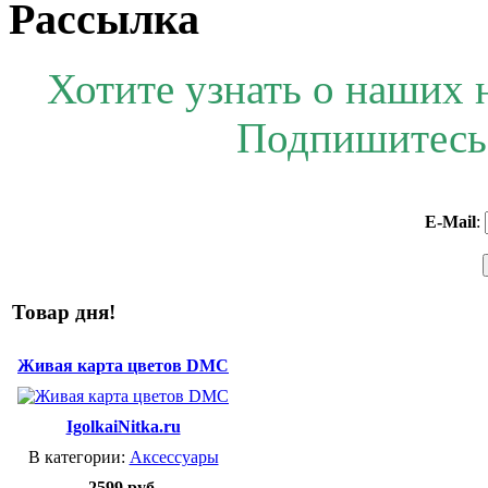
Рассылка
Хотите узнать о наших 
Подпишитесь 
E-Mail
:
Товар дня!
Живая карта цветов DMC
IgolkaiNitka.ru
В категории:
Аксессуары
2599 руб.