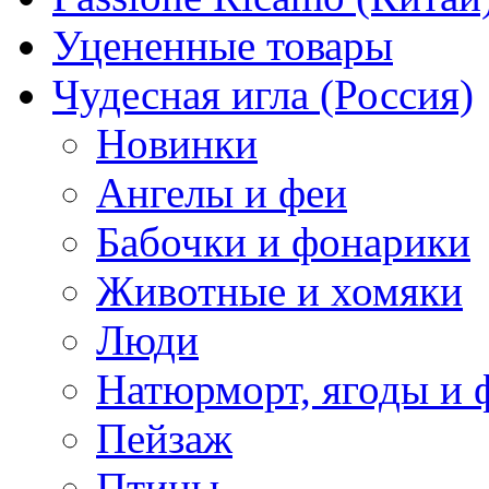
Уцененные товары
Чудесная игла (Россия)
Новинки
Ангелы и феи
Бабочки и фонарики
Животные и хомяки
Люди
Натюрморт, ягоды и 
Пейзаж
Птицы