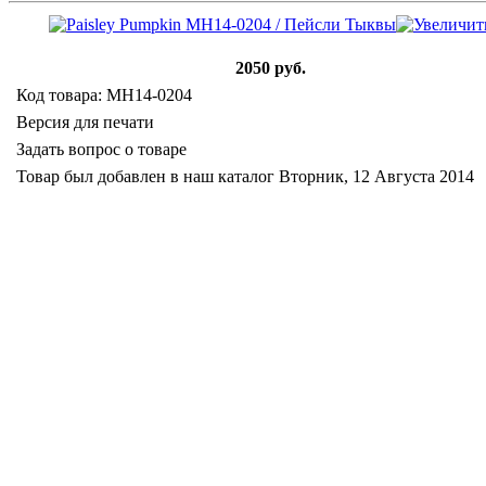
2050 руб.
Код товара: MH14-0204
Версия для печати
Задать вопрос о товаре
Товар был добавлен в наш каталог Вторник, 12 Августа 2014