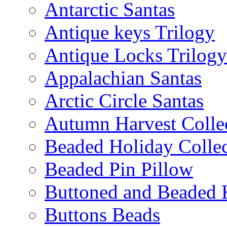
Antarctic Santas
Antique keys Trilogy
Antique Locks Trilogy
Appalachian Santas
Arctic Circle Santas
Autumn Harvest Colle
Beaded Holiday Collec
Beaded Pin Pillow
Buttoned and Beaded 
Buttons Beads