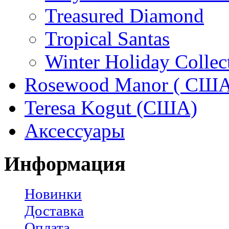
Treasured Diamond
Tropical Santas
Winter Holiday Collec
Rosewood Manor ( США
Teresa Kogut (США)
Аксессуары
Информация
Новинки
Доставка
Оплата