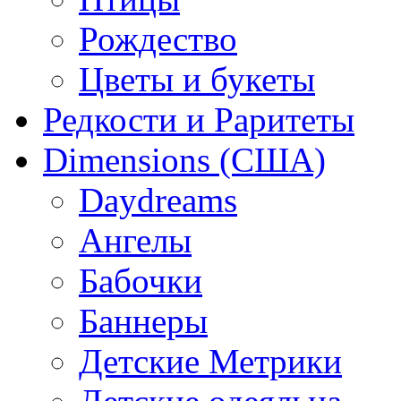
Рождество
Цветы и букеты
Редкости и Раритеты
Dimensions (США)
Daydreams
Ангелы
Бабочки
Баннеры
Детские Метрики