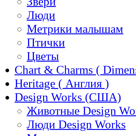
Звери
Люди
Метрики малышам
Птички
Цветы
Chart & Charms ( Dimen
Heritage ( Англия )
Design Works (США)
Животные Design Wo
Люди Design Works