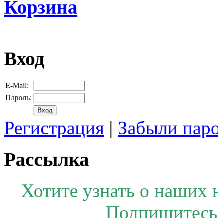
Корзина
Вход
E-Mail:
Пароль:
Регистрация
|
Забыли пар
Рассылка
Хотите узнать о наших 
Подпишитесь 