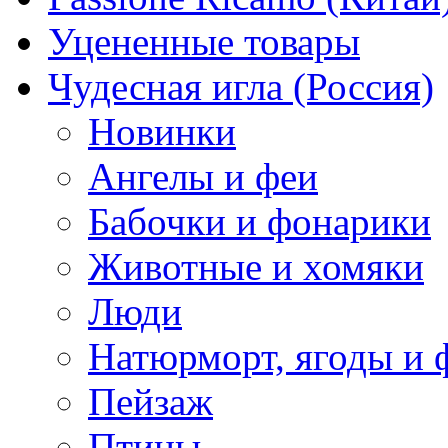
Уцененные товары
Чудесная игла (Россия)
Новинки
Ангелы и феи
Бабочки и фонарики
Животные и хомяки
Люди
Натюрморт, ягоды и 
Пейзаж
Птицы