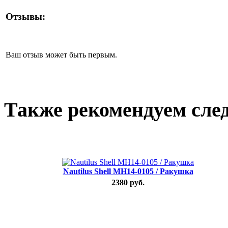
Отзывы:
Ваш отзыв может быть первым.
Также рекомендуем сле
Nautilus Shell MH14-0105 / Ракушка
2380 руб.