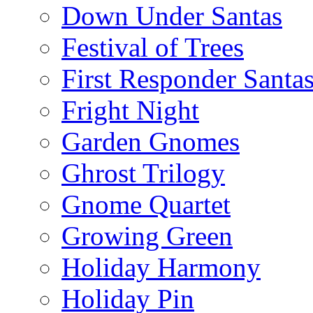
Down Under Santas
Festival of Trees
First Responder Santa
Fright Night
Garden Gnomes
Ghrost Trilogy
Gnome Quartet
Growing Green
Holiday Harmony
Holiday Pin