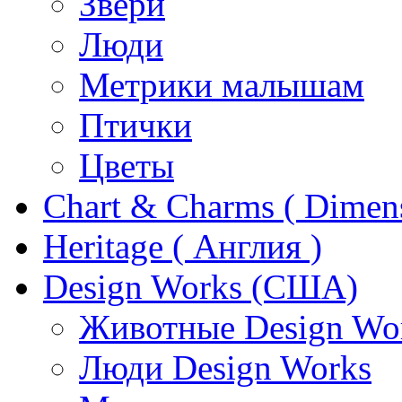
Звери
Люди
Метрики малышам
Птички
Цветы
Chart & Charms ( Dimen
Heritage ( Англия )
Design Works (США)
Животные Design Wo
Люди Design Works