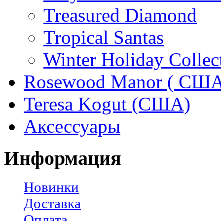
Treasured Diamond
Tropical Santas
Winter Holiday Collec
Rosewood Manor ( США
Teresa Kogut (США)
Аксессуары
Информация
Новинки
Доставка
Оплата