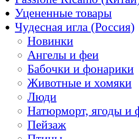
Уцененные товары
Чудесная игла (Россия)
Новинки
Ангелы и феи
Бабочки и фонарики
Животные и хомяки
Люди
Натюрморт, ягоды и 
Пейзаж
Птицы