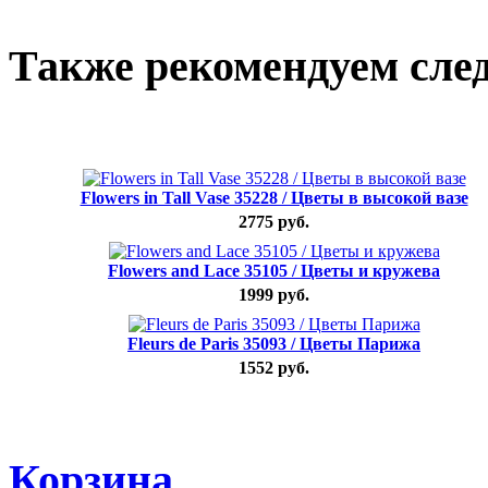
Также рекомендуем сле
Flowers in Tall Vase 35228 / Цветы в высокой вазе
2775 руб.
Flowers and Lace 35105 / Цветы и кружева
1999 руб.
Fleurs de Paris 35093 / Цветы Парижа
1552 руб.
Корзина