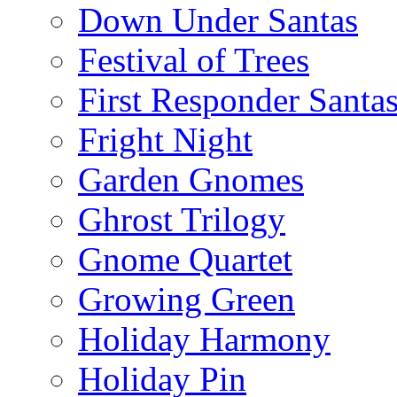
Down Under Santas
Festival of Trees
First Responder Santa
Fright Night
Garden Gnomes
Ghrost Trilogy
Gnome Quartet
Growing Green
Holiday Harmony
Holiday Pin