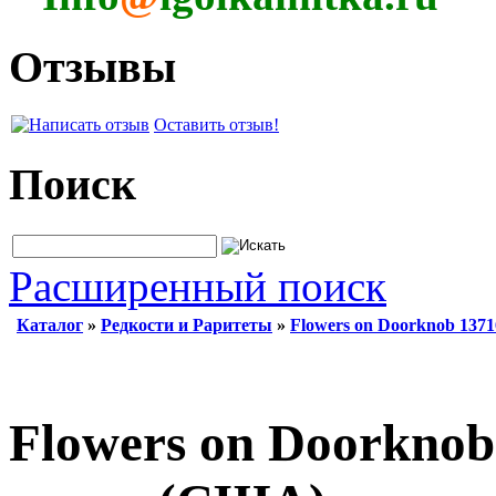
Отзывы
Оставить отзыв!
Поиск
Расширенный поиск
Каталог
»
Редкости и Раритеты
»
Flowers on Doorknob 137
Flowers on Doorknob