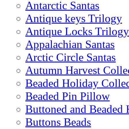
Antarctic Santas
Antique keys Trilogy
Antique Locks Trilogy
Appalachian Santas
Arctic Circle Santas
Autumn Harvest Colle
Beaded Holiday Collec
Beaded Pin Pillow
Buttoned and Beaded 
Buttons Beads