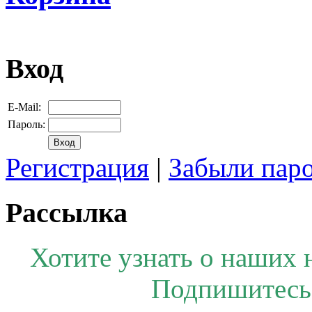
Вход
E-Mail:
Пароль:
Регистрация
|
Забыли пар
Рассылка
Хотите узнать о наших 
Подпишитесь 