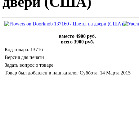
двери (США)
вместо 4900 руб.
всего 3900 руб.
Код товара: 13716
Версия для печати
Задать вопрос о товаре
Товар был добавлен в наш каталог Суббота, 14 Марта 2015