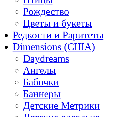
Рождество
Цветы и букеты
Редкости и Раритеты
Dimensions (США)
Daydreams
Ангелы
Бабочки
Баннеры
Детские Метрики