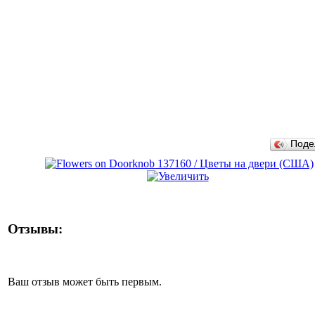
Поде
Отзывы:
Ваш отзыв может быть первым.