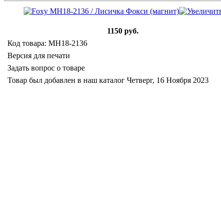
1150 руб.
Код товара: MH18-2136
Версия для печати
Задать вопрос о товаре
Товар был добавлен в наш каталог Четверг, 16 Ноября 2023