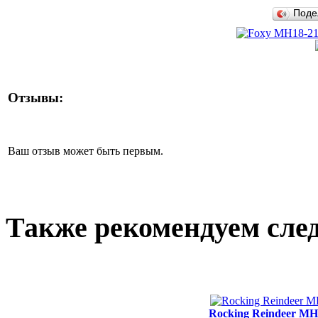
Поде
Отзывы:
Ваш отзыв может быть первым.
Также рекомендуем сле
Rocking Reindeer MH1