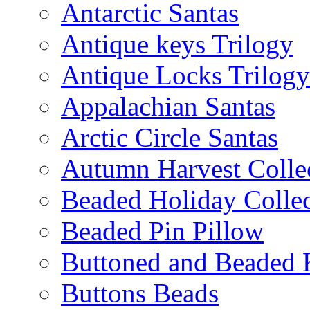
Antarctic Santas
Antique keys Trilogy
Antique Locks Trilogy
Appalachian Santas
Arctic Circle Santas
Autumn Harvest Colle
Beaded Holiday Collec
Beaded Pin Pillow
Buttoned and Beaded 
Buttons Beads