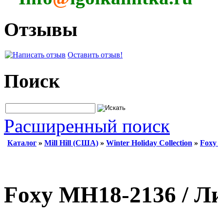
Отзывы
Оставить отзыв!
Поиск
Расширенный поиск
Каталог
»
Mill Hill (США)
»
Winter Holiday Collection
»
Foxy
Foxy MH18-2136 / Л