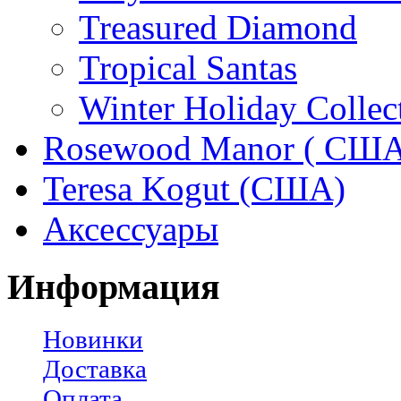
Treasured Diamond
Tropical Santas
Winter Holiday Collec
Rosewood Manor ( США
Teresa Kogut (США)
Аксессуары
Информация
Новинки
Доставка
Оплата