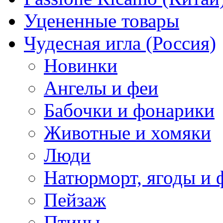
Уцененные товары
Чудесная игла (Россия)
Новинки
Ангелы и феи
Бабочки и фонарики
Животные и хомяки
Люди
Натюрморт, ягоды и 
Пейзаж
Птицы