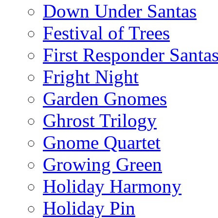
Down Under Santas
Festival of Trees
First Responder Santa
Fright Night
Garden Gnomes
Ghrost Trilogy
Gnome Quartet
Growing Green
Holiday Harmony
Holiday Pin