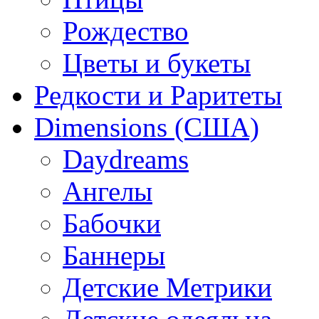
Рождество
Цветы и букеты
Редкости и Раритеты
Dimensions (США)
Daydreams
Ангелы
Бабочки
Баннеры
Детские Метрики