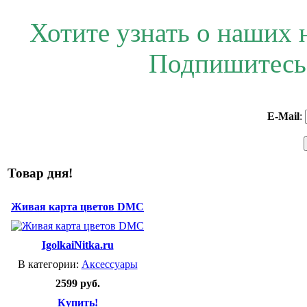
Хотите узнать о наших 
Подпишитесь 
E-Mail
:
Товар дня!
Живая карта цветов DMC
IgolkaiNitka.ru
В категории:
Аксессуары
2599 руб.
Купить!