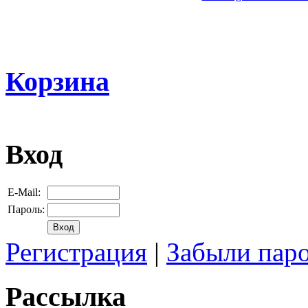
Корзина
Вход
E-Mail:
Пароль:
Регистрация
|
Забыли пар
Рассылка