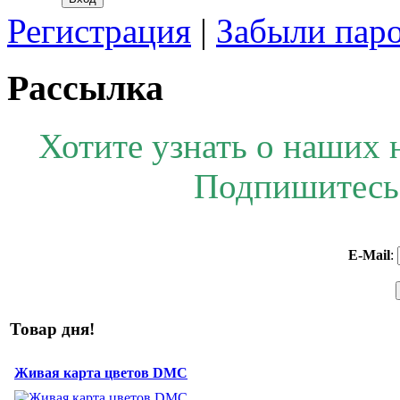
Регистрация
|
Забыли пар
Рассылка
Хотите узнать о наших 
Подпишитесь 
E-Mail
:
Товар дня!
Живая карта цветов DMC