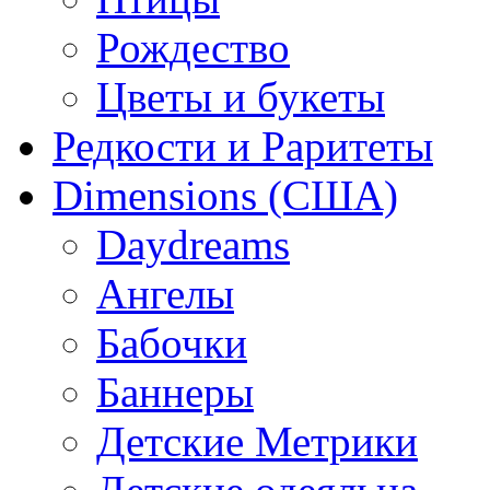
Рождество
Цветы и букеты
Редкости и Раритеты
Dimensions (США)
Daydreams
Ангелы
Бабочки
Баннеры
Детские Метрики