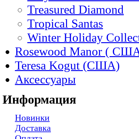
Treasured Diamond
Tropical Santas
Winter Holiday Collec
Rosewood Manor ( США
Teresa Kogut (США)
Аксессуары
Информация
Новинки
Доставка
Оплата