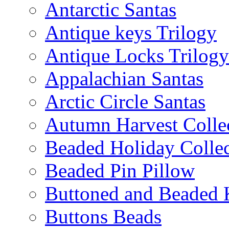
Antarctic Santas
Antique keys Trilogy
Antique Locks Trilogy
Appalachian Santas
Arctic Circle Santas
Autumn Harvest Colle
Beaded Holiday Collec
Beaded Pin Pillow
Buttoned and Beaded 
Buttons Beads