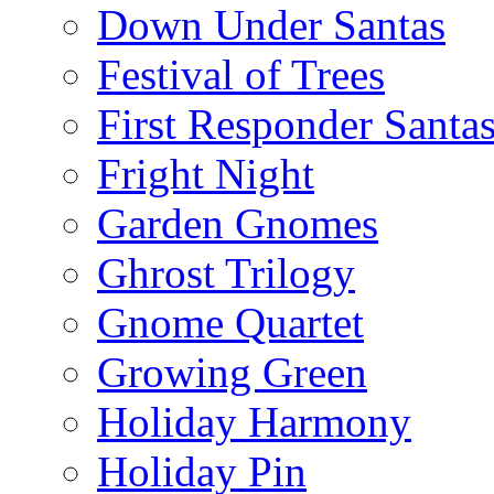
Down Under Santas
Festival of Trees
First Responder Santa
Fright Night
Garden Gnomes
Ghrost Trilogy
Gnome Quartet
Growing Green
Holiday Harmony
Holiday Pin