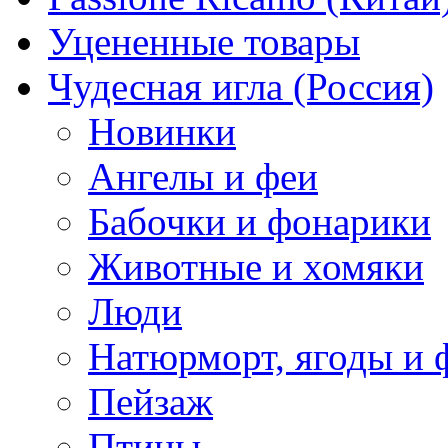
Уцененные товары
Чудесная игла (Россия)
Новинки
Ангелы и феи
Бабочки и фонарики
Животные и хомяки
Люди
Натюрморт, ягоды и 
Пейзаж
Птицы