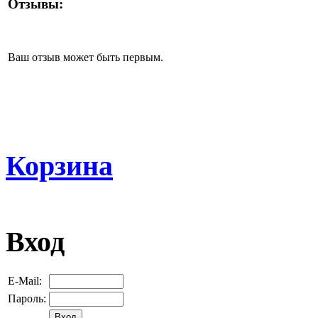
Отзывы:
Ваш отзыв может быть первым.
Корзина
Вход
E-Mail:
Пароль: