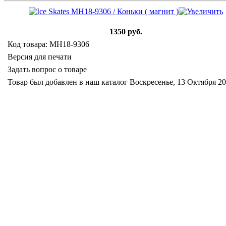
1350 руб.
Код товара: MH18-9306
Версия для печати
Задать вопрос о товаре
Товар был добавлен в наш каталог Воскресенье, 13 Октября 2