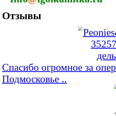
Отзывы
Спасибо огромное за опер
Подмосковье ..