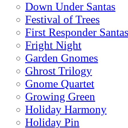
Down Under Santas
Festival of Trees
First Responder Santa
Fright Night
Garden Gnomes
Ghrost Trilogy
Gnome Quartet
Growing Green
Holiday Harmony
Holiday Pin