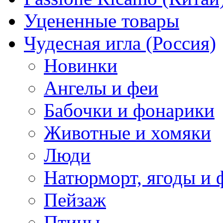
Уцененные товары
Чудесная игла (Россия)
Новинки
Ангелы и феи
Бабочки и фонарики
Животные и хомяки
Люди
Натюрморт, ягоды и 
Пейзаж
Птицы