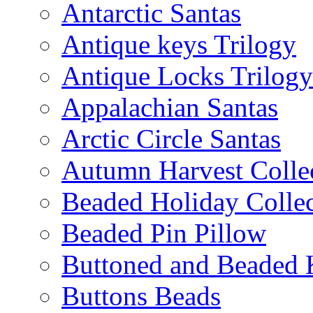
Antarctic Santas
Antique keys Trilogy
Antique Locks Trilogy
Appalachian Santas
Arctic Circle Santas
Autumn Harvest Colle
Beaded Holiday Collec
Beaded Pin Pillow
Buttoned and Beaded 
Buttons Beads