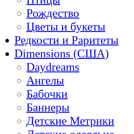
Рождество
Цветы и букеты
Редкости и Раритеты
Dimensions (США)
Daydreams
Ангелы
Бабочки
Баннеры
Детские Метрики