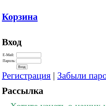
Корзина
Вход
E-Mail:
Пароль:
Регистрация
|
Забыли пар
Рассылка