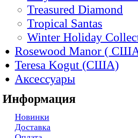
Treasured Diamond
Tropical Santas
Winter Holiday Collec
Rosewood Manor ( США
Teresa Kogut (США)
Аксессуары
Информация
Новинки
Доставка
Оплата