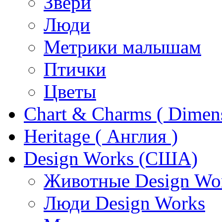
Звери
Люди
Метрики малышам
Птички
Цветы
Chart & Charms ( Dimen
Heritage ( Англия )
Design Works (США)
Животные Design Wo
Люди Design Works