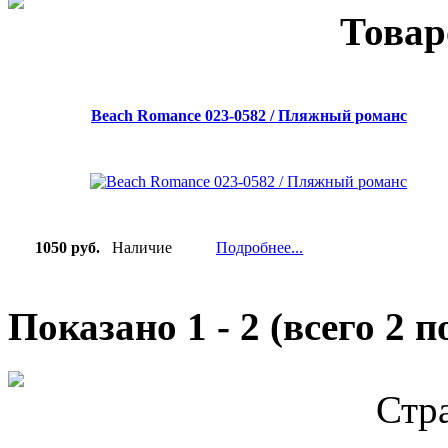
Товар
Beach Romance 023-0582 / Пляжный романс
1050 руб.
Наличие
Подробнее...
Показано
1
-
2
(всего
2
по
Стр