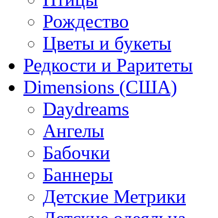
Рождество
Цветы и букеты
Редкости и Раритеты
Dimensions (США)
Daydreams
Ангелы
Бабочки
Баннеры
Детские Метрики