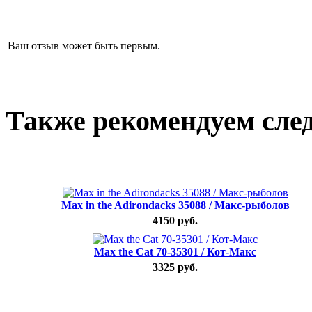
Ваш отзыв может быть первым.
Также рекомендуем сле
Max in the Adirondacks 35088 / Макс-рыболов
4150 руб.
Max the Cat 70-35301 / Кот-Макс
3325 руб.