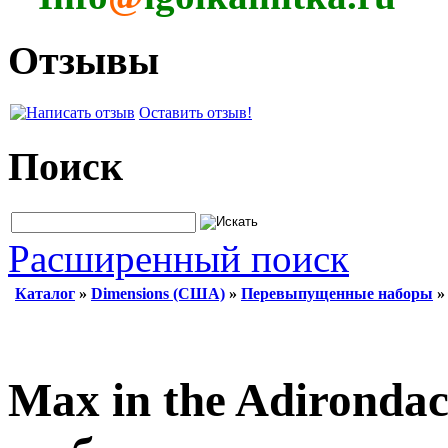
Отзывы
Оставить отзыв!
Поиск
Расширенный поиск
Каталог
»
Dimensions (США)
»
Перевыпущенные наборы
Max in the Adirondac