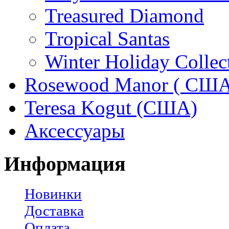
Treasured Diamond
Tropical Santas
Winter Holiday Collec
Rosewood Manor ( США
Teresa Kogut (США)
Аксессуары
Информация
Новинки
Доставка
Оплата