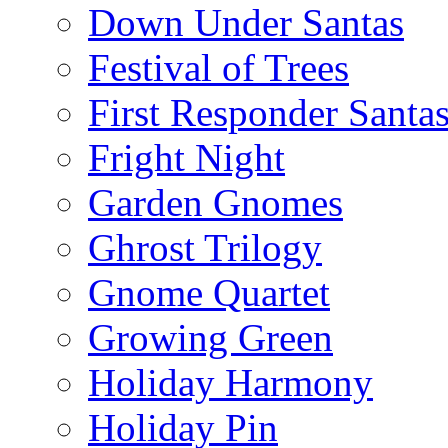
Down Under Santas
Festival of Trees
First Responder Santa
Fright Night
Garden Gnomes
Ghrost Trilogy
Gnome Quartet
Growing Green
Holiday Harmony
Holiday Pin