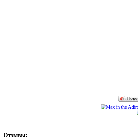
Поде
Отзывы: