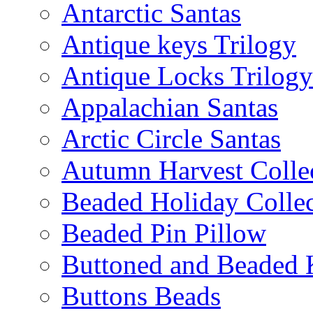
Antarctic Santas
Antique keys Trilogy
Antique Locks Trilogy
Appalachian Santas
Arctic Circle Santas
Autumn Harvest Colle
Beaded Holiday Collec
Beaded Pin Pillow
Buttoned and Beaded 
Buttons Beads