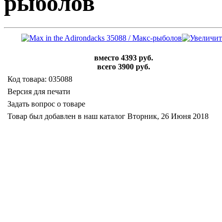
рыболов
вместо 4393 руб.
всего 3900 руб.
Код товара: 035088
Версия для печати
Задать вопрос о товаре
Товар был добавлен в наш каталог Вторник, 26 Июня 2018