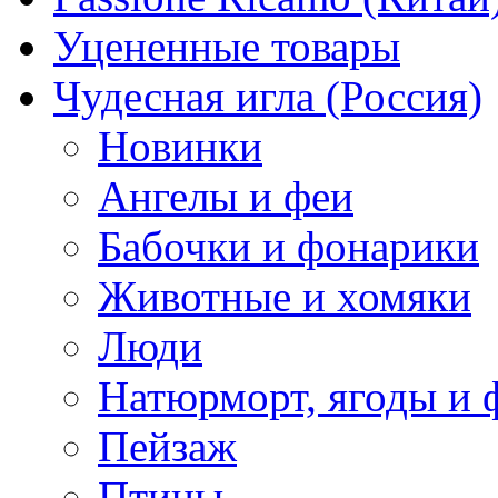
Уцененные товары
Чудесная игла (Россия)
Новинки
Ангелы и феи
Бабочки и фонарики
Животные и хомяки
Люди
Натюрморт, ягоды и 
Пейзаж
Птицы