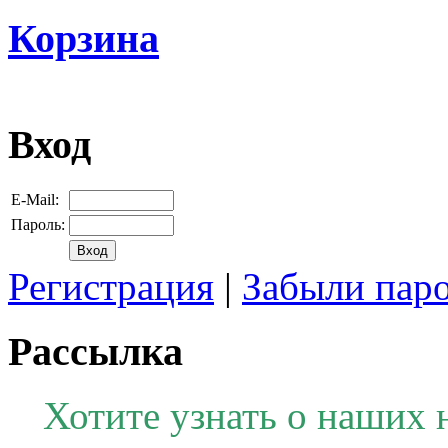
Корзина
Вход
E-Mail:
Пароль:
Регистрация
|
Забыли пар
Рассылка
Хотите узнать о наших 