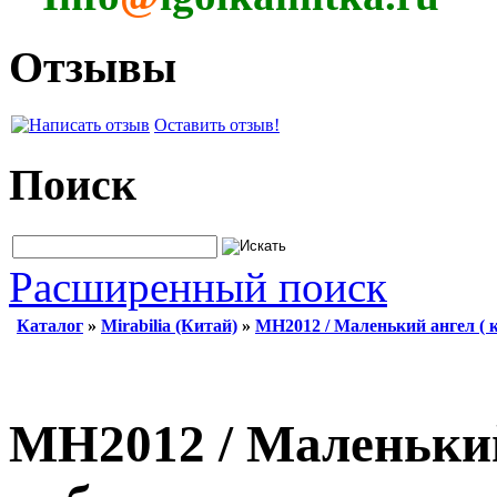
Отзывы
Оставить отзыв!
Поиск
Расширенный поиск
Каталог
»
Mirabilia (Китай)
»
MH2012 / Маленький ангел (
MH2012 / Маленький