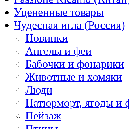
Уцененные товары
Чудесная игла (Россия)
Новинки
Ангелы и феи
Бабочки и фонарики
Животные и хомяки
Люди
Натюрморт, ягоды и 
Пейзаж
Птицы