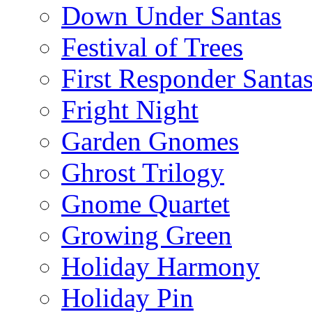
Down Under Santas
Festival of Trees
First Responder Santa
Fright Night
Garden Gnomes
Ghrost Trilogy
Gnome Quartet
Growing Green
Holiday Harmony
Holiday Pin