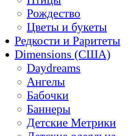
Рождество
Цветы и букеты
Редкости и Раритеты
Dimensions (США)
Daydreams
Ангелы
Бабочки
Баннеры
Детские Метрики