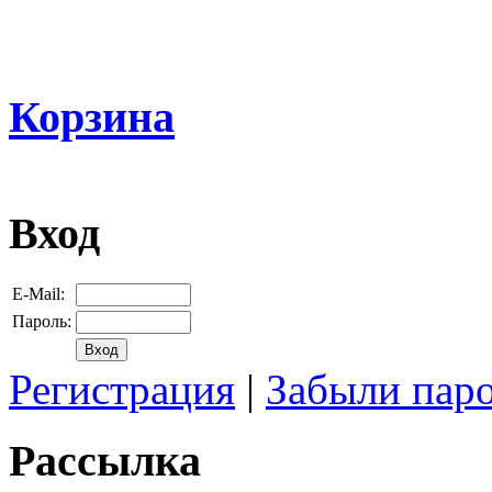
Корзина
Вход
E-Mail:
Пароль:
Регистрация
|
Забыли пар
Рассылка