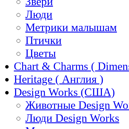
Звери
Люди
Метрики малышам
Птички
Цветы
Chart & Charms ( Dimen
Heritage ( Англия )
Design Works (США)
Животные Design Wo
Люди Design Works