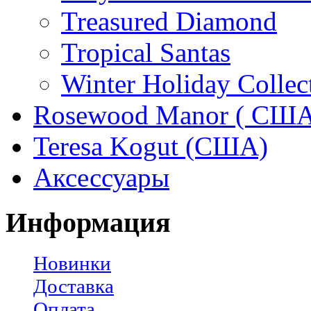
Treasured Diamond
Tropical Santas
Winter Holiday Collec
Rosewood Manor ( США
Teresa Kogut (США)
Аксессуары
Информация
Новинки
Доставка
Оплата