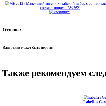
Отзывы:
Ваш отзыв может быть первым.
Также рекомендуем сле
Isabella's G