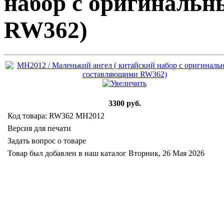
набор с оригиналь
RW362)
3300 руб.
Код товара: RW362 MH2012
Версия для печати
Задать вопрос о товаре
Товар был добавлен в наш каталог Вторник, 26 Мая 2026