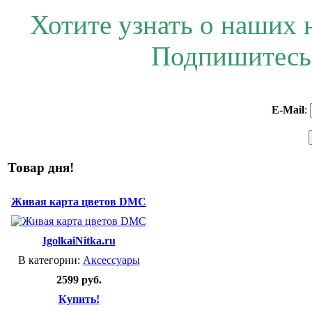
Хотите узнать о наших 
Подпишитесь 
E-Mail
:
Товар дня!
Живая карта цветов DMC
IgolkaiNitka.ru
В категории:
Аксессуары
2599 руб.
Купить!