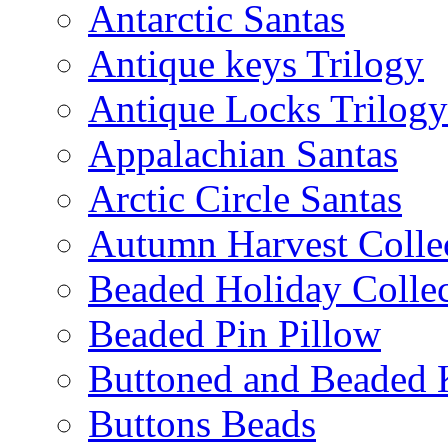
Antarctic Santas
Antique keys Trilogy
Antique Locks Trilogy
Appalachian Santas
Arctic Circle Santas
Autumn Harvest Colle
Beaded Holiday Collec
Beaded Pin Pillow
Buttoned and Beaded 
Buttons Beads