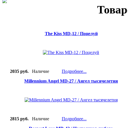
Товар
The Kiss MD-12 / Поцелуй
2035 руб.
Наличие
Подробнее...
Millennium Angel MD-27 / Ангел тысячелетия
2815 руб.
Наличие
Подробнее...