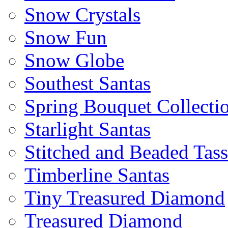
Snow Crystals
Snow Fun
Snow Globe
Southest Santas
Spring Bouquet Collecti
Starlight Santas
Stitched and Beaded Tas
Timberline Santas
Tiny Treasured Diamond
Treasured Diamond