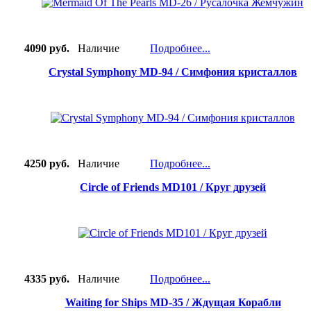
4090 руб.
Наличие
Подробнее...
Crystal Symphony MD-94 / Симфония кристаллов
4250 руб.
Наличие
Подробнее...
Circle of Friends MD101 / Круг друзей
4335 руб.
Наличие
Подробнее...
Waiting for Ships MD-35 / Ждущая Корабли