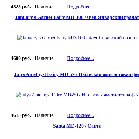
4525 руб.
Наличие
Подробнее...
January s Garnet Fairy MD-108 / Фея Январский грана
4600 руб.
Наличие
Подробнее...
Julys Amethyst Fairy MD-59 / Июльская аметистовая фе
4615 руб.
Наличие
Подробнее...
Santa MD-120 / Санта