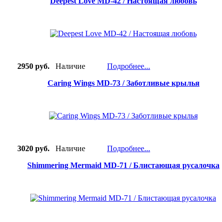
Deepest Love MD-42 / Настоящая любовь
2950 руб.
Наличие
Подробнее...
Caring Wings MD-73 / Заботливые крылья
3020 руб.
Наличие
Подробнее...
Shimmering Mermaid MD-71 / Блистающая русалочка