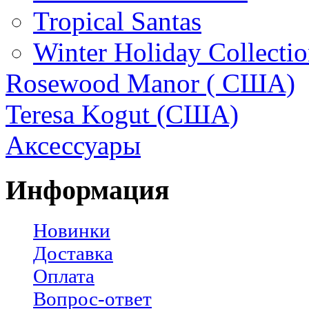
Tropical Santas
Winter Holiday Collecti
Rosewood Manor ( США)
Teresa Kogut (США)
Аксессуары
Информация
Новинки
Доставка
Оплата
Вопрос-ответ