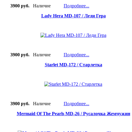
3900 руб.
Наличие
Подробнее...
Lady Hera MD-107 / Леди Гера
3900 руб.
Наличие
Подробнее...
Starlet MD-172 / Старлетка
3900 руб.
Наличие
Подробнее...
Mermaid Of The Pearls MD-26 / Русалочка Жемчужин