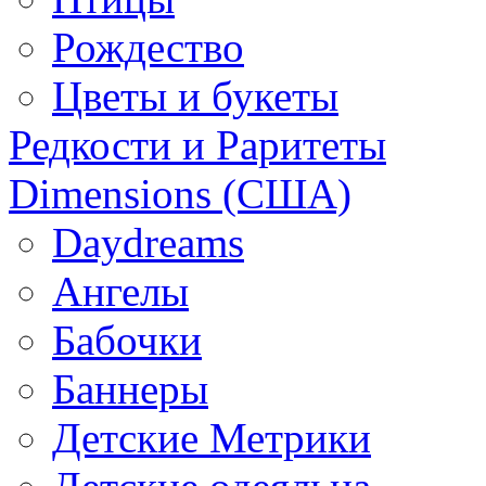
Рождество
Цветы и букеты
Редкости и Раритеты
Dimensions (США)
Daydreams
Ангелы
Бабочки
Баннеры
Детские Метрики