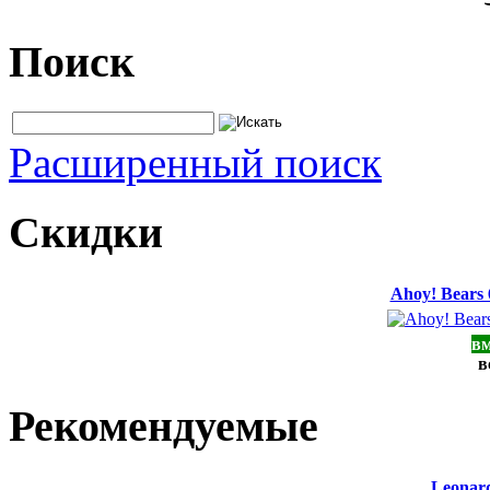
Поиск
Расширенный поиск
Скидки
Ahoy! Bears
вм
в
Рекомендуемые
Leonard