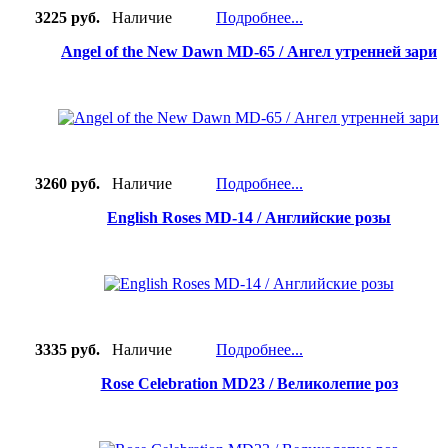
3225 руб.
Наличие
Подробнее...
Angel of the New Dawn MD-65 / Ангел утренней зари
3260 руб.
Наличие
Подробнее...
English Roses MD-14 / Английские розы
3335 руб.
Наличие
Подробнее...
Rose Celebration MD23 / Великолепие роз