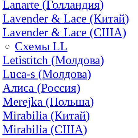
Lanarte (Голландия)
Lavender & Lace (Китай)
Lavender & Lace (США)
Схемы LL
Letistitch (Молдова)
Luca-s (Молдова)
Алиса (Россия)
Merejka (Польша)
Mirabilia (Китай)
Mirabilia (США)