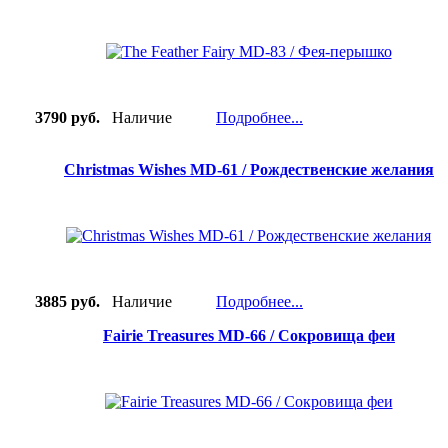
3790 руб.
Наличие
Подробнее...
Christmas Wishes MD-61 / Рождественские желания
3885 руб.
Наличие
Подробнее...
Fairie Treasures MD-66 / Сокровища феи