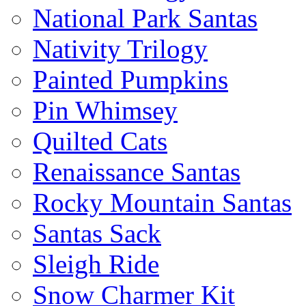
National Park Santas
Nativity Trilogy
Painted Pumpkins
Pin Whimsey
Quilted Cats
Renaissance Santas
Rocky Mountain Santas
Santas Sack
Sleigh Ride
Snow Charmer Kit