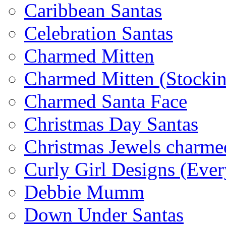
Caribbean Santas
Celebration Santas
Charmed Mitten
Charmed Mitten (Stocki
Charmed Santa Face
Christmas Day Santas
Christmas Jewels charme
Curly Girl Designs (Ever
Debbie Mumm
Down Under Santas