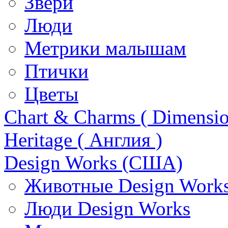
Звери
Люди
Метрики малышам
Птички
Цветы
Chart & Charms ( Dimensio
Heritage ( Англия )
Design Works (США)
Животные Design Work
Люди Design Works