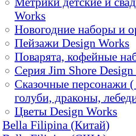
Метрики детские и свад
Works
Новогодние наборы и о
Пейзажи Design Works
Поварята, кофейные на
Серия Jim Shore Design
Сказочные персонажи ( 
голуби, драконы, лебед
Цветы Design Works
Bella Filipina (Китай)