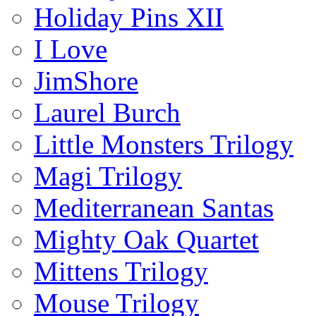
Holiday Pins XII
I Love
JimShore
Laurel Burch
Little Monsters Trilogy
Magi Trilogy
Mediterranean Santas
Mighty Oak Quartet
Mittens Trilogy
Mouse Trilogy