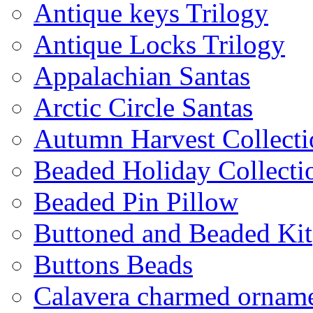
Antique keys Trilogy
Antique Locks Trilogy
Appalachian Santas
Arctic Circle Santas
Autumn Harvest Collecti
Beaded Holiday Collecti
Beaded Pin Pillow
Buttoned and Beaded Kit
Buttons Beads
Calavera charmed ornam