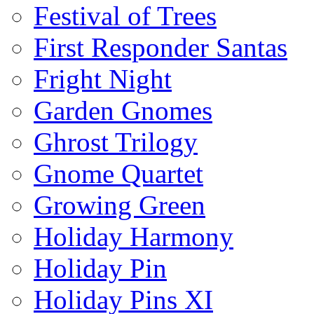
Festival of Trees
First Responder Santas
Fright Night
Garden Gnomes
Ghrost Trilogy
Gnome Quartet
Growing Green
Holiday Harmony
Holiday Pin
Holiday Pins XI