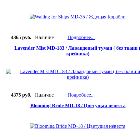
4365 руб.
Наличие
Подробнее...
Lavender Mist MD-183 / Лавандовый туман ( без ткани 
крейника)
4375 руб.
Наличие
Подробнее...
Blooming Bride MD-18 / Цветущая невеста