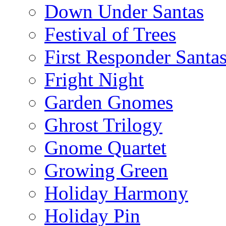
Down Under Santas
Festival of Trees
First Responder Santa
Fright Night
Garden Gnomes
Ghrost Trilogy
Gnome Quartet
Growing Green
Holiday Harmony
Holiday Pin