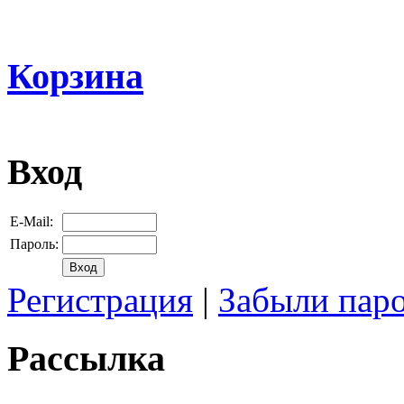
Корзина
Вход
E-Mail:
Пароль:
Регистрация
|
Забыли пар
Рассылка