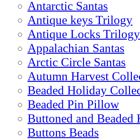
Antarctic Santas
Antique keys Trilogy
Antique Locks Trilogy
Appalachian Santas
Arctic Circle Santas
Autumn Harvest Colle
Beaded Holiday Collec
Beaded Pin Pillow
Buttoned and Beaded 
Buttons Beads