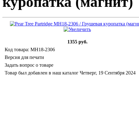
куропатка (магнит)
1355 руб.
Код товара: MH18-2306
Версия для печати
Задать вопрос о товаре
Товар был добавлен в наш каталог Четверг, 19 Сентября 2024