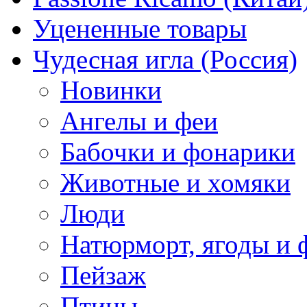
Уцененные товары
Чудесная игла (Россия)
Новинки
Ангелы и феи
Бабочки и фонарики
Животные и хомяки
Люди
Натюрморт, ягоды и 
Пейзаж
Птицы