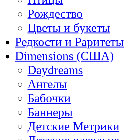
Рождество
Цветы и букеты
Редкости и Раритеты
Dimensions (США)
Daydreams
Ангелы
Бабочки
Баннеры
Детские Метрики