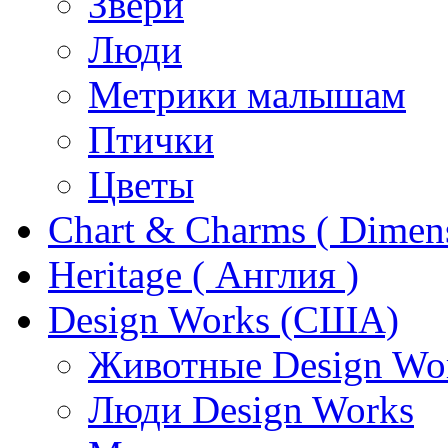
Звери
Люди
Метрики малышам
Птички
Цветы
Chart & Charms ( Dimen
Heritage ( Англия )
Design Works (США)
Животные Design Wo
Люди Design Works