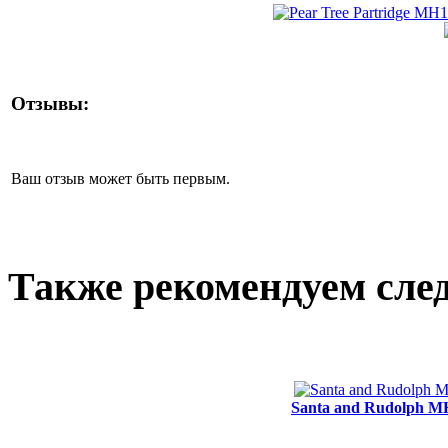
Отзывы:
Ваш отзыв может быть первым.
Также рекомендуем сле
Santa and Rudolph MH