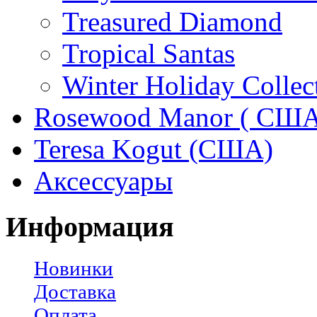
Treasured Diamond
Tropical Santas
Winter Holiday Collec
Rosewood Manor ( США
Teresa Kogut (США)
Аксессуары
Информация
Новинки
Доставка
Оплата