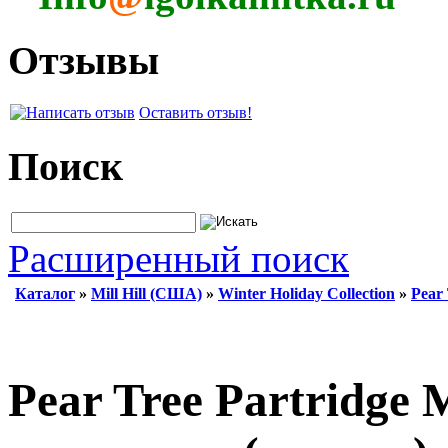
Отзывы
Оставить отзыв!
Поиск
Расширенный поиск
Каталог
»
Mill Hill (США)
»
Winter Holiday Collection
»
Pear
Pear Tree Partridge