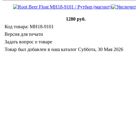
1280 руб.
Код товара: MH18-9101
Версия для печати
Задать вопрос о товаре
Товар был добавлен в наш каталог Суббота, 30 Мая 2026