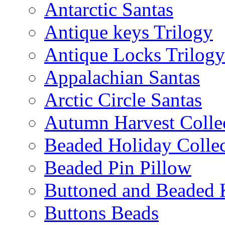
Antarctic Santas
Antique keys Trilogy
Antique Locks Trilogy
Appalachian Santas
Arctic Circle Santas
Autumn Harvest Colle
Beaded Holiday Collec
Beaded Pin Pillow
Buttoned and Beaded 
Buttons Beads