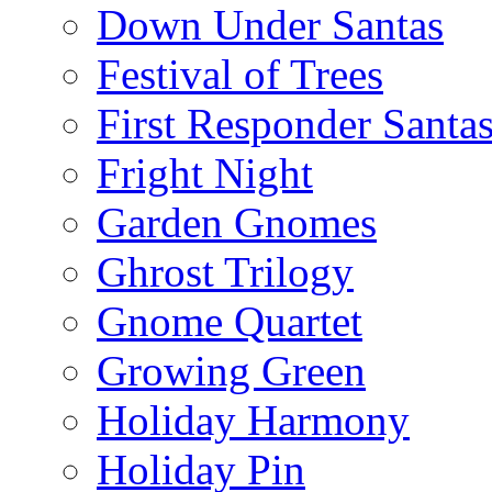
Down Under Santas
Festival of Trees
First Responder Santa
Fright Night
Garden Gnomes
Ghrost Trilogy
Gnome Quartet
Growing Green
Holiday Harmony
Holiday Pin