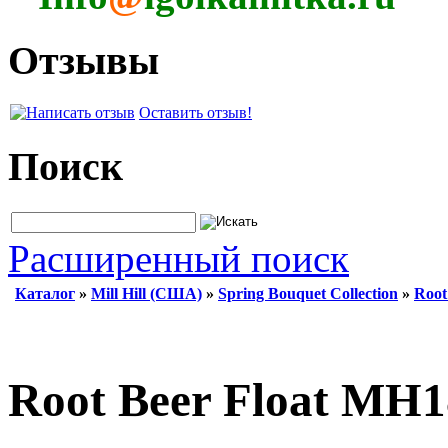
Отзывы
Оставить отзыв!
Поиск
Расширенный поиск
Каталог
»
Mill Hill (США)
»
Spring Bouquet Collection
»
Root
Root Beer Float MH1