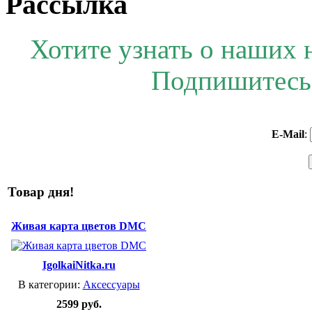
Рассылка
Хотите узнать о наших 
Подпишитесь 
E-Mail
:
Товар дня!
Живая карта цветов DMC
IgolkaiNitka.ru
В категории:
Аксессуары
2599 руб.