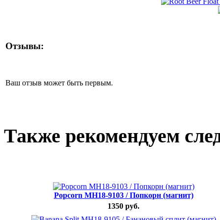
Отзывы:
Ваш отзыв может быть первым.
Также рекомендуем сле
Popcorn MH18-9103 / Попкорн (магнит)
1350 руб.