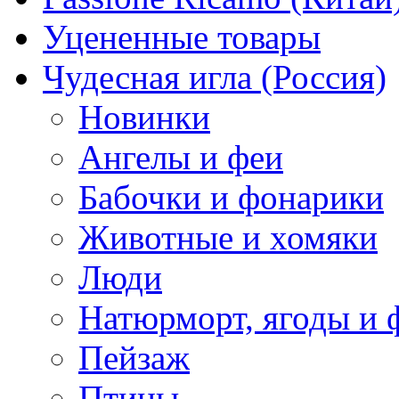
Уцененные товары
Чудесная игла (Россия)
Новинки
Ангелы и феи
Бабочки и фонарики
Животные и хомяки
Люди
Натюрморт, ягоды и 
Пейзаж
Птицы