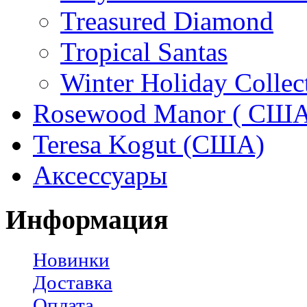
Treasured Diamond
Tropical Santas
Winter Holiday Collec
Rosewood Manor ( США
Teresa Kogut (США)
Аксессуары
Информация
Новинки
Доставка
Оплата