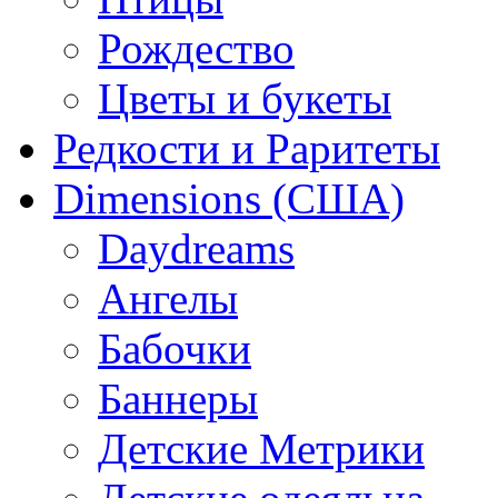
Рождество
Цветы и букеты
Редкости и Раритеты
Dimensions (США)
Daydreams
Ангелы
Бабочки
Баннеры
Детские Метрики