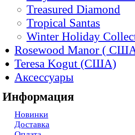
Treasured Diamond
Tropical Santas
Winter Holiday Collec
Rosewood Manor ( США
Teresa Kogut (США)
Аксессуары
Информация
Новинки
Доставка
Оплата