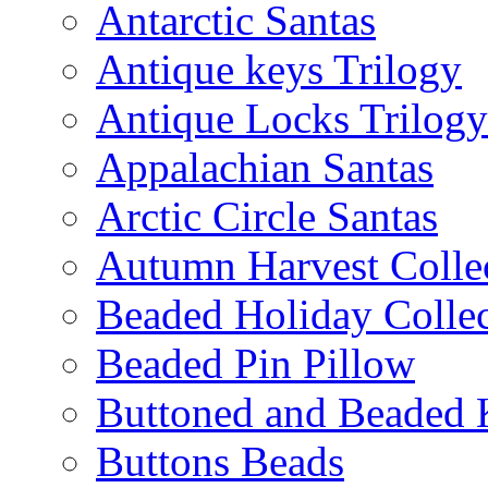
Antarctic Santas
Antique keys Trilogy
Antique Locks Trilogy
Appalachian Santas
Arctic Circle Santas
Autumn Harvest Colle
Beaded Holiday Collec
Beaded Pin Pillow
Buttoned and Beaded 
Buttons Beads