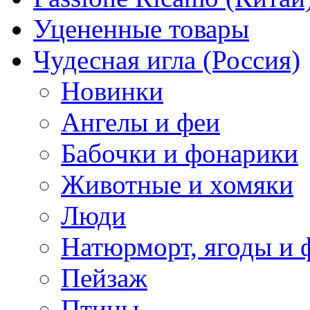
Уцененные товары
Чудесная игла (Россия)
Новинки
Ангелы и феи
Бабочки и фонарики
Животные и хомяки
Люди
Натюрморт, ягоды и 
Пейзаж
Птицы