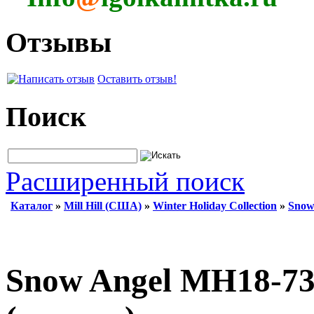
Отзывы
Оставить отзыв!
Поиск
Расширенный поиск
Каталог
»
Mill Hill (США)
»
Winter Holiday Collection
»
Snow
Snow Angel MH18-73