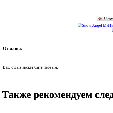
Поде
Отзывы:
Ваш отзыв может быть первым.
Также рекомендуем сле