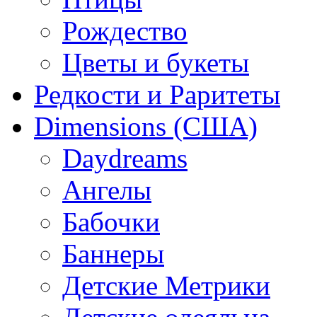
Рождество
Цветы и букеты
Редкости и Раритеты
Dimensions (США)
Daydreams
Ангелы
Бабочки
Баннеры
Детские Метрики