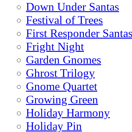
Down Under Santas
Festival of Trees
First Responder Santa
Fright Night
Garden Gnomes
Ghrost Trilogy
Gnome Quartet
Growing Green
Holiday Harmony
Holiday Pin