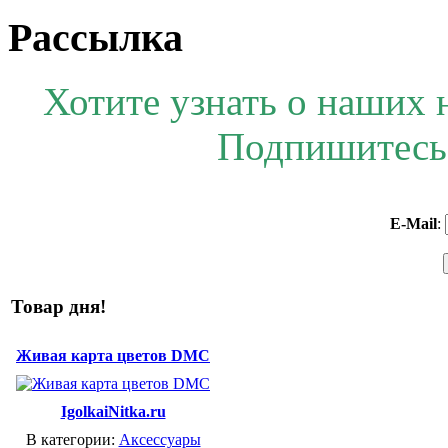
Рассылка
Хотите узнать о наших 
Подпишитесь 
E-Mail
:
Товар дня!
Живая карта цветов DMC
IgolkaiNitka.ru
В категории:
Аксессуары