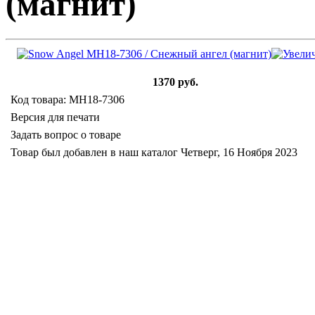
(магнит)
1370 руб.
Код товара: MH18-7306
Версия для печати
Задать вопрос о товаре
Товар был добавлен в наш каталог Четверг, 16 Ноября 2023