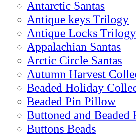
Antarctic Santas
Antique keys Trilogy
Antique Locks Trilogy
Appalachian Santas
Arctic Circle Santas
Autumn Harvest Colle
Beaded Holiday Collec
Beaded Pin Pillow
Buttoned and Beaded 
Buttons Beads