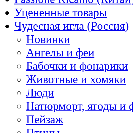
Уцененные товары
Чудесная игла (Россия)
Новинки
Ангелы и феи
Бабочки и фонарики
Животные и хомяки
Люди
Натюрморт, ягоды и 
Пейзаж
Птицы