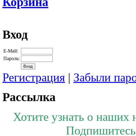
Корзина
Вход
E-Mail:
Пароль:
Регистрация
|
Забыли пар
Рассылка
Хотите узнать о наших 
Подпишитесь 