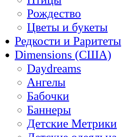
Рождество
Цветы и букеты
Редкости и Раритеты
Dimensions (США)
Daydreams
Ангелы
Бабочки
Баннеры
Детские Метрики