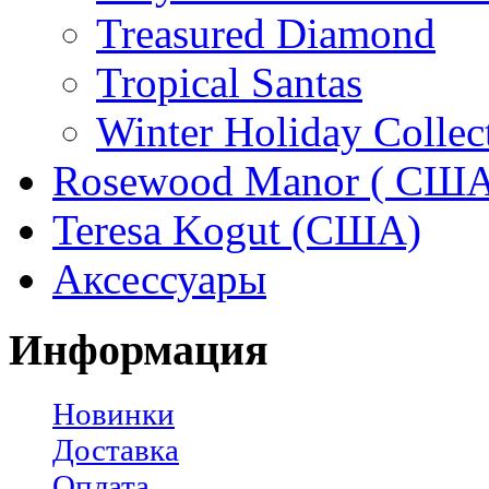
Treasured Diamond
Tropical Santas
Winter Holiday Collec
Rosewood Manor ( США
Teresa Kogut (США)
Аксессуары
Информация
Новинки
Доставка
Оплата