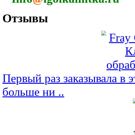
Отзывы
Первый раз заказывала в э
больше ни ..