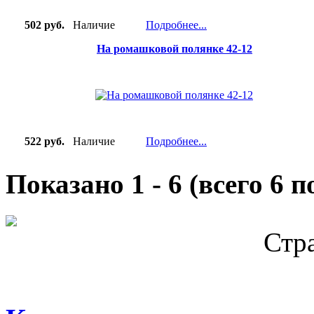
502 руб.
Наличие
Подробнее...
На ромашковой полянке 42-12
522 руб.
Наличие
Подробнее...
Показано
1
-
6
(всего
6
по
Стр