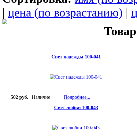
|
цена (по возрастанию)
|
ц
Товар
Свет надежды 100-041
502 руб.
Наличие
Подробнее...
Свет любви 100-043