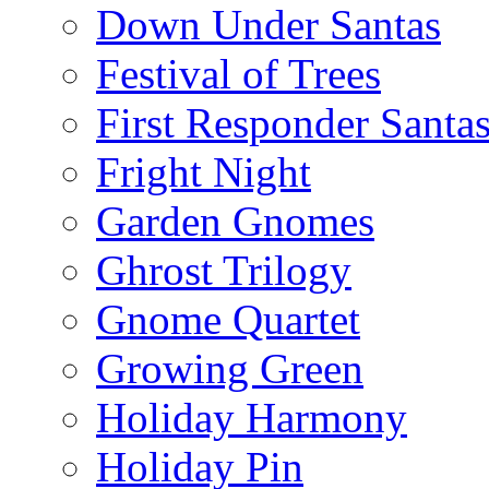
Down Under Santas
Festival of Trees
First Responder Santa
Fright Night
Garden Gnomes
Ghrost Trilogy
Gnome Quartet
Growing Green
Holiday Harmony
Holiday Pin