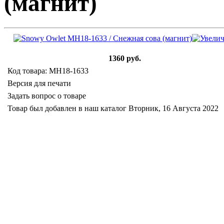
(магнит)
1360 руб.
Код товара: MH18-1633
Версия для печати
Задать вопрос о товаре
Товар был добавлен в наш каталог Вторник, 16 Августа 2022