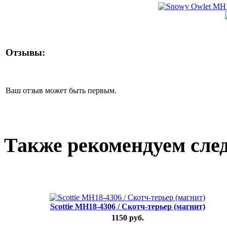
Отзывы:
Ваш отзыв может быть первым.
Также рекомендуем сле
Scottie MH18-4306 / Скотч-терьер (магнит)
1150 руб.