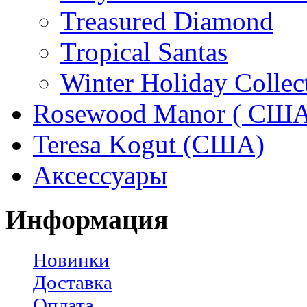
Treasured Diamond
Tropical Santas
Winter Holiday Collec
Rosewood Manor ( США
Teresa Kogut (США)
Аксессуары
Информация
Новинки
Доставка
Оплата