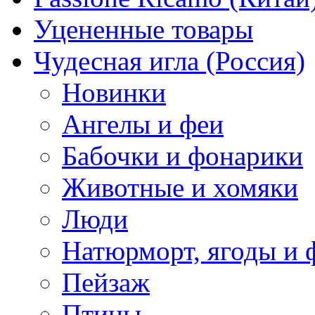
Уцененные товары
Чудесная игла (Россия)
Новинки
Ангелы и феи
Бабочки и фонарики
Животные и хомяки
Люди
Натюрморт, ягоды и 
Пейзаж
Птицы