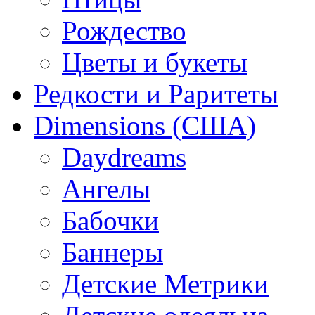
Рождество
Цветы и букеты
Редкости и Раритеты
Dimensions (США)
Daydreams
Ангелы
Бабочки
Баннеры
Детские Метрики