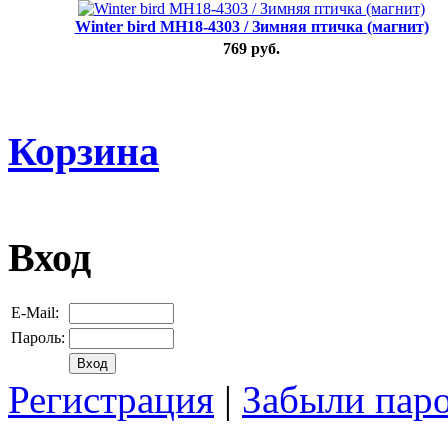
Winter bird MH18-4303 / Зимняя птичка (магнит)
769 руб.
Корзина
Вход
E-Mail:
Пароль:
Регистрация
|
Забыли пар