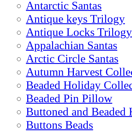
Antarctic Santas
Antique keys Trilogy
Antique Locks Trilogy
Appalachian Santas
Arctic Circle Santas
Autumn Harvest Colle
Beaded Holiday Collec
Beaded Pin Pillow
Buttoned and Beaded 
Buttons Beads