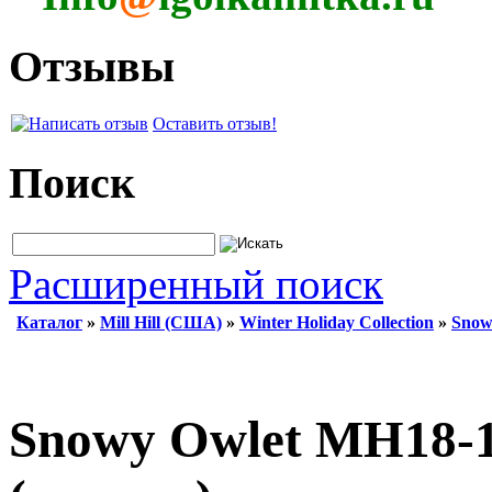
Отзывы
Оставить отзыв!
Поиск
Расширенный поиск
Каталог
»
Mill Hill (США)
»
Winter Holiday Collection
»
Snow
Snowy Owlet MH18-1