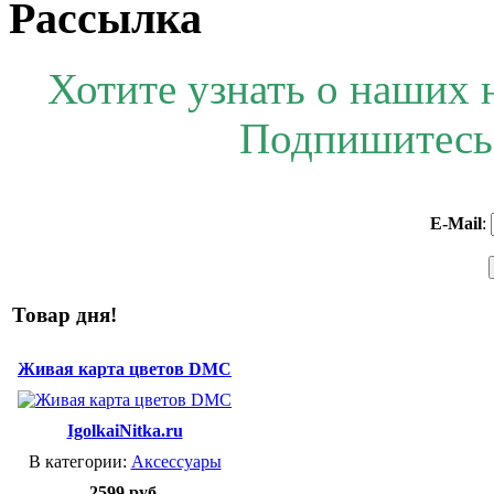
Рассылка
Хотите узнать о наших 
Подпишитесь 
E-Mail
:
Товар дня!
Живая карта цветов DMC
IgolkaiNitka.ru
В категории:
Аксессуары
2599 руб.