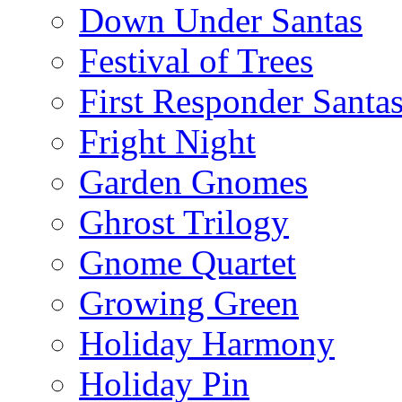
Down Under Santas
Festival of Trees
First Responder Santa
Fright Night
Garden Gnomes
Ghrost Trilogy
Gnome Quartet
Growing Green
Holiday Harmony
Holiday Pin