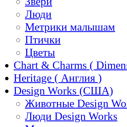
Звери
Люди
Метрики малышам
Птички
Цветы
Chart & Charms ( Dimen
Heritage ( Англия )
Design Works (США)
Животные Design Wo
Люди Design Works