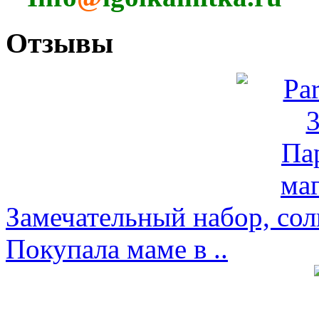
Отзывы
Замечательный набор, со
Покупала маме в ..