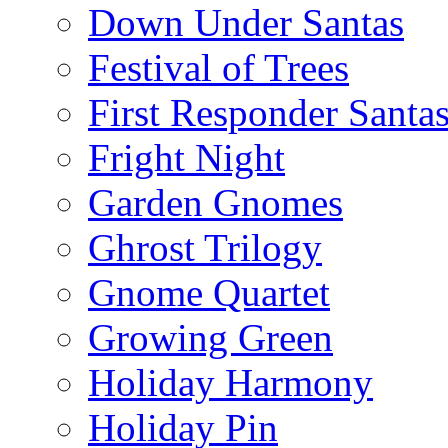
Down Under Santas
Festival of Trees
First Responder Santa
Fright Night
Garden Gnomes
Ghrost Trilogy
Gnome Quartet
Growing Green
Holiday Harmony
Holiday Pin