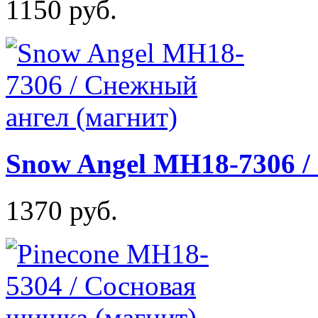
1150 руб.
Snow Angel MH18-7306 /
1370 руб.