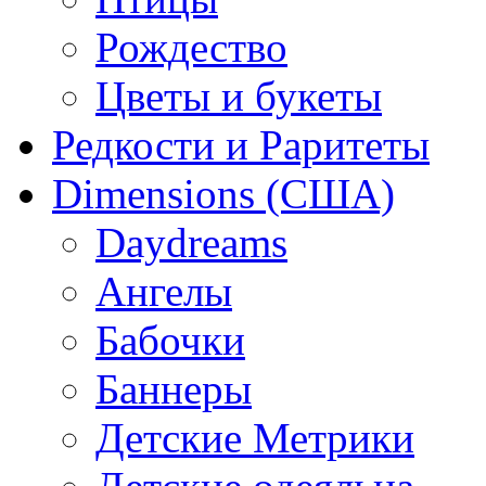
Рождество
Цветы и букеты
Редкости и Раритеты
Dimensions (США)
Daydreams
Ангелы
Бабочки
Баннеры
Детские Метрики