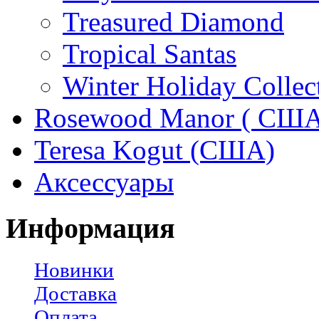
Treasured Diamond
Tropical Santas
Winter Holiday Collec
Rosewood Manor ( США
Teresa Kogut (США)
Аксессуары
Информация
Новинки
Доставка
Оплата