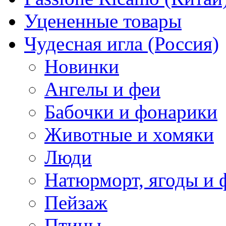
Уцененные товары
Чудесная игла (Россия)
Новинки
Ангелы и феи
Бабочки и фонарики
Животные и хомяки
Люди
Натюрморт, ягоды и 
Пейзаж
Птицы