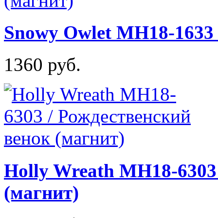
Snowy Owlet MH18-1633 
1360 руб.
Holly Wreath MH18-6303
(магнит)