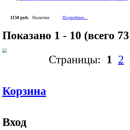
1150 руб.
Наличие
Подробнее...
Показано
1
-
10
(всего
73
Страницы:
1
2
Корзина
Вход