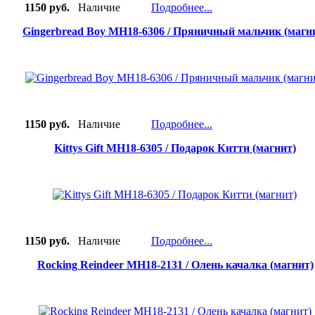
1150 руб.
Наличие
Подробнее...
Gingerbread Boy MH18-6306 / Пряничный мальчик (магн
1150 руб.
Наличие
Подробнее...
Kittys Gift MH18-6305 / Подарок Китти (магнит)
1150 руб.
Наличие
Подробнее...
Rocking Reindeer MH18-2131 / Олень качалка (магнит)