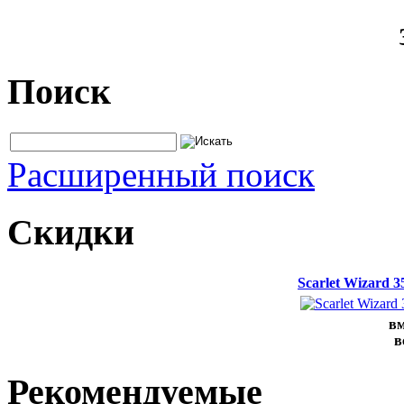
Поиск
Расширенный поиск
Скидки
Scarlet Wizard 
вм
в
Рекомендуемые