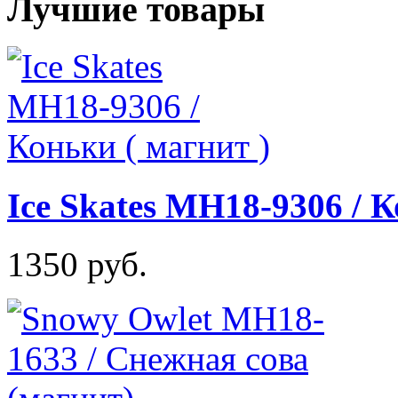
Лучшие товары
Ice Skates MH18-9306 / К
1350 руб.