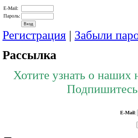
E-Mail:
Пароль:
Регистрация
|
Забыли пар
Рассылка
Хотите узнать о наших 
Подпишитесь 
E-Mail
: