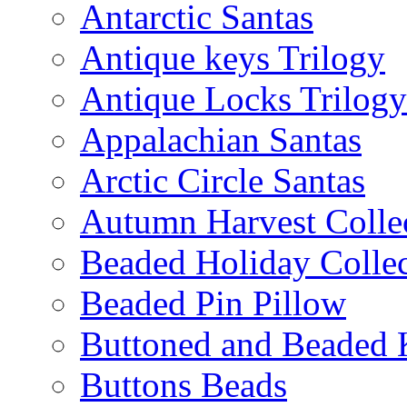
Antarctic Santas
Antique keys Trilogy
Antique Locks Trilogy
Appalachian Santas
Arctic Circle Santas
Autumn Harvest Colle
Beaded Holiday Collec
Beaded Pin Pillow
Buttoned and Beaded 
Buttons Beads