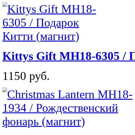
Kittys Gift MH18-6305 /
1150 руб.